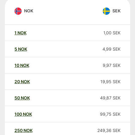
NOK
SEK
1
NOK
1,00
SEK
5
NOK
4,99
SEK
10
NOK
9,97
SEK
20
NOK
19,95
SEK
50
NOK
49,87
SEK
100
NOK
99,75
SEK
250
NOK
249,36
SEK