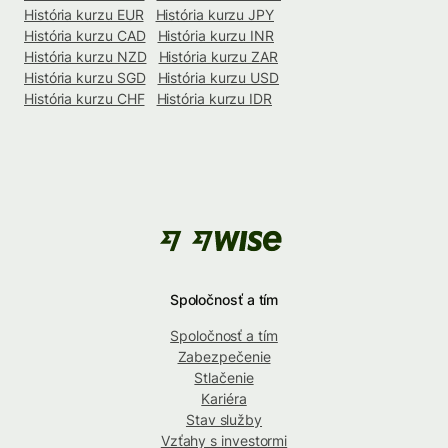
História kurzu EUR
História kurzu JPY
História kurzu CAD
História kurzu INR
História kurzu NZD
História kurzu ZAR
História kurzu SGD
História kurzu USD
História kurzu CHF
História kurzu IDR
Spoločnosť a tím
Spoločnosť a tím
Zabezpečenie
Stlačenie
Kariéra
Stav služby
Vzťahy s investormi