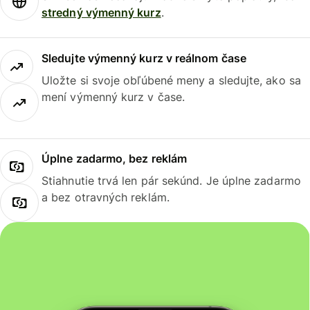
stredný výmenný kurz
.
Sledujte výmenný kurz v reálnom čase
Uložte si svoje obľúbené meny a sledujte, ako sa
mení výmenný kurz v čase.
Úplne zadarmo, bez reklám
Stiahnutie trvá len pár sekúnd. Je úplne zadarmo
a bez otravných reklám.