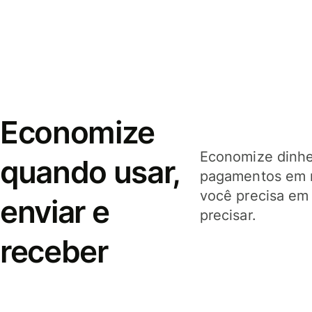
Economize
Economize dinhei
quando usar,
pagamentos em 
você precisa em
enviar e
precisar.
receber