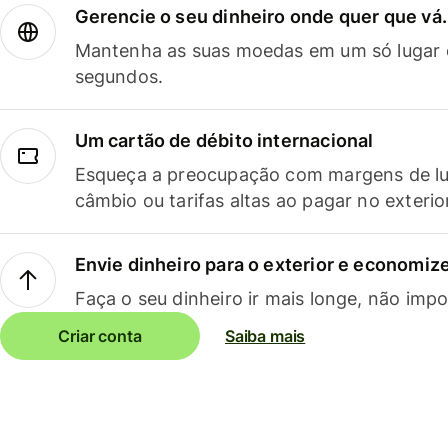
Gerencie o seu dinheiro onde quer que vá.
Mantenha as suas moedas em um só lugar e
segundos.
Um cartão de débito internacional
Esqueça a preocupação com margens de lu
câmbio ou tarifas altas ao pagar no exterio
Envie dinheiro para o exterior e economize
Faça o seu dinheiro ir mais longe, não impo
Criar conta
Saiba mais