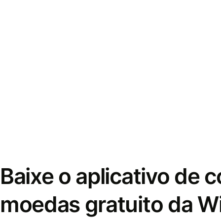
Baixe o aplicativo de 
moedas gratuito da W