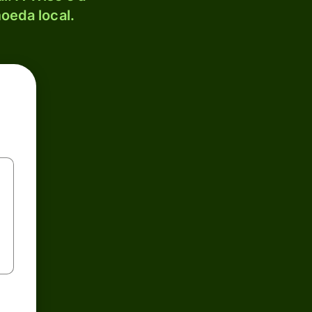
oeda local.