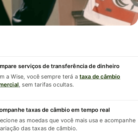
mpare serviços de transferência de dinheiro
m a Wise, você sempre terá a
taxa de câmbio
mercial
, sem tarifas ocultas.
ompanhe taxas de câmbio em tempo real
lecione as moedas que você mais usa e acompanhe
variação das taxas de câmbio.