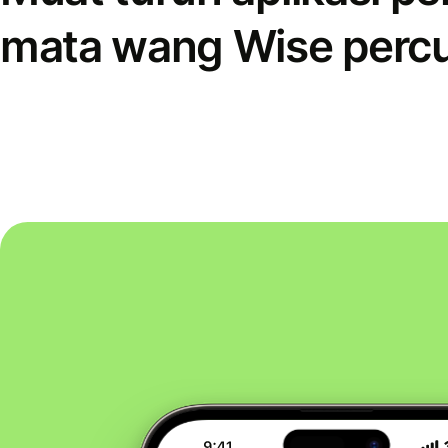
mata wang Wise perc