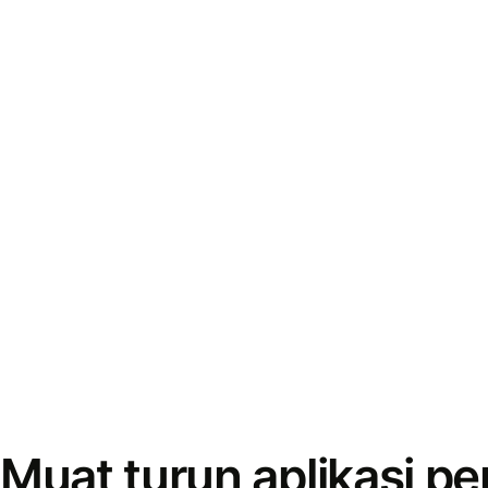
Muat turun aplikasi p