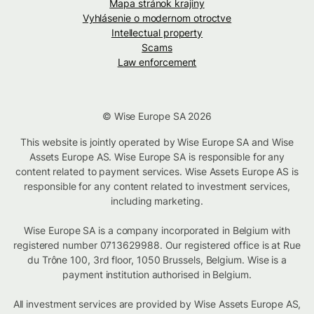
Mapa stránok krajiny
Vyhlásenie o modernom otroctve
Intellectual property
Scams
Law enforcement
© Wise Europe SA 2026
This website is jointly operated by Wise Europe SA and Wise
Assets Europe AS. Wise Europe SA is responsible for any
content related to payment services. Wise Assets Europe AS is
responsible for any content related to investment services,
including marketing.
Wise Europe SA is a company incorporated in Belgium with
registered number 0713629988. Our registered office is at Rue
du Trône 100, 3rd floor, 1050 Brussels, Belgium. Wise is a
payment institution authorised in Belgium.
All investment services are provided by Wise Assets Europe AS,