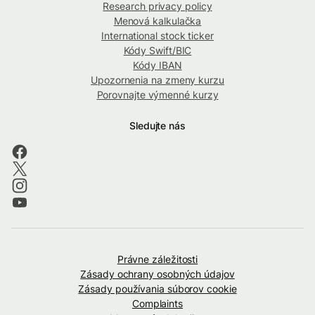
Research privacy policy
Menová kalkulačka
International stock ticker
Kódy Swift/BIC
Kódy IBAN
Upozornenia na zmeny kurzu
Porovnajte výmenné kurzy
Sledujte nás
Právne záležitosti
Zásady ochrany osobných údajov
Zásady používania súborov cookie
Complaints