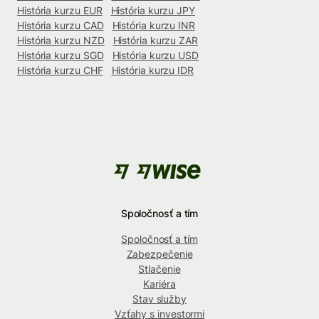
História kurzu EUR
História kurzu JPY
História kurzu CAD
História kurzu INR
História kurzu NZD
História kurzu ZAR
História kurzu SGD
História kurzu USD
História kurzu CHF
História kurzu IDR
Spoločnosť a tím
Spoločnosť a tím
Zabezpečenie
Stlačenie
Kariéra
Stav služby
Vzťahy s investormi