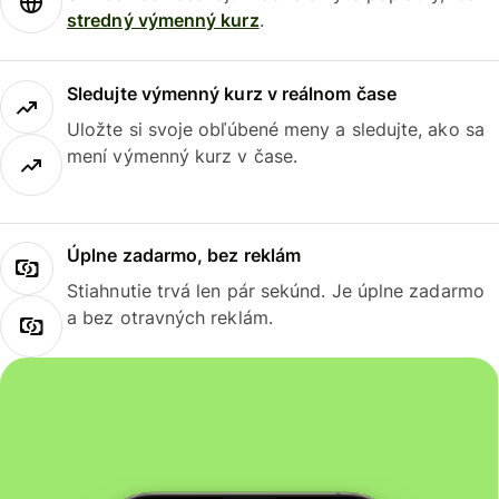
stredný výmenný kurz
.
Sledujte výmenný kurz v reálnom čase
Uložte si svoje obľúbené meny a sledujte, ako sa
mení výmenný kurz v čase.
Úplne zadarmo, bez reklám
Stiahnutie trvá len pár sekúnd. Je úplne zadarmo
a bez otravných reklám.