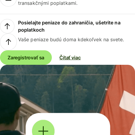
transakčnými poplatkami.
Posielajte peniaze do zahraničia, ušetrite na
poplatkoch
Vaše peniaze budú doma kdekoľvek na svete.
Zaregistrovať sa
Čítať viac