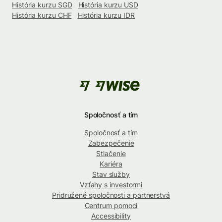
História kurzu SGD
História kurzu USD
História kurzu CHF
História kurzu IDR
Spoločnosť a tím
Spoločnosť a tím
Zabezpečenie
Stlačenie
Kariéra
Stav služby
Vzťahy s investormi
Pridružené spoločnosti a partnerstvá
Centrum pomoci
Accessibility