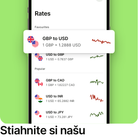
Stiahnite si našu