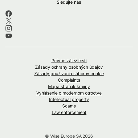
Sledujte nás
Právne záležitosti
Zásady ochrany osobných údajov
Zásady používania súborov cookie
Complaints
Mapa stránok krajiny
Vyhlásenie o modernom otroctve
Intellectual property
Scams
Law enforcement
© Wise Europe SA 2026