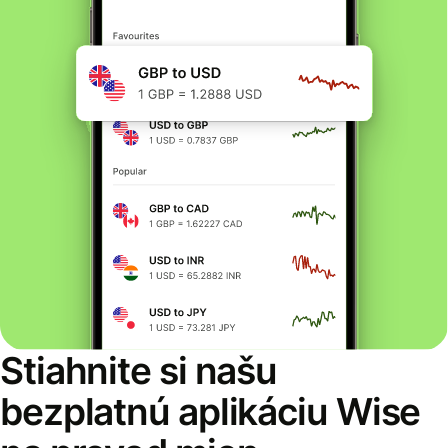
Stiahnite si našu
bezplatnú aplikáciu Wise