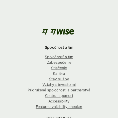
Spoločnosť a tím
Spoločnosť a tím
Zabezpečenie
Stlačenie
Kariéra
Stav služby
Vzťahy s investormi
Pridružené spoločnosti a partnerstvá
Centrum pomoci
Accessibility
Feature availability checker