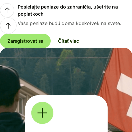
Posielajte peniaze do zahraničia, ušetrite na
poplatkoch
Vaše peniaze budú doma kdekoľvek na svete.
Zaregistrovať sa
Čítať viac