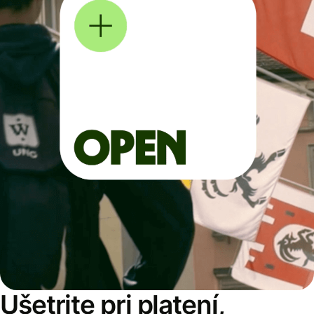
Ušetrite pri platení,