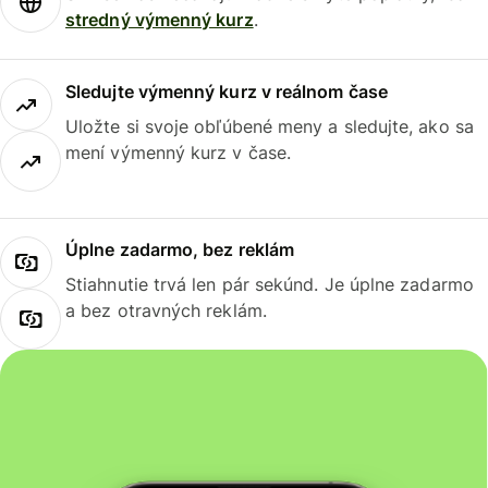
stredný výmenný kurz
.
Sledujte výmenný kurz v reálnom čase
Uložte si svoje obľúbené meny a sledujte, ako sa
mení výmenný kurz v čase.
Úplne zadarmo, bez reklám
Stiahnutie trvá len pár sekúnd. Je úplne zadarmo
a bez otravných reklám.