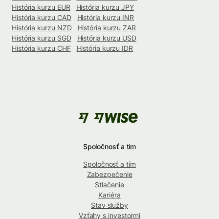
História kurzu EUR
História kurzu JPY
História kurzu CAD
História kurzu INR
História kurzu NZD
História kurzu ZAR
História kurzu SGD
História kurzu USD
História kurzu CHF
História kurzu IDR
Spoločnosť a tím
Spoločnosť a tím
Zabezpečenie
Stlačenie
Kariéra
Stav služby
Vzťahy s investormi