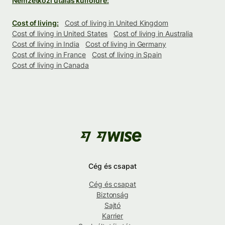
Nemzetközi utalás külföldre:
Cost of living:
Cost of living in United Kingdom
Cost of living in United States
Cost of living in Australia
Cost of living in India
Cost of living in Germany
Cost of living in France
Cost of living in Spain
Cost of living in Canada
Cég és csapat
Cég és csapat
Biztonság
Sajtó
Karrier