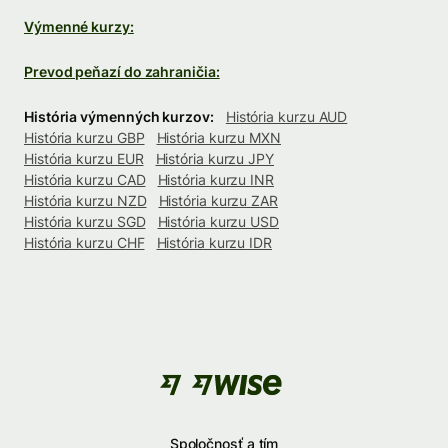
Výmenné kurzy:
Prevod peňazí do zahraničia:
História výmenných kurzov:
História kurzu AUD
História kurzu GBP
História kurzu MXN
História kurzu EUR
História kurzu JPY
História kurzu CAD
História kurzu INR
História kurzu NZD
História kurzu ZAR
História kurzu SGD
História kurzu USD
História kurzu CHF
História kurzu IDR
Spoločnosť a tím