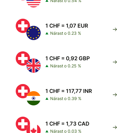
Nárast o 0.54 %
1 CHF = 1,07 EUR
Nárast o 0.23 %
1 CHF = 0,92 GBP
Nárast o 0.25 %
1 CHF = 117,77 INR
Nárast o 0.39 %
1 CHF = 1,73 CAD
Nárast o 0.03 %