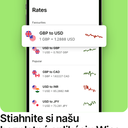
Stiahnite si našu