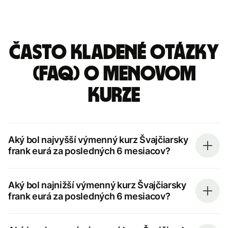
Často kladené otázky
(FAQ) o menovom
kurze
Aký bol najvyšší výmenný kurz Švajčiarsky
frank eurá za posledných 6 mesiacov?
Aký bol najnižší výmenný kurz Švajčiarsky
frank eurá za posledných 6 mesiacov?