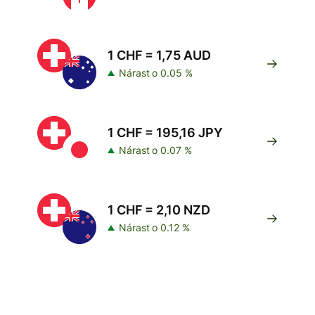
1 CHF = 1,75 AUD
Nárast o 0.05 %
1 CHF = 195,16 JPY
Nárast o 0.07 %
1 CHF = 2,10 NZD
Nárast o 0.12 %