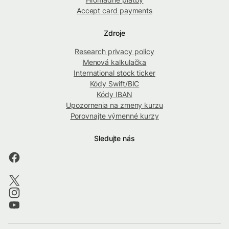
Accept card payments
Zdroje
Research privacy policy
Menová kalkulačka
International stock ticker
Kódy Swift/BIC
Kódy IBAN
Upozornenia na zmeny kurzu
Porovnajte výmenné kurzy
Sledujte nás