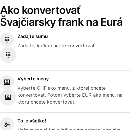
Ako konvertovať
Švajčiarsky frank na Eurá
Zadajte sumu
Zadajte, koľko chcete konvertovať.
Vyberte meny
Vyberte CHF ako menu, z ktorej chcete
konvertovať. Potom vyberte EUR ako menu, na
ktorú chcete konvertovať.
To je všetko!