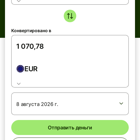
Конвертировано в
EUR
8 августа 2026 г.
Отправить деньги