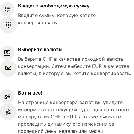
Введите необходимую сумму
Введите сумму, которую хотите
конвертировать.
Выберите валюты
Выберите CHF в качестве исходной валюты
конвертации. Затем выберите EUR в качестве
валюты, в которую вы хотите конвертировать.
Вот и все!
На странице конвертера валют вы увидите
информацию о текущем курсе для валютного
маршрута из CHF в EUR, а также сможете
проследить динамику его изменения за
последний день, неделю или месяц.