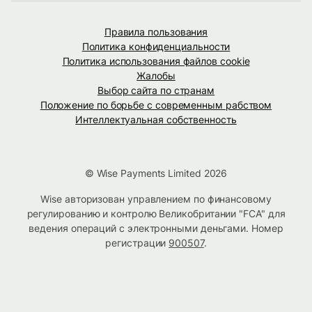
Правила пользования
Политика конфиденциальности
Политика использования файлов cookie
Жалобы
Выбор сайта по странам
Положение по борьбе с современным рабством
Интеллектуальная собственность
© Wise Payments Limited 2026
Wise авторизован управлением по финансовому
регулированию и контролю Великобритании "FCA" для
ведения операций с электронными деньгами. Номер
регистрации
900507
.