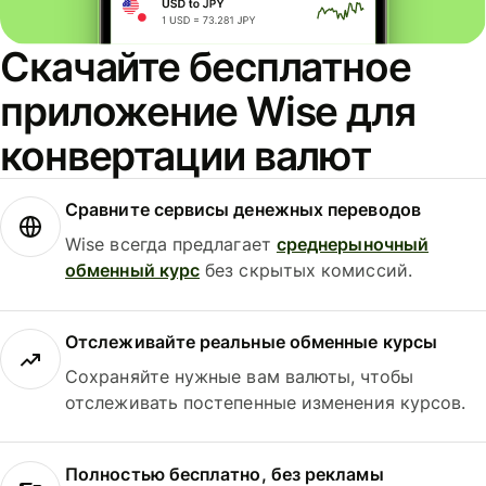
Скачайте бесплатное
приложение Wise для
конвертации валют
Сравните сервисы денежных переводов
Wise всегда предлагает
среднерыночный
обменный курс
без скрытых комиссий.
Отслеживайте реальные обменные курсы
Сохраняйте нужные вам валюты, чтобы
отслеживать постепенные изменения курсов.
Полностью бесплатно, без рекламы