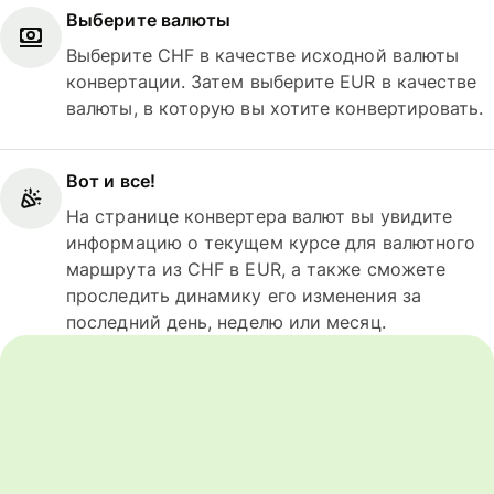
Выберите валюты
Выберите CHF в качестве исходной валюты
конвертации. Затем выберите EUR в качестве
валюты, в которую вы хотите конвертировать.
Вот и все!
На странице конвертера валют вы увидите
информацию о текущем курсе для валютного
маршрута из CHF в EUR, а также сможете
проследить динамику его изменения за
последний день, неделю или месяц.