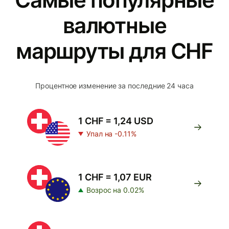
валютные
маршруты для CHF
Процентное изменение за последние 24 часа
1 CHF = 1,24 USD
Упал на -0.11%
1 CHF = 1,07 EUR
Возрос на 0.02%