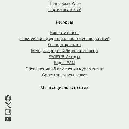
Платформа Wise
Партии платежей
Ресурсы
Новости и блог
Политика конфиденциальности исследований
Конвертер валют
Международный биржевой тикер
SWIFT/BIC-коды
Коды IBAN
Оповещения об изменении курса валют
Сравнить курсы валют
Мы в социальных сетях