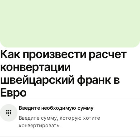
Как произвести расчет
конвертации
швейцарский франк в
Евро
Введите необходимую сумму
Введите сумму, которую хотите
конвертировать.