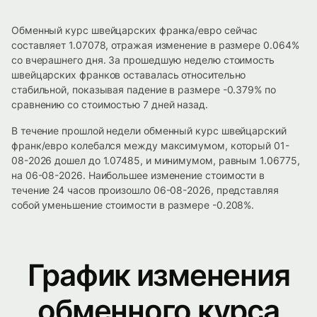
Обменный курс швейцарских франка/евро сейчас
составляет 1.07078, отражая изменение в размере 0.064%
со вчерашнего дня. За прошедшую неделю стоимость
швейцарских франков оставалась относительно
стабильной, показывая падение в размере -0.379% по
сравнению со стоимостью 7 дней назад.
В течение прошлой недели обменный курс швейцарский
франк/евро колебался между максимумом, который 01-
08-2026 дошел до 1.07485, и минимумом, равным 1.06775,
на 06-08-2026. Наибольшее изменение стоимости в
течение 24 часов произошло 06-08-2026, представляя
собой уменьшение стоимости в размере -0.208%.
График изменения
обменного курса