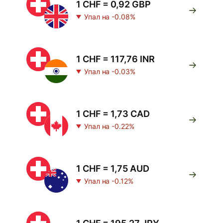
1 CHF = 0,92 GBP
Упал на -0.08%
1 CHF = 117,76 INR
Упал на -0.03%
1 CHF = 1,73 CAD
Упал на -0.22%
1 CHF = 1,75 AUD
Упал на -0.12%