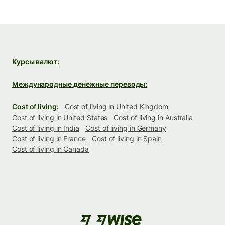
Курсы валют:
Международные денежные переводы:
Cost of living:
Cost of living in United Kingdom
Cost of living in United States
Cost of living in Australia
Cost of living in India
Cost of living in Germany
Cost of living in France
Cost of living in Spain
Cost of living in Canada