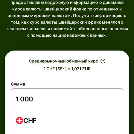
предоставляем подробную информацию о динамике
курса валюты швейцарский франк по отношению к
основным мировым валютам. Получите информацию о
том, как курс валюты швейцарский франк менялся с
течением времени, и принимайте обоснованные решения
с помощью наших надежных данных.
Среднерыночный обменный курс
1 CHF (SFr.) = 1,071 EUR
Сумма
CHF