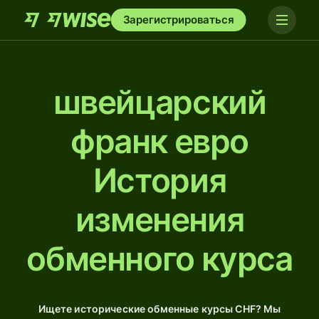
Зарегистрироваться
швейцарский
франк евро
История
изменения
обменного курса
Ищете исторические обменные курсы CHF? Мы