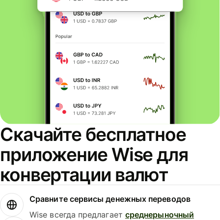
Скачайте бесплатное
приложение Wise для
конвертации валют
Сравните сервисы денежных переводов
Wise всегда предлагает
среднерыночный