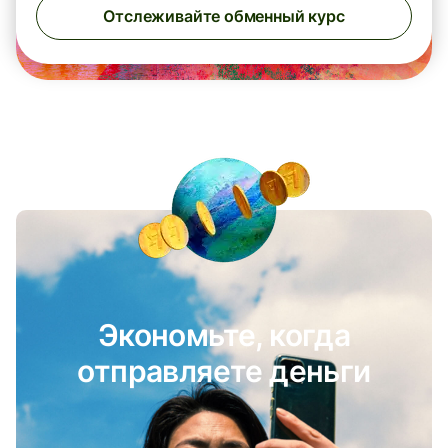
Отслеживайте обменный курс
Экономьте, когда
отправляете деньги