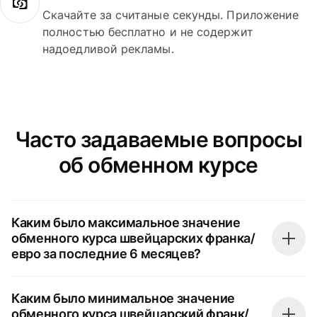
Скачайте за считаные секунды. Приложение
полностью бесплатно и не содержит
надоедливой рекламы.
Часто задаваемые вопросы
об обменном курсе
Каким было максимальное значение
обменного курса швейцарских франка/
евро за последние 6 месяцев?
Каким было минимальное значение
обменного курса швейцарский франк/