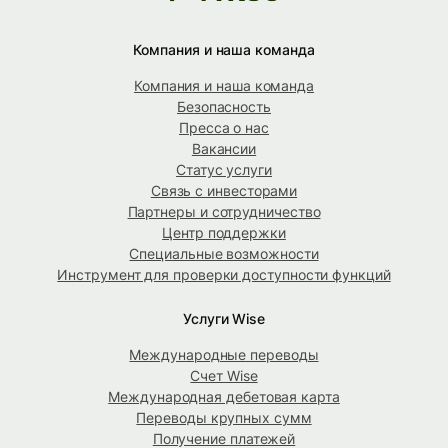
Компания и наша команда
Компания и наша команда
Безопасность
Пресса о нас
Вакансии
Статус услуги
Связь с инвесторами
Партнеры и сотрудничество
Центр поддержки
Специальные возможности
Инструмент для проверки доступности функций
Услуги Wise
Международные переводы
Счет Wise
Международная дебетовая карта
Переводы крупных сумм
Получение платежей