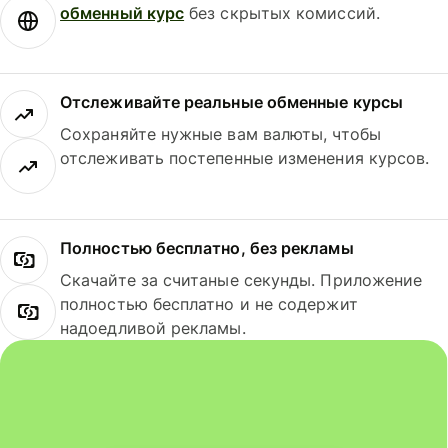
обменный курс
без скрытых комиссий.
Отслеживайте реальные обменные курсы
Сохраняйте нужные вам валюты, чтобы
отслеживать постепенные изменения курсов.
Полностью бесплатно, без рекламы
Скачайте за считаные секунды. Приложение
полностью бесплатно и не содержит
надоедливой рекламы.