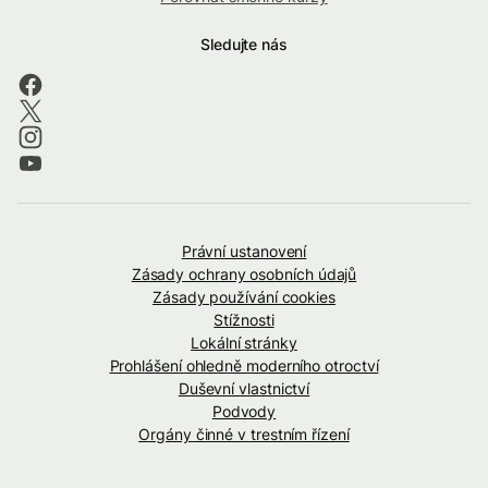
Sledujte nás
Právní ustanovení
Zásady ochrany osobních údajů
Zásady používání cookies
Stížnosti
Lokální stránky
Prohlášení ohledně moderního otroctví
Duševní vlastnictví
Podvody
Orgány činné v trestním řízení