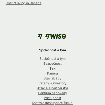
Cost of living in Canada
Společnost a tým
Společnost a tým
Bezpečnost
Tisk
Kariéra
Stav služby
Vztahy s investory
Afilace a partnerství
Centrum nápovědy
Přístupnost
Kontrola dostupnosti funkcí