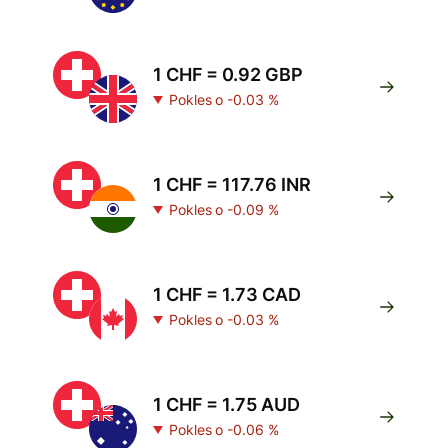
1 CHF = 0.92 GBP
Pokles o -0.03 %
1 CHF = 117.76 INR
Pokles o -0.09 %
1 CHF = 1.73 CAD
Pokles o -0.03 %
1 CHF = 1.75 AUD
Pokles o -0.06 %