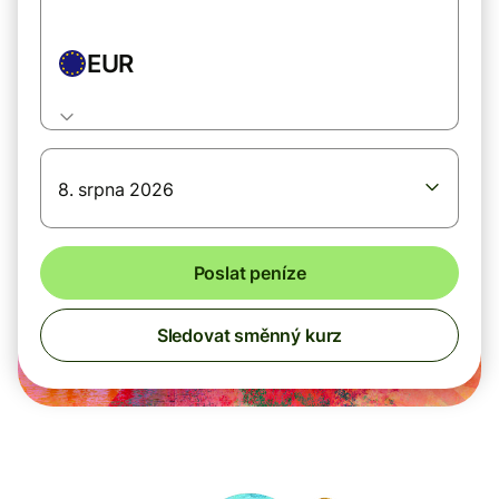
EUR
8. srpna 2026
Poslat peníze
Sledovat směnný kurz