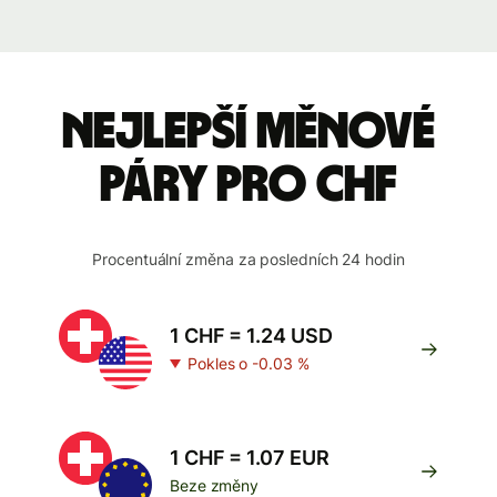
Nejlepší měnové
páry pro CHF
Procentuální změna za posledních 24 hodin
1 CHF = 1.24 USD
Pokles o -0.03 %
1 CHF = 1.07 EUR
Beze změny