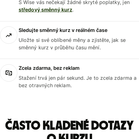
S Wise vás nečekají žádné skryté poplatky, jen
středový směnný kurz
.
Sledujte směnný kurz v reálném čase
Uložte si své oblíbené měny a zjistěte, jak se
směnný kurz v průběhu času mění.
Zcela zdarma, bez reklam
Stažení trvá jen pár sekund. Je to zcela zdarma a
bez otravných reklam.
Často kladené dotazy
o kurzu