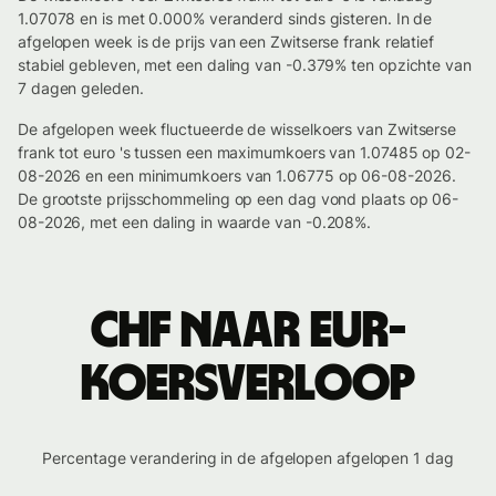
1.07078 en is met 0.000% veranderd sinds gisteren. In de
afgelopen week is de prijs van een Zwitserse frank relatief
stabiel gebleven, met een daling van -0.379% ten opzichte van
7 dagen geleden.
De afgelopen week fluctueerde de wisselkoers van Zwitserse
frank tot euro 's tussen een maximumkoers van 1.07485 op 02-
08-2026 en een minimumkoers van 1.06775 op 06-08-2026.
De grootste prijsschommeling op een dag vond plaats op 06-
08-2026, met een daling in waarde van -0.208%.
CHF naar EUR-
koersverloop
Percentage verandering in de afgelopen afgelopen 1 dag