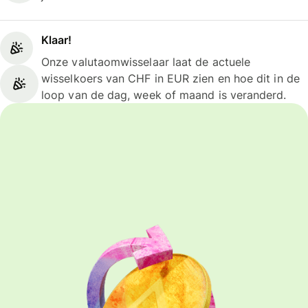
Klaar!
Onze valutaomwisselaar laat de actuele
wisselkoers van CHF in EUR zien en hoe dit in de
loop van de dag, week of maand is veranderd.