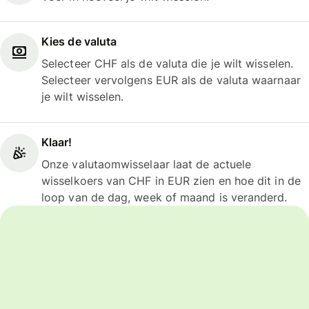
Kies de valuta
Selecteer CHF als de valuta die je wilt wisselen.
Selecteer vervolgens EUR als de valuta waarnaar
je wilt wisselen.
Klaar!
Onze valutaomwisselaar laat de actuele
wisselkoers van CHF in EUR zien en hoe dit in de
loop van de dag, week of maand is veranderd.