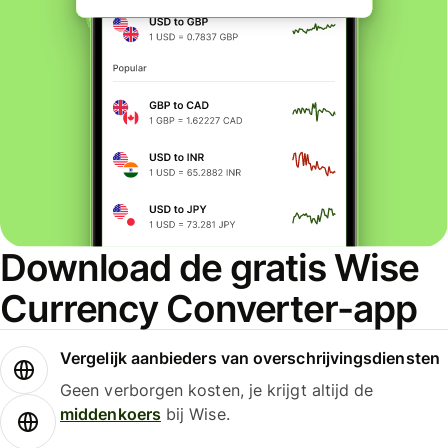
Download de gratis Wise
Currency Converter-app
Vergelijk aanbieders van overschrijvingsdiensten
Geen verborgen kosten, je krijgt altijd de
middenkoers
bij Wise.