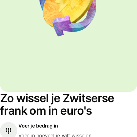
Zo wissel je Zwitserse
frank om in euro's
Voer je bedrag in
Voer in hoeveel je wilt wisselen.