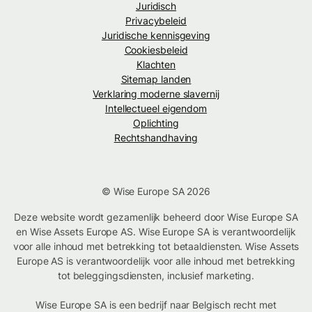
Juridisch
Privacybeleid
Juridische kennisgeving
Cookiesbeleid
Klachten
Sitemap landen
Verklaring moderne slavernij
Intellectueel eigendom
Oplichting
Rechtshandhaving
© Wise Europe SA 2026
Deze website wordt gezamenlijk beheerd door Wise Europe SA
en Wise Assets Europe AS. Wise Europe SA is verantwoordelijk
voor alle inhoud met betrekking tot betaaldiensten. Wise Assets
Europe AS is verantwoordelijk voor alle inhoud met betrekking
tot beleggingsdiensten, inclusief marketing.
Wise Europe SA is een bedrijf naar Belgisch recht met