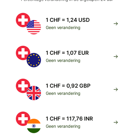
1 CHF = 1,24 USD
Geen verandering
1 CHF = 1,07 EUR
Geen verandering
1 CHF = 0,92 GBP
Geen verandering
1 CHF = 117,76 INR
Geen verandering