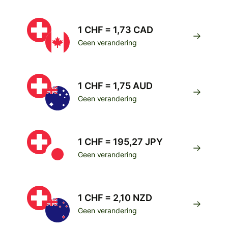
1 CHF = 1,73 CAD
Geen verandering
1 CHF = 1,75 AUD
Geen verandering
1 CHF = 195,27 JPY
Geen verandering
1 CHF = 2,10 NZD
Geen verandering