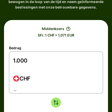
bewogen in de loop van de tijd en neem geïnformeerde
beslissingen met onze betrouwbare gegevens.
Middenkoers
SFr. 1 CHF = 1,071 EUR
Bedrag
CHF