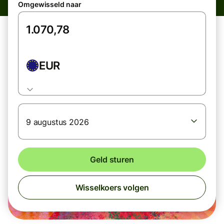
Omgewisseld naar
EUR
9 augustus 2026
Geld sturen
Wisselkoers volgen