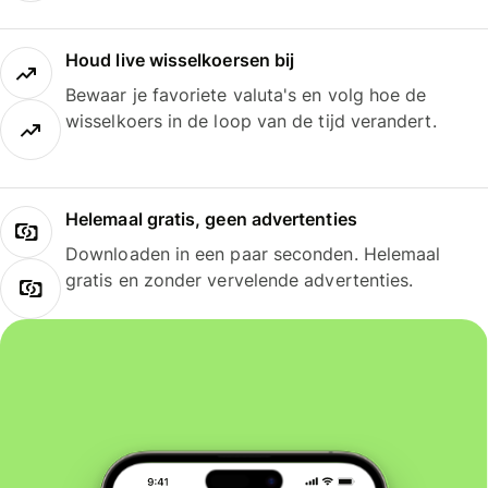
Houd live wisselkoersen bij
Bewaar je favoriete valuta's en volg hoe de
wisselkoers in de loop van de tijd verandert.
Helemaal gratis, geen advertenties
Downloaden in een paar seconden. Helemaal
gratis en zonder vervelende advertenties.