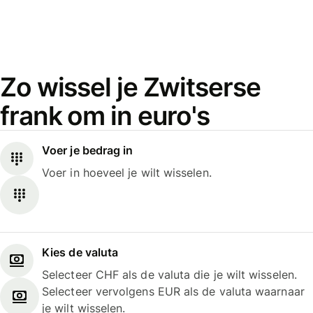
Zo wissel je Zwitserse
frank om in euro's
Voer je bedrag in
Voer in hoeveel je wilt wisselen.
Kies de valuta
Selecteer CHF als de valuta die je wilt wisselen.
Selecteer vervolgens EUR als de valuta waarnaar
je wilt wisselen.