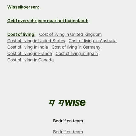
Wisselkoersen:
Geld overschrijven naar het buitenland:
Cost of living:
Cost of living in United Kingdom
Cost of living in United States
Cost of living in Australia
Cost of living in India
Cost of living in Germany
Cost of living in France
Cost of living in Spain
Cost of living in Canada
Bedrijf en team
Bedrijf en team