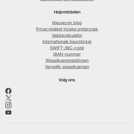
Hulpmiddelen
Nieuws en blog
Privacybeleid inzake onderzoek
Valutacalculator
Internationale beursticker
SWIFT-/BIC-code
IBAN-nummer
Wisselkoersmeldingen
Vergelijk wisselkoersen
Volg ons