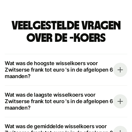
Veelgestelde vragen
over de -koers
Wat was de hoogste wisselkoers voor
Zwitserse frank tot euro 's in de afgelopen 6
maanden?
Wat was de laagste wisselkoers voor
Zwitserse frank tot euro 's in de afgelopen 6
maanden?
Wat was de gemiddelde wisselkoers voor