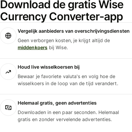
Download de gratis Wise
Currency Converter-app
Vergelijk aanbieders van overschrijvingsdiensten
Geen verborgen kosten, je krijgt altijd de
middenkoers
bij Wise.
Houd live wisselkoersen bij
Bewaar je favoriete valuta's en volg hoe de
wisselkoers in de loop van de tijd verandert.
Helemaal gratis, geen advertenties
Downloaden in een paar seconden. Helemaal
gratis en zonder vervelende advertenties.