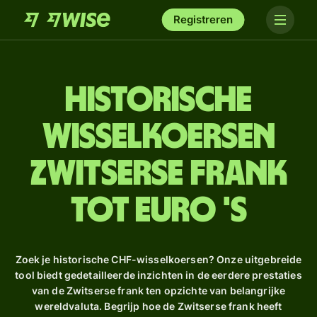
Registreren
Historische
wisselkoersen
Zwitserse frank
tot euro 's
Zoek je historische CHF-wisselkoersen? Onze uitgebreide
tool biedt gedetailleerde inzichten in de eerdere prestaties
van de Zwitserse frank ten opzichte van belangrijke
wereldvaluta. Begrijp hoe de Zwitserse frank heeft