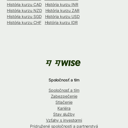
História kurzu CAD
História kurzu INR
História kurzu NZD
História kurzu ZAR
História kurzu SGD
História kurzu USD
História kurzu CHF
História kurzu IDR
Spoločnosť a tím
Spoločnosť a tím
Zabezpečenie
Stlačenie
Kariéra
Stav služby
Vzťahy s investormi
Pridružené spoločnosti a partnerstvá