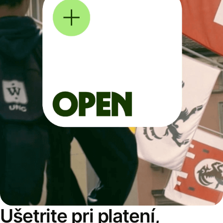
Ušetrite pri platení,