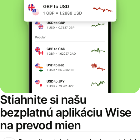
Stiahnite si našu
bezplatnú aplikáciu Wise
na prevod mien