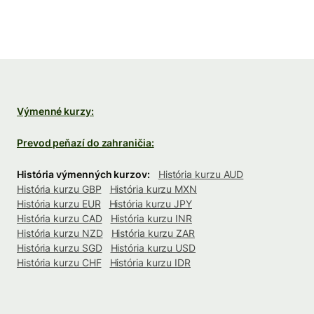
Výmenné kurzy:
Prevod peňazí do zahraničia:
História výmenných kurzov:
História kurzu AUD
História kurzu GBP
História kurzu MXN
História kurzu EUR
História kurzu JPY
História kurzu CAD
História kurzu INR
História kurzu NZD
História kurzu ZAR
História kurzu SGD
História kurzu USD
História kurzu CHF
História kurzu IDR