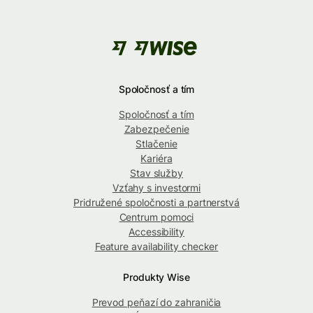
Spoločnosť a tím
Spoločnosť a tím
Zabezpečenie
Stlačenie
Kariéra
Stav služby
Vzťahy s investormi
Pridružené spoločnosti a partnerstvá
Centrum pomoci
Accessibility
Feature availability checker
Produkty Wise
Prevod peňazí do zahraničia