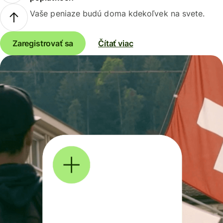
Vaše peniaze budú doma kdekoľvek na svete.
Zaregistrovať sa
Čítať viac