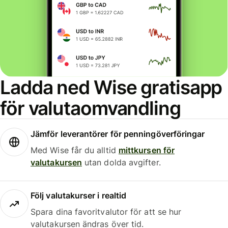
Ladda ned Wise gratisapp
för valutaomvandling
Jämför leverantörer för penningöverföringar
Med Wise får du alltid
mittkursen för
valutakursen
utan dolda avgifter.
Följ valutakurser i realtid
Spara dina favoritvalutor för att se hur
valutakursen ändras över tid.