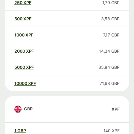
250
XPF
1,79
GBP
500
XPF
3,58
GBP
1000
XPF
7,17
GBP
2000
XPF
14,34
GBP
5000
XPF
35,84
GBP
10000
XPF
71,68
GBP
GBP
XPF
1
GBP
140
XPF