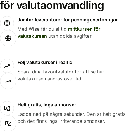
för valutaomvandling
Jämför leverantörer för penningöverföringar
Med Wise får du alltid
mittkursen för
valutakursen
utan dolda avgifter.
Följ valutakurser i realtid
Spara dina favoritvalutor för att se hur
valutakursen ändras över tid.
Helt gratis, inga annonser
Ladda ned på några sekunder. Den är helt gratis
och det finns inga irriterande annonser.