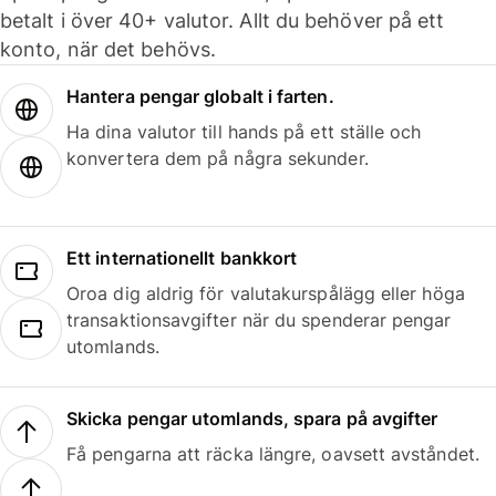
betalt i över 40+ valutor. Allt du behöver på ett
konto, när det behövs.
Hantera pengar globalt i farten.
Ha dina valutor till hands på ett ställe och
konvertera dem på några sekunder.
Ett internationellt bankkort
Oroa dig aldrig för valutakurspålägg eller höga
transaktionsavgifter när du spenderar pengar
utomlands.
Skicka pengar utomlands, spara på avgifter
Få pengarna att räcka längre, oavsett avståndet.