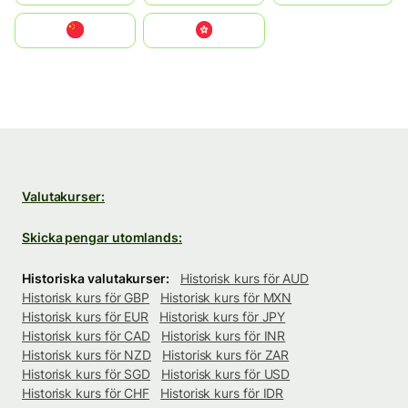
中国
中國香港特別行政區
Valutakurser:
Skicka pengar utomlands:
Historiska valutakurser:
Historisk kurs för AUD
Historisk kurs för GBP
Historisk kurs för MXN
Historisk kurs för EUR
Historisk kurs för JPY
Historisk kurs för CAD
Historisk kurs för INR
Historisk kurs för NZD
Historisk kurs för ZAR
Historisk kurs för SGD
Historisk kurs för USD
Historisk kurs för CHF
Historisk kurs för IDR