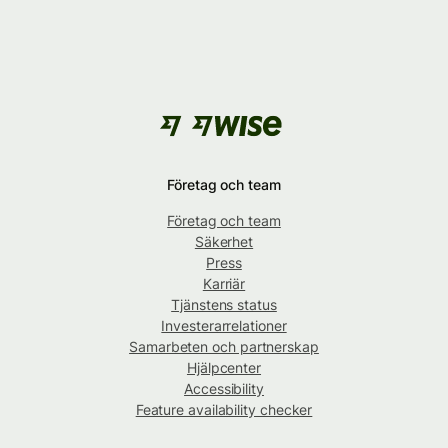
Företag och team
Företag och team
Säkerhet
Press
Karriär
Tjänstens status
Investerarrelationer
Samarbeten och partnerskap
Hjälpcenter
Accessibility
Feature availability checker