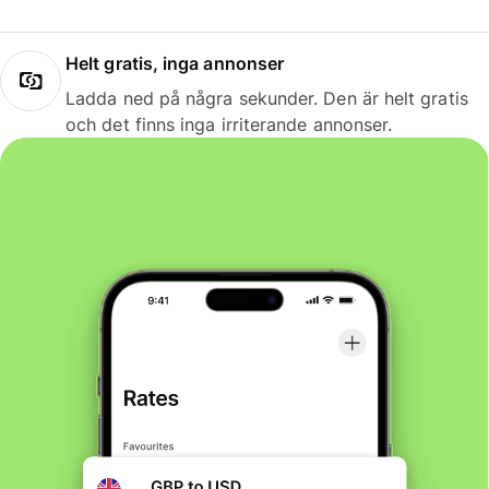
Helt gratis, inga annonser
Ladda ned på några sekunder. Den är helt gratis
och det finns inga irriterande annonser.