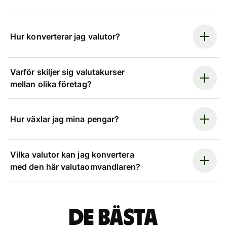
Hur konverterar jag valutor?
Varför skiljer sig valutakurser
mellan olika företag?
Hur växlar jag mina pengar?
Vilka valutor kan jag konvertera
med den här valutaomvandlaren?
De bästa