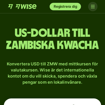
Registrera dig
US-dollar till
zambiska kwacha
Konvertera USD till ZMW med mittkursen för
valutakursen. Wise är det internationella
kontot om du vill skicka, spendera och växla
pengar som en lokalinvånare.