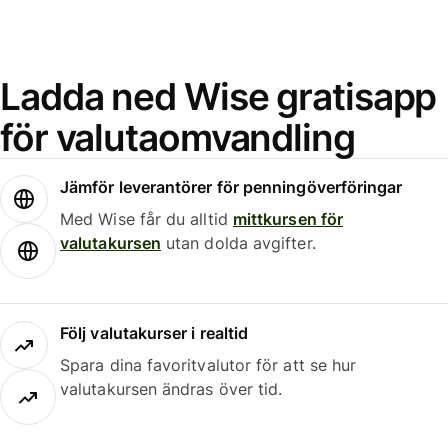
Ladda ned Wise gratisapp
för valutaomvandling
Jämför leverantörer för penningöverföringar
Med Wise får du alltid
mittkursen för
valutakursen
utan dolda avgifter.
Följ valutakurser i realtid
Spara dina favoritvalutor för att se hur
valutakursen ändras över tid.