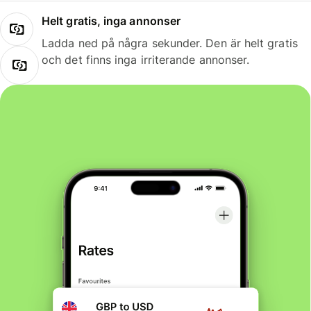
Helt gratis, inga annonser
Ladda ned på några sekunder. Den är helt gratis
och det finns inga irriterande annonser.