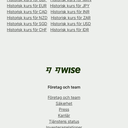
Historisk kurs för EUR
Historisk kurs för JPY
Historisk kurs för CAD
Historisk kurs för INR
Historisk kurs för NZD
Historisk kurs för ZAR
Historisk kurs för SGD
Historisk kurs för USD
Historisk kurs för CHF
Historisk kurs för IDR
Företag och team
Företag och team
Säkerhet
Press
Karriär
Tjänstens status
Investerarrelationer