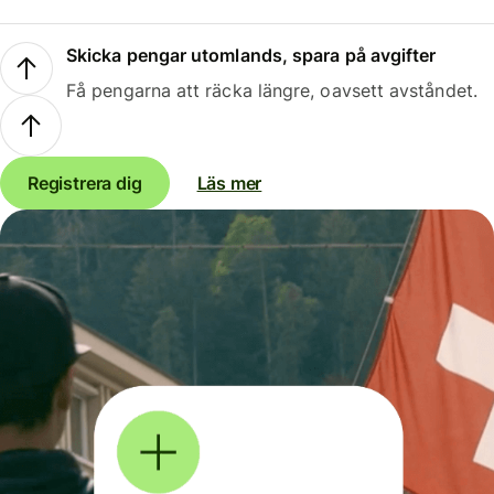
Skicka pengar utomlands, spara på avgifter
Få pengarna att räcka längre, oavsett avståndet.
Registrera dig
Läs mer