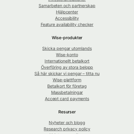
Samarbeten och partnerskap
Hjälpcenter
Accessibility
Feature availability checker
Wise-produkter
Skicka pengar utomlands
Wise-konto
Internationellt betalkort
Överföring av stora belopp
Så här skickar vi pengar – titta nu
Wise-plattform
Betalkort för företag
Massbetalningar
Accept card payments
Resurser
Nyheter och blogg
Research privacy policy