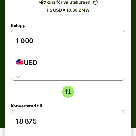
Mittkurs för valutakursen
1 $ USD = 18,88 ZMW
Belopp
USD
Konverterad till