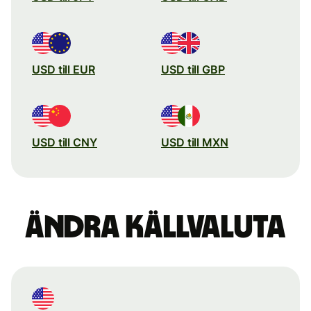
USD till EUR
USD till GBP
USD till CNY
USD till MXN
Ändra källvaluta