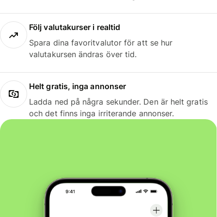
Följ valutakurser i realtid
Spara dina favoritvalutor för att se hur
valutakursen ändras över tid.
Helt gratis, inga annonser
Ladda ned på några sekunder. Den är helt gratis
och det finns inga irriterande annonser.