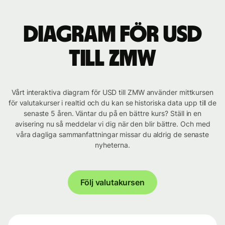
Diagram för USD
till ZMW
Vårt interaktiva diagram för USD till ZMW använder mittkursen
för valutakurser i realtid och du kan se historiska data upp till de
senaste 5 åren. Väntar du på en bättre kurs? Ställ in en
avisering nu så meddelar vi dig när den blir bättre. Och med
våra dagliga sammanfattningar missar du aldrig de senaste
nyheterna.
Följ valutakursen