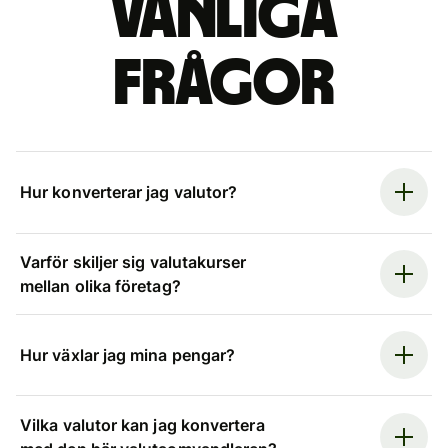
Vanliga
frågor
Hur konverterar jag valutor?
Varför skiljer sig valutakurser
mellan olika företag?
Hur växlar jag mina pengar?
Vilka valutor kan jag konvertera