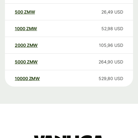
500
ZMW
26,49
USD
1000
ZMW
52,98
USD
2000
ZMW
105,96
USD
5000
ZMW
264,90
USD
10000
ZMW
529,80
USD