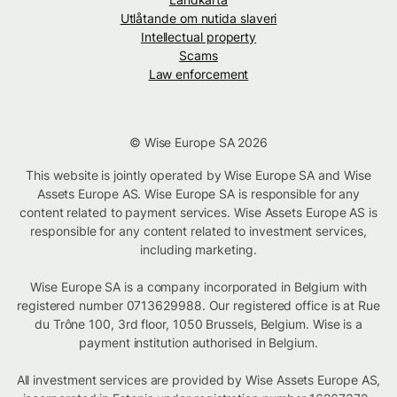
Utlåtande om nutida slaveri
Intellectual property
Scams
Law enforcement
© Wise Europe SA 2026
This website is jointly operated by Wise Europe SA and Wise
Assets Europe AS. Wise Europe SA is responsible for any
content related to payment services. Wise Assets Europe AS is
responsible for any content related to investment services,
including marketing.
Wise Europe SA is a company incorporated in Belgium with
registered number 0713629988. Our registered office is at Rue
du Trône 100, 3rd floor, 1050 Brussels, Belgium. Wise is a
payment institution authorised in Belgium.
All investment services are provided by Wise Assets Europe AS,