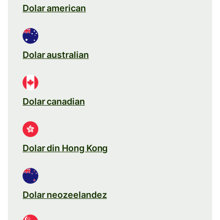
Dolar american
Dolar australian
Dolar canadian
Dolar din Hong Kong
Dolar neozeelandez