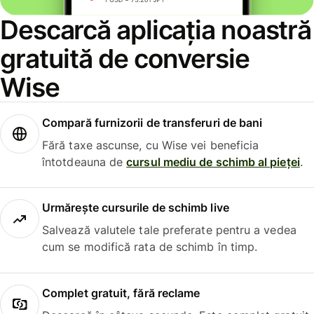
Descarcă aplicația noastră
gratuită de conversie
Wise
Compară furnizorii de transferuri de bani
Fără taxe ascunse, cu Wise vei beneficia
întotdeauna de
cursul mediu de schimb al pieței
.
Urmărește cursurile de schimb live
Salvează valutele tale preferate pentru a vedea
cum se modifică rata de schimb în timp.
Complet gratuit, fără reclame