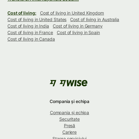
Cost of living:
Cost of living in United Kingdom
Cost of living in United States
Cost of living in Australia
Cost of living in India
Cost of living in Germany
Cost of living in France
Cost of living in Spain
Cost of living in Canada
Compania și echipa
Compania și echipa
Securitate
Presă
Cariere
Starea serviciului