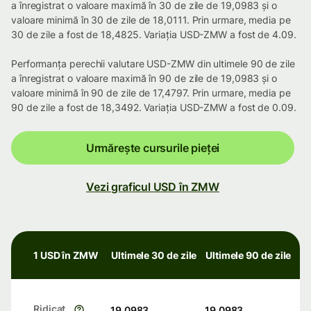
a înregistrat o valoare maximă în 30 de zile de 19,0983 și o
valoare minimă în 30 de zile de 18,0111. Prin urmare, media pe
30 de zile a fost de 18,4825. Variația USD-ZMW a fost de 4.09.
Performanța perechii valutare USD-ZMW din ultimele 90 de zile
a înregistrat o valoare maximă în 90 de zile de 19,0983 și o
valoare minimă în 90 de zile de 17,4797. Prin urmare, media pe
90 de zile a fost de 18,3492. Variația USD-ZMW a fost de 0.09.
Urmărește cursurile pieței
Vezi graficul USD în ZMW
1 USD în ZMW
Ultimele 30 de zile
Ultimele 90 de zile
Ridicat
19,0983
19,0983