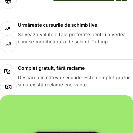
Urmărește cursurile de schimb live
Salvează valutele tale preferate pentru a vedea
cum se modifică rata de schimb în timp.
Complet gratuit, fără reclame
Descarcă în câteva secunde. Este complet gratuit
și nu există reclame enervante.