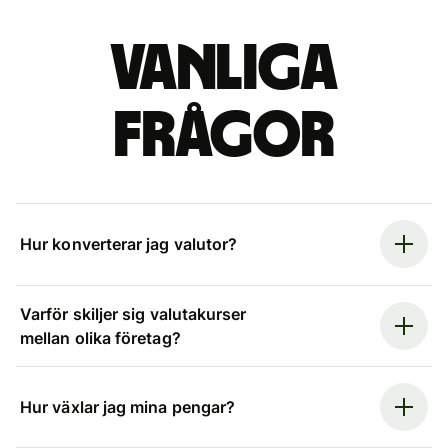
Vanliga
frågor
Hur konverterar jag valutor?
Varför skiljer sig valutakurser
mellan olika företag?
Hur växlar jag mina pengar?