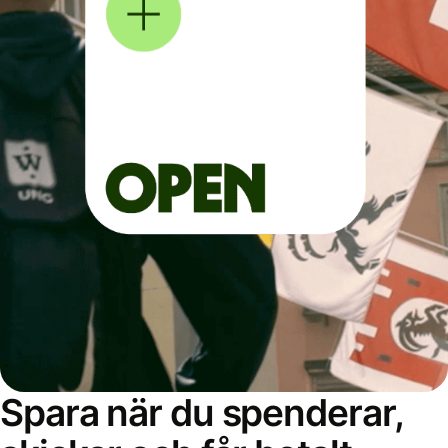
Spara när du spenderar,