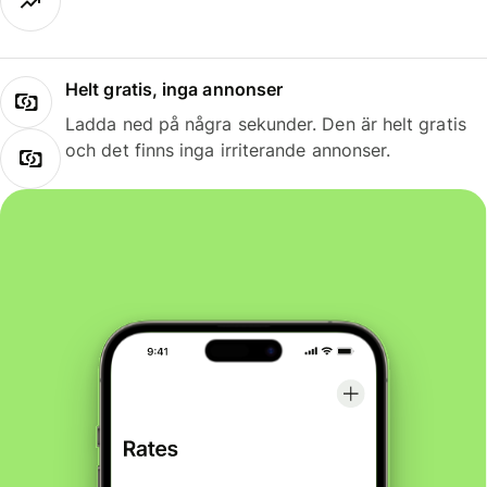
Helt gratis, inga annonser
Ladda ned på några sekunder. Den är helt gratis
och det finns inga irriterande annonser.