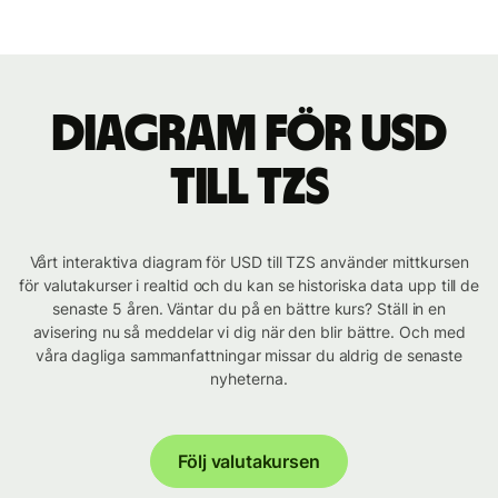
Diagram för USD
till TZS
Vårt interaktiva diagram för USD till TZS använder mittkursen
för valutakurser i realtid och du kan se historiska data upp till de
senaste 5 åren. Väntar du på en bättre kurs? Ställ in en
avisering nu så meddelar vi dig när den blir bättre. Och med
våra dagliga sammanfattningar missar du aldrig de senaste
nyheterna.
Följ valutakursen