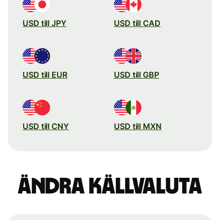
USD till JPY
USD till CAD
USD till EUR
USD till GBP
USD till CNY
USD till MXN
Ändra källvaluta