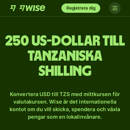
Registrera dig
250 US-dollar till
tanzaniska
shilling
Konvertera USD till TZS med mittkursen för
valutakursen. Wise är det internationella
kontot om du vill skicka, spendera och växla
pengar som en lokalinvånare.