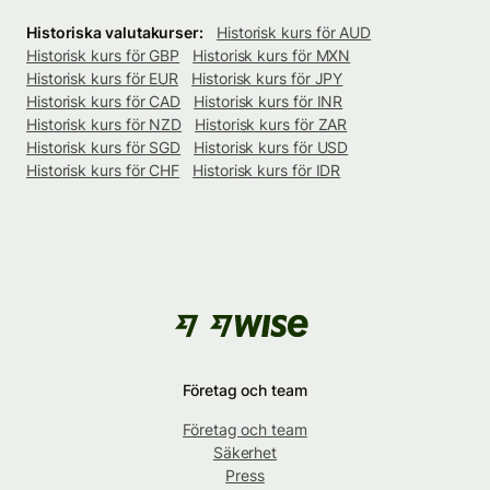
Historiska valutakurser:
Historisk kurs för AUD
Historisk kurs för GBP
Historisk kurs för MXN
Historisk kurs för EUR
Historisk kurs för JPY
Historisk kurs för CAD
Historisk kurs för INR
Historisk kurs för NZD
Historisk kurs för ZAR
Historisk kurs för SGD
Historisk kurs för USD
Historisk kurs för CHF
Historisk kurs för IDR
Företag och team
Företag och team
Säkerhet
Press