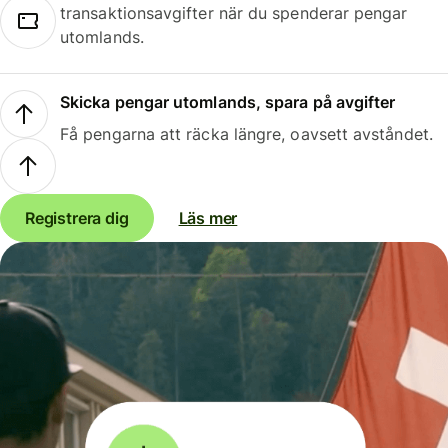
transaktionsavgifter när du spenderar pengar
utomlands.
Skicka pengar utomlands, spara på avgifter
Få pengarna att räcka längre, oavsett avståndet.
Registrera dig
Läs mer