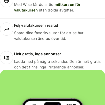
Med Wise får du alltid
mittkursen för
valutakursen
utan dolda avgifter.
Följ valutakurser i realtid
Spara dina favoritvalutor för att se hur
valutakursen ändras över tid.
Helt gratis, inga annonser
Ladda ned på några sekunder. Den är helt gratis
och det finns inga irriterande annonser.