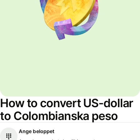
How to convert US-dollar
to Colombianska peso
Ange beloppet