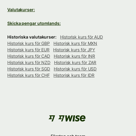
Valutakurser:
Skicka pengar utomlands:
Historiska valutakurser:
Historisk kurs för AUD
Historisk kurs för GBP
Historisk kurs för MXN
Historisk kurs för EUR
Historisk kurs för JPY
Historisk kurs för CAD
Historisk kurs för INR
Historisk kurs för NZD
Historisk kurs för ZAR
Historisk kurs för SGD
Historisk kurs för USD
Historisk kurs för CHF
Historisk kurs för IDR