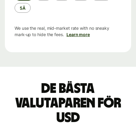
5Å
We use the real, mid-market rate with no sneaky
mark-up to hide the fees.
Learn more
De bästa
valutaparen för
USD