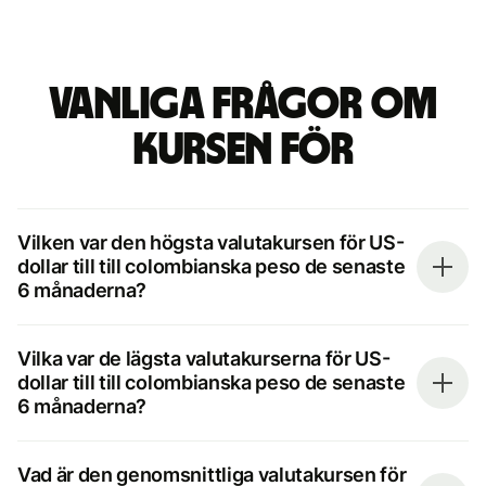
Vanliga frågor om
kursen för
Vilken var den högsta valutakursen för US-
dollar till till colombianska peso de senaste
6 månaderna?
Vilka var de lägsta valutakurserna för US-
dollar till till colombianska peso de senaste
6 månaderna?
Vad är den genomsnittliga valutakursen för