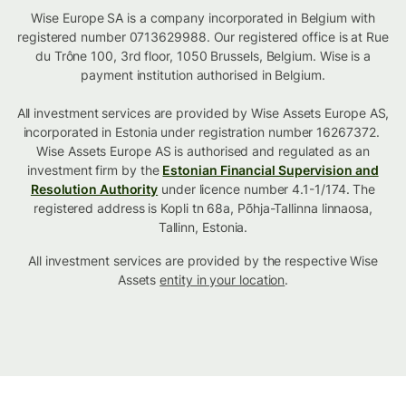
Wise Europe SA is a company incorporated in Belgium with
registered number 0713629988. Our registered office is at Rue
du Trône 100, 3rd floor, 1050 Brussels, Belgium. Wise is a
payment institution authorised in Belgium.
All investment services are provided by Wise Assets Europe AS,
incorporated in Estonia under registration number 16267372.
Wise Assets Europe AS is authorised and regulated as an
investment firm by the
Estonian Financial Supervision and
Resolution Authority
under licence number 4.1-1/174. The
registered address is Kopli tn 68a, Põhja-Tallinna linnaosa,
Tallinn, Estonia.
All investment services are provided by the respective Wise
Assets
entity in your location
.