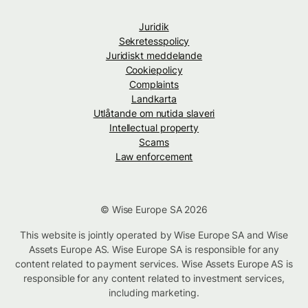
Juridik
Sekretesspolicy
Juridiskt meddelande
Cookiepolicy
Complaints
Landkarta
Utlåtande om nutida slaveri
Intellectual property
Scams
Law enforcement
© Wise Europe SA 2026
This website is jointly operated by Wise Europe SA and Wise
Assets Europe AS. Wise Europe SA is responsible for any
content related to payment services. Wise Assets Europe AS is
responsible for any content related to investment services,
including marketing.