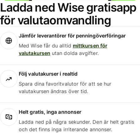
Ladda ned Wise gratisapp
för valutaomvandling
Jämför leverantörer för penningöverföringar
Med Wise får du alltid
mittkursen för
valutakursen
utan dolda avgifter.
Följ valutakurser i realtid
Spara dina favoritvalutor för att se hur
valutakursen ändras över tid.
Helt gratis, inga annonser
Ladda ned på några sekunder. Den är helt gratis
och det finns inga irriterande annonser.