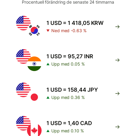
Procentuell förändring de senaste 24 timmarna
1 USD = 1 418,05 KRW
Ned med -0.63 %
1 USD = 95,27 INR
Upp med 0.05 %
1 USD = 158,44 JPY
Upp med 0.36 %
1 USD = 1,40 CAD
Upp med 0.10 %