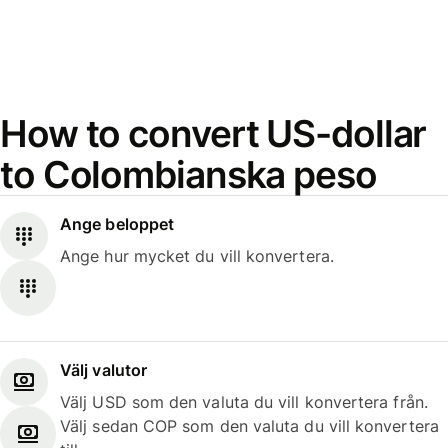
How to convert US-dollar
to Colombianska peso
Ange beloppet
Ange hur mycket du vill konvertera.
Välj valutor
Välj USD som den valuta du vill konvertera från.
Välj sedan COP som den valuta du vill konvertera