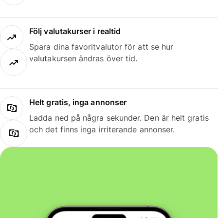
Följ valutakurser i realtid
Spara dina favoritvalutor för att se hur
valutakursen ändras över tid.
Helt gratis, inga annonser
Ladda ned på några sekunder. Den är helt gratis
och det finns inga irriterande annonser.