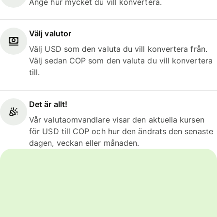
Ange hur mycket du vill konvertera.
Välj valutor
Välj USD som den valuta du vill konvertera från.
Välj sedan COP som den valuta du vill konvertera
till.
Det är allt!
Vår valutaomvandlare visar den aktuella kursen
för USD till COP och hur den ändrats den senaste
dagen, veckan eller månaden.