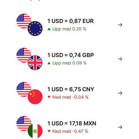
1 USD = 0,87 EUR
Upp med 0.20 %
1 USD = 0,74 GBP
Upp med 0.09 %
1 USD = 6,75 CNY
Ned med -0.04 %
1 USD = 17,18 MXN
Ned med -0.47 %