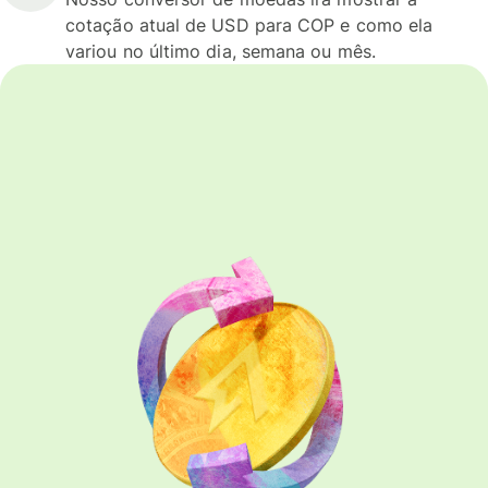
cotação atual de USD para COP e como ela
variou no último dia, semana ou mês.