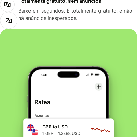
Totalmente gratuito, sem anúncios
Baixe em segundos. É totalmente gratuito, e não
há anúncios inesperados.