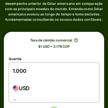
desempenho anterior de Dólar americano em comparação
com as principais moedas do mundo. Entenda como Dólar
americano evoluiu ao longo do tempo e tome decisões
fundamentadas consultando os nossos dados confiáveis.
Taxa de câmbio comercial
$1 USD = 3.178 COP
Quantia
USD