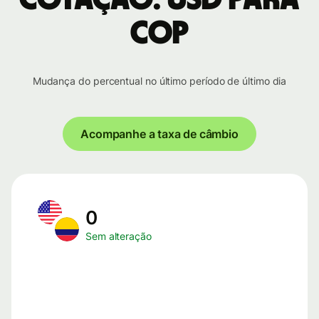
COP
Mudança do percentual no último período de último dia
Acompanhe a taxa de câmbio
0
Sem alteração