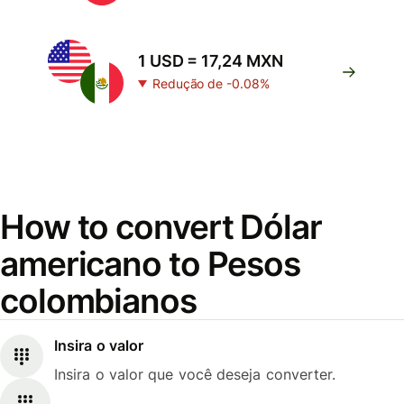
1 USD = 17,24 MXN
Redução de -0.08%
How to convert Dólar
americano to Pesos
colombianos
Insira o valor
Insira o valor que você deseja converter.