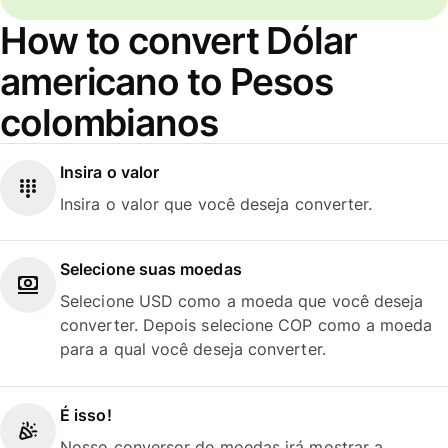
How to convert Dólar
americano to Pesos
colombianos
Insira o valor
Insira o valor que você deseja converter.
Selecione suas moedas
Selecione USD como a moeda que você deseja
converter. Depois selecione COP como a moeda
para a qual você deseja converter.
É isso!
Nosso conversor de moedas irá mostrar a