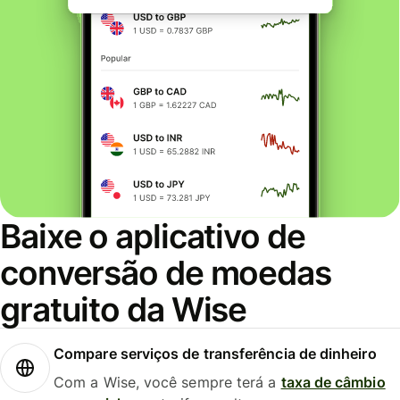
Baixe o aplicativo de
conversão de moedas
gratuito da Wise
Compare serviços de transferência de dinheiro
Com a Wise, você sempre terá a
taxa de câmbio