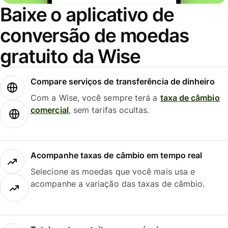
Baixe o aplicativo de
conversão de moedas
gratuito da Wise
Compare serviços de transferência de dinheiro
Com a Wise, você sempre terá a
taxa de câmbio
comercial
, sem tarifas ocultas.
Acompanhe taxas de câmbio em tempo real
Selecione as moedas que você mais usa e
acompanhe a variação das taxas de câmbio.