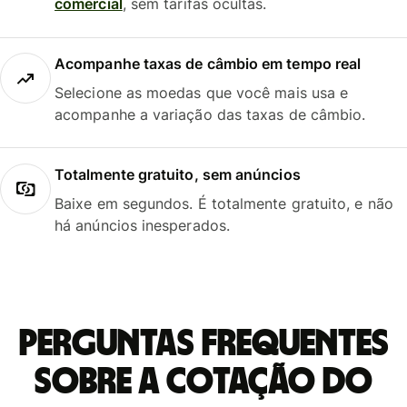
comercial
, sem tarifas ocultas.
Acompanhe taxas de câmbio em tempo real
Selecione as moedas que você mais usa e
acompanhe a variação das taxas de câmbio.
Totalmente gratuito, sem anúncios
Baixe em segundos. É totalmente gratuito, e não
há anúncios inesperados.
Perguntas frequentes
sobre a cotação do