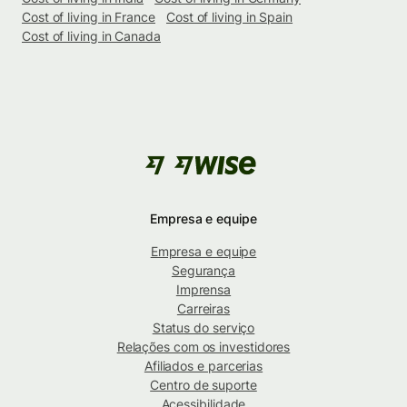
Cost of living in France
Cost of living in Spain
Cost of living in Canada
Empresa e equipe
Empresa e equipe
Segurança
Imprensa
Carreiras
Status do serviço
Relações com os investidores
Afiliados e parcerias
Centro de suporte
Acessibilidade