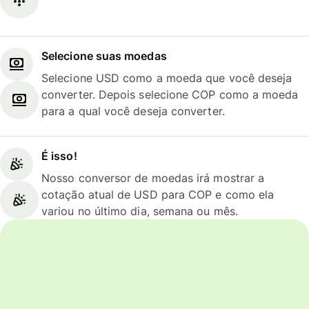
Selecione suas moedas
Selecione USD como a moeda que você deseja
converter. Depois selecione COP como a moeda
para a qual você deseja converter.
É isso!
Nosso conversor de moedas irá mostrar a
cotação atual de USD para COP e como ela
variou no último dia, semana ou mês.