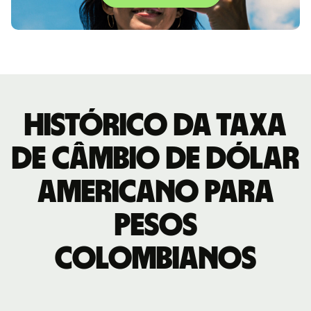
Histórico da taxa
de câmbio de Dólar
americano para
Pesos
colombianos