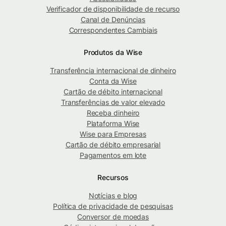
Verificador de disponibilidade de recurso
Canal de Denúncias
Correspondentes Cambiais
Produtos da Wise
Transferência internacional de dinheiro
Conta da Wise
Cartão de débito internacional
Transferências de valor elevado
Receba dinheiro
Plataforma Wise
Wise para Empresas
Cartão de débito empresarial
Pagamentos em lote
Recursos
Notícias e blog
Política de privacidade de pesquisas
Conversor de moedas