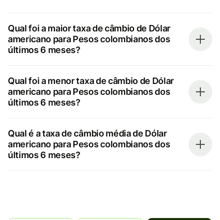
Qual foi a maior taxa de câmbio de Dólar
americano para Pesos colombianos dos
últimos 6 meses?
Qual foi a menor taxa de câmbio de Dólar
americano para Pesos colombianos dos
últimos 6 meses?
Qual é a taxa de câmbio média de Dólar
americano para Pesos colombianos dos
últimos 6 meses?