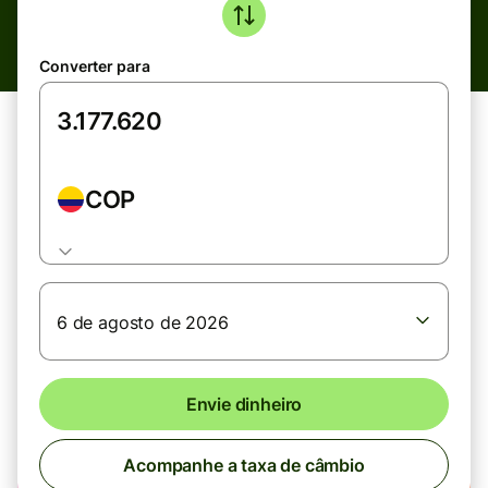
Converter para
COP
6 de agosto de 2026
Envie dinheiro
Acompanhe a taxa de câmbio