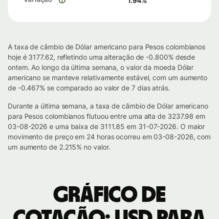
1.94
%
A taxa de câmbio de Dólar americano para Pesos colombianos
hoje é 3177.62, refletindo uma alteração de -0.800% desde
ontem. Ao longo da última semana, o valor da moeda Dólar
americano se manteve relativamente estável, com um aumento
de -0.467% se comparado ao valor de 7 dias atrás.
Durante a última semana, a taxa de câmbio de Dólar americano
para Pesos colombianos flutuou entre uma alta de 3237.98 em
03-08-2026 e uma baixa de 3111.85 em 31-07-2026. O maior
movimento de preço em 24 horas ocorreu em 03-08-2026, com
um aumento de 2.215% no valor.
Gráfico de
cotação: USD para