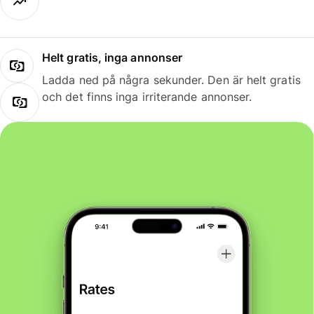
Helt gratis, inga annonser
Ladda ned på några sekunder. Den är helt gratis
och det finns inga irriterande annonser.