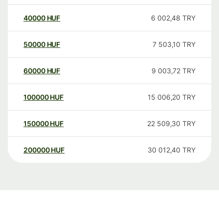
40000
HUF
6 002,48
TRY
50000
HUF
7 503,10
TRY
60000
HUF
9 003,72
TRY
100000
HUF
15 006,20
TRY
150000
HUF
22 509,30
TRY
200000
HUF
30 012,40
TRY