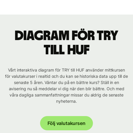
Diagram för TRY
till HUF
Vårt interaktiva diagram för TRY till HUF använder mittkursen
för valutakurser i realtid och du kan se historiska data upp till de
senaste 5 åren. Väntar du på en bättre kurs? Ställ in en
avisering nu så meddelar vi dig när den blir bättre. Och med
våra dagliga sammanfattningar missar du aldrig de senaste
nyheterna.
Följ valutakursen