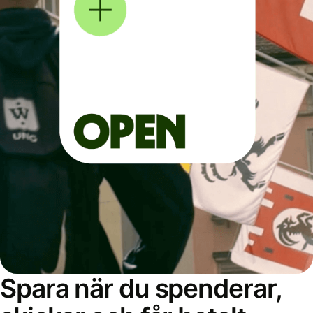
Spara när du spenderar,