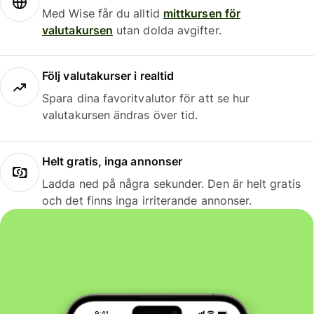
Med Wise får du alltid
mittkursen för
valutakursen
utan dolda avgifter.
Följ valutakurser i realtid
Spara dina favoritvalutor för att se hur
valutakursen ändras över tid.
Helt gratis, inga annonser
Ladda ned på några sekunder. Den är helt gratis
och det finns inga irriterande annonser.