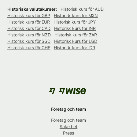
Historiska valutakurser:
Historisk kurs för AUD
Historisk kurs för GBP
Historisk kurs för MXN
Historisk kurs för EUR
Historisk kurs för JPY
Historisk kurs för CAD
Historisk kurs för INR
Historisk kurs för NZD
Historisk kurs för ZAR
Historisk kurs för SGD
Historisk kurs för USD
Historisk kurs för CHF
Historisk kurs för IDR
Företag och team
Företag och team
Säkerhet
Press