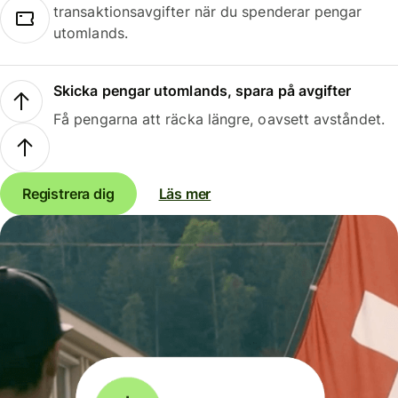
transaktionsavgifter när du spenderar pengar
utomlands.
Skicka pengar utomlands, spara på avgifter
Få pengarna att räcka längre, oavsett avståndet.
Registrera dig
Läs mer