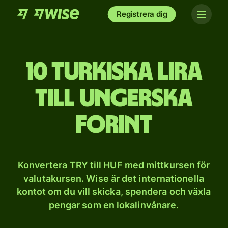
Registrera dig
10 turkiska lira
till ungerska
forint
Konvertera TRY till HUF med mittkursen för
valutakursen. Wise är det internationella
kontot om du vill skicka, spendera och växla
pengar som en lokalinvånare.