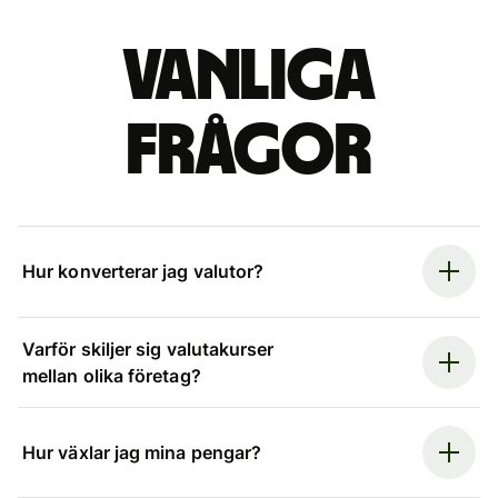
Vanliga
frågor
Hur konverterar jag valutor?
Varför skiljer sig valutakurser
mellan olika företag?
Hur växlar jag mina pengar?