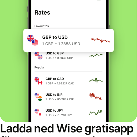
Ladda ned Wise gratisapp