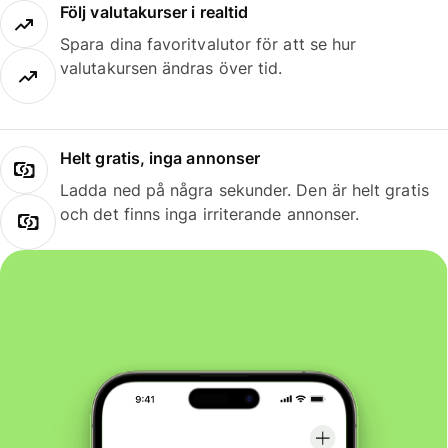
Följ valutakurser i realtid
Spara dina favoritvalutor för att se hur
valutakursen ändras över tid.
Helt gratis, inga annonser
Ladda ned på några sekunder. Den är helt gratis
och det finns inga irriterande annonser.