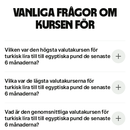
Vanliga frågor om
kursen för
Vilken var den högsta valutakursen för
turkisk lira till till egyptiska pund de senaste
6 månaderna?
Vilka var de lägsta valutakurserna för
turkisk lira till till egyptiska pund de senaste
6 månaderna?
Vad är den genomsnittliga valutakursen för
turkisk lira till till egyptiska pund de senaste
6 månaderna?