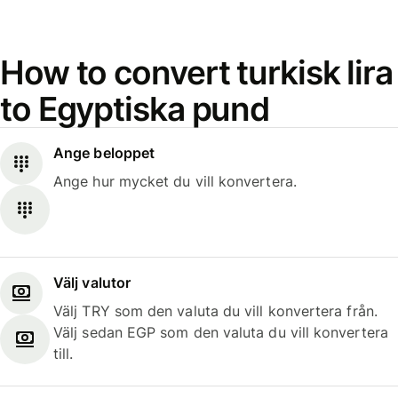
How to convert turkisk lira
to Egyptiska pund
Ange beloppet
Ange hur mycket du vill konvertera.
Välj valutor
Välj TRY som den valuta du vill konvertera från.
Välj sedan EGP som den valuta du vill konvertera
till.