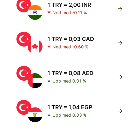
1 TRY = 2,00 INR
Ned med -0.11 %
1 TRY = 0,03 CAD
Ned med -0.60 %
1 TRY = 0,08 AED
Upp med 0.01 %
1 TRY = 1,04 EGP
Upp med 0.03 %