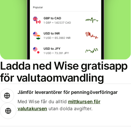
Ladda ned Wise gratisapp
för valutaomvandling
Jämför leverantörer för penningöverföringar
Med Wise får du alltid
mittkursen för
valutakursen
utan dolda avgifter.