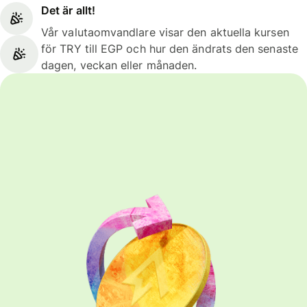
Det är allt!
Vår valutaomvandlare visar den aktuella kursen
för TRY till EGP och hur den ändrats den senaste
dagen, veckan eller månaden.