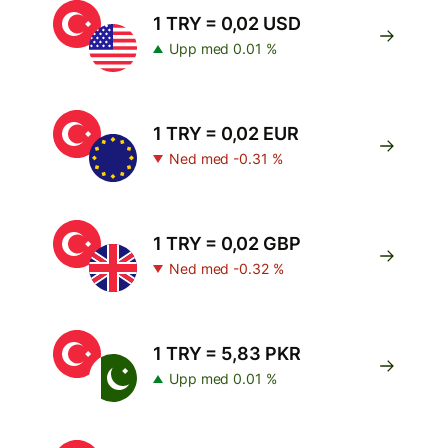
1 TRY = 0,02 USD
Upp med 0.01 %
1 TRY = 0,02 EUR
Ned med -0.31 %
1 TRY = 0,02 GBP
Ned med -0.32 %
1 TRY = 5,83 PKR
Upp med 0.01 %