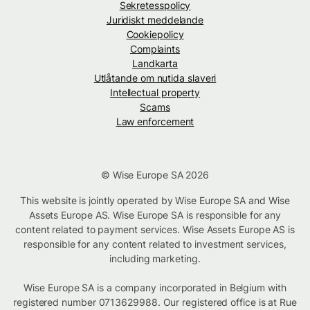
Sekretesspolicy
Juridiskt meddelande
Cookiepolicy
Complaints
Landkarta
Utlåtande om nutida slaveri
Intellectual property
Scams
Law enforcement
© Wise Europe SA 2026
This website is jointly operated by Wise Europe SA and Wise
Assets Europe AS. Wise Europe SA is responsible for any
content related to payment services. Wise Assets Europe AS is
responsible for any content related to investment services,
including marketing.
Wise Europe SA is a company incorporated in Belgium with
registered number 0713629988. Our registered office is at Rue