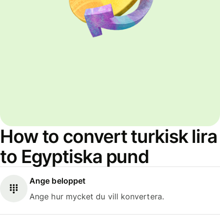
How to convert turkisk lira
to Egyptiska pund
Ange beloppet
Ange hur mycket du vill konvertera.