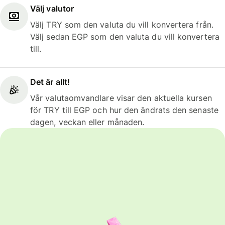
Välj valutor
Välj TRY som den valuta du vill konvertera från.
Välj sedan EGP som den valuta du vill konvertera
till.
Det är allt!
Vår valutaomvandlare visar den aktuella kursen
för TRY till EGP och hur den ändrats den senaste
dagen, veckan eller månaden.