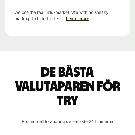
We use the real, mid-market rate with no sneaky
mark-up to hide the fees.
Learn more
De bästa
valutaparen för
TRY
Procentuell förändring de senaste 24 timmarna