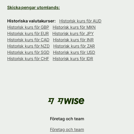
Skicka pengar utomlands:
Historiska valutakurser:
Historisk kurs för AUD
Historisk kurs för GBP
Historisk kurs för MXN
Historisk kurs för EUR
Historisk kurs för JPY
Historisk kurs för CAD
Historisk kurs för INR
Historisk kurs för NZD
Historisk kurs för ZAR
Historisk kurs för SGD
Historisk kurs för USD
Historisk kurs för CHF
Historisk kurs för IDR
Företag och team
Företag och team