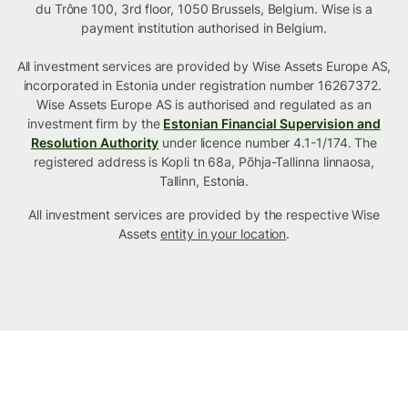
du Trône 100, 3rd floor, 1050 Brussels, Belgium. Wise is a
payment institution authorised in Belgium.
All investment services are provided by Wise Assets Europe AS,
incorporated in Estonia under registration number 16267372.
Wise Assets Europe AS is authorised and regulated as an
investment firm by the
Estonian Financial Supervision and
Resolution Authority
under licence number 4.1-1/174. The
registered address is Kopli tn 68a, Põhja-Tallinna linnaosa,
Tallinn, Estonia.
All investment services are provided by the respective Wise
Assets
entity in your location
.