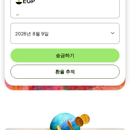
EGP
2026년 8월 9일
송금하기
환율 추적