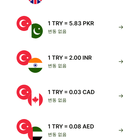
1 TRY = 5.83 PKR
변동 없음
1 TRY = 2.00 INR
변동 없음
1 TRY = 0.03 CAD
변동 없음
1 TRY = 0.08 AED
변동 없음