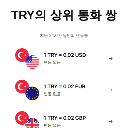
TRY의 상위 통화 쌍
지난 24시간 동안의 변동률
1 TRY = 0.02 USD
변동 없음
1 TRY = 0.02 EUR
변동 없음
1 TRY = 0.02 GBP
변동 없음