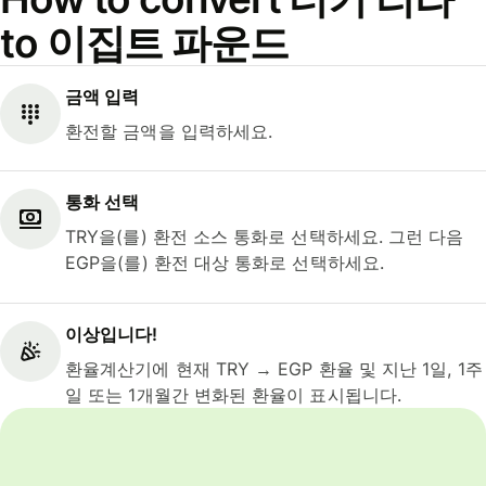
to 이집트 파운드
금액 입력
환전할 금액을 입력하세요.
통화 선택
TRY을(를) 환전 소스 통화로 선택하세요. 그런 다음
EGP을(를) 환전 대상 통화로 선택하세요.
이상입니다!
환율계산기에 현재 TRY → EGP 환율 및 지난 1일, 1주
일 또는 1개월간 변화된 환율이 표시됩니다.