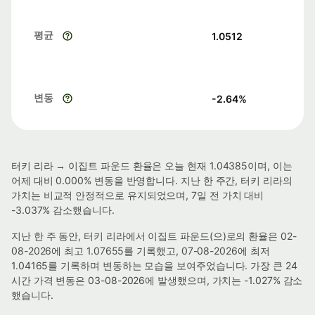
평균
1.0512
변동
-2.64
%
터키 리라 → 이집트 파운드 환율은 오늘 현재 1.04385이며, 이는
어제 대비 0.000% 변동을 반영합니다. 지난 한 주간, 터키 리라의
가치는 비교적 안정적으로 유지되었으며, 7일 전 가치 대비
-3.037% 감소했습니다.
지난 한 주 동안, 터키 리라에서 이집트 파운드(으)로의 환율은 02-
08-2026에 최고 1.07655를 기록했고, 07-08-2026에 최저
1.04165를 기록하며 변동하는 모습을 보여주었습니다. 가장 큰 24
시간 가격 변동은 03-08-2026에 발생했으며, 가치는 -1.027% 감소
했습니다.