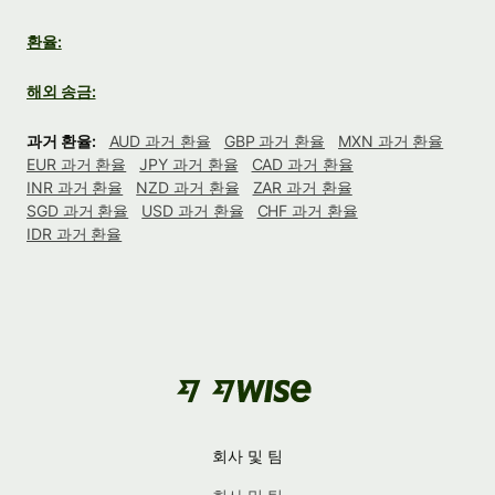
환율:
해외 송금:
과거 환율:
AUD 과거 환율
GBP 과거 환율
MXN 과거 환율
EUR 과거 환율
JPY 과거 환율
CAD 과거 환율
INR 과거 환율
NZD 과거 환율
ZAR 과거 환율
SGD 과거 환율
USD 과거 환율
CHF 과거 환율
IDR 과거 환율
회사 및 팀