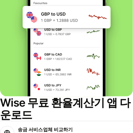
Wise 무료 환율계산기 앱 다
운로드
송금 서비스업체 비교하기