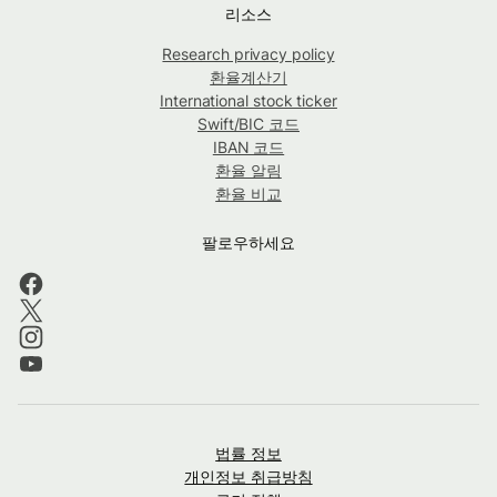
리소스
Research privacy policy
환율계산기
International stock ticker
Swift/BIC 코드
IBAN 코드
환율 알림
환율 비교
팔로우하세요
법률 정보
개인정보 취급방침