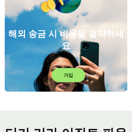
해외 송금 시 비용을 절약하세
요
가입