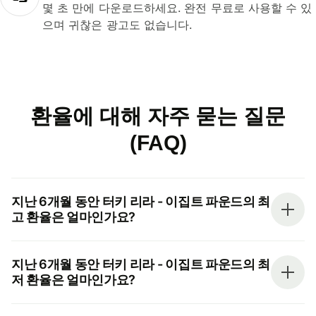
몇 초 만에 다운로드하세요. 완전 무료로 사용할 수 있
으며 귀찮은 광고도 없습니다.
환율에 대해 자주 묻는 질문
(FAQ)
지난 6개월 동안 터키 리라 - 이집트 파운드의 최
고 환율은 얼마인가요?
지난 6개월 동안 터키 리라 - 이집트 파운드의 최
저 환율은 얼마인가요?