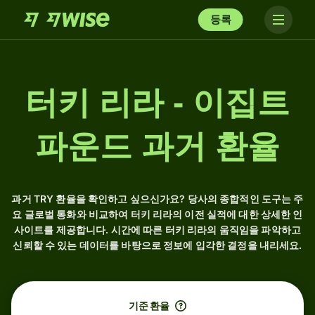
등록
터키 리라 - 이집트
파운드 과거 환율
과거 TRY 환율을 확인하고 싶으신가요? 당사의 종합적인 도구는 주
요 글로벌 통화와 비교하여 터키 리라의 이전 실적에 대한 상세한 인
사이트를 제공합니다. 시간에 따른 터키 리라의 움직임을 파악하고
신뢰할 수 있는 데이터를 바탕으로 정보에 입각한 결정을 내리세요.
기준 환율