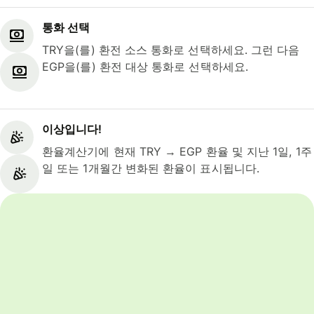
통화 선택
TRY을(를) 환전 소스 통화로 선택하세요. 그런 다음
EGP을(를) 환전 대상 통화로 선택하세요.
이상입니다!
환율계산기에 현재 TRY → EGP 환율 및 지난 1일, 1주
일 또는 1개월간 변화된 환율이 표시됩니다.