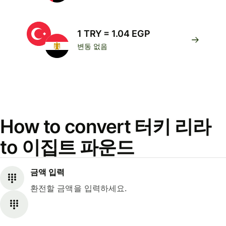
1 TRY = 1.04 EGP
변동 없음
How to convert 터키 리라
to 이집트 파운드
금액 입력
환전할 금액을 입력하세요.