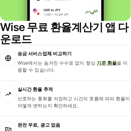
Wise 무료 환율계산기 앱 다
운로드
송금 서비스업체 비교하기
Wise에서는 숨겨진 수수료 없이 항상
기준 환율
을 이
용할 수 있습니다.
실시간 환율 추적
선호하는 통화를 저장하고 시간의 흐름에 따라 환율이
어떻게 변하는지 확인하세요.
완전 무료, 광고 없음