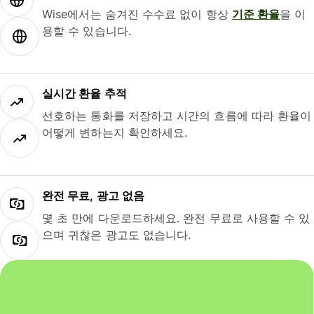
Wise에서는 숨겨진 수수료 없이 항상
기준 환율
을 이
용할 수 있습니다.
실시간 환율 추적
선호하는 통화를 저장하고 시간의 흐름에 따라 환율이
어떻게 변하는지 확인하세요.
완전 무료, 광고 없음
몇 초 만에 다운로드하세요. 완전 무료로 사용할 수 있
으며 귀찮은 광고도 없습니다.