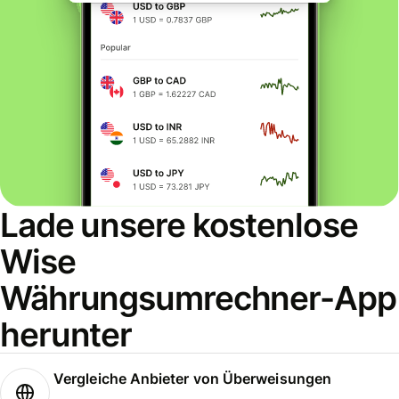
Lade unsere kostenlose
Wise
Währungsumrechner-App
herunter
Vergleiche Anbieter von Überweisungen