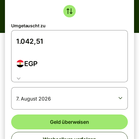
Umgetauscht zu
EGP
7. August 2026
Geld überweisen