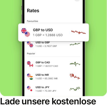
Lade unsere kostenlose