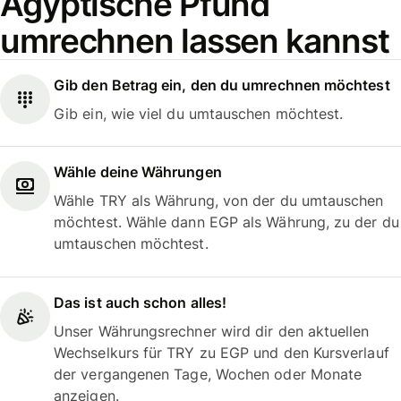
Ägyptische Pfund
umrechnen lassen kannst
Gib den Betrag ein, den du umrechnen möchtest
Gib ein, wie viel du umtauschen möchtest.
Wähle deine Währungen
Wähle TRY als Währung, von der du umtauschen
möchtest. Wähle dann EGP als Währung, zu der du
umtauschen möchtest.
Das ist auch schon alles!
Unser Währungsrechner wird dir den aktuellen
Wechselkurs für TRY zu EGP und den Kursverlauf
der vergangenen Tage, Wochen oder Monate
anzeigen.