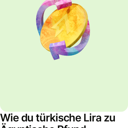
Wie du türkische Lira zu