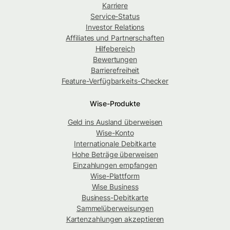
Karriere
Service-Status
Investor Relations
Affiliates und Partnerschaften
Hilfebereich
Bewertungen
Barrierefreiheit
Feature-Verfügbarkeits-Checker
Wise-Produkte
Geld ins Ausland überweisen
Wise-Konto
Internationale Debitkarte
Hohe Beträge überweisen
Einzahlungen empfangen
Wise-Plattform
Wise Business
Business-Debitkarte
Sammelüberweisungen
Kartenzahlungen akzeptieren