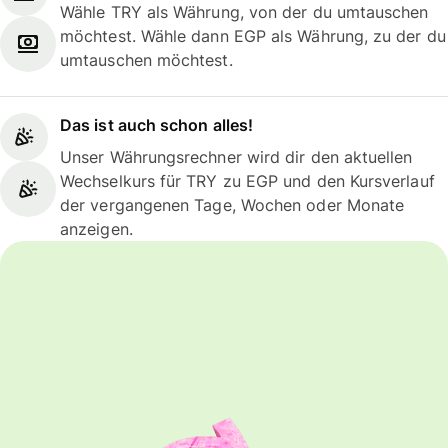
Wähle TRY als Währung, von der du umtauschen
möchtest. Wähle dann EGP als Währung, zu der du
umtauschen möchtest.
Das ist auch schon alles!
Unser Währungsrechner wird dir den aktuellen
Wechselkurs für TRY zu EGP und den Kursverlauf
der vergangenen Tage, Wochen oder Monate
anzeigen.