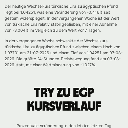
Der heutige Wechselkurs türkische Lira zu ägyptischen Pfund
liegt bei 1.04251, was eine Veränderung von -0.416% seit
gestern widerspiegelt. In der vergangenen Woche ist der Wert
von türkische Lira relativ stabil geblieben, mit einer Abnahme
von -3.004% im Vergleich zu dem Wert vor 7 Tagen.
In der vergangenen Woche schwankte der Wechselkurs
türkische Lira zu ägyptischen Pfund zwischen einem Hoch von
1.07701 am 31-07-2026 und einem Tief von 1.04251 am 07-08-
2026. Die größte 24-Stunden-Preisbewegung fand am 03-08-
2026 statt, mit einer Wertminderung von -1.027%.
TRY zu EGP
Kursverlauf
Prozentuale Veränderung in den letzten letzten Tag