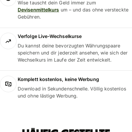
Wise tauscht dein Geld immer zum
Devisenmittelkurs
um – und das ohne versteckte
Gebühren.
Verfolge Live-Wechselkurse
Du kannst deine bevorzugten Währungspaare
speichern und dir jederzeit ansehen, wie sich der
Wechselkurs im Laufe der Zeit entwickelt.
Komplett kostenlos, keine Werbung
Download in Sekundenschnelle. Völlig kostenlos
und ohne lästige Werbung.