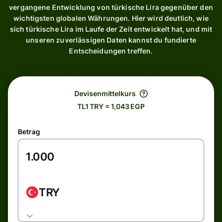
vergangene Entwicklung von türkische Lira gegenüber den
wichtigsten globalen Währungen. Hier wird deutlich, wie
sich türkische Lira im Laufe der Zeit entwickelt hat, und mit
unseren zuverlässigen Daten kannst du fundierte
Entscheidungen treffen.
Devisenmittelkurs
TL1 TRY = 1,043 EGP
Betrag
TRY