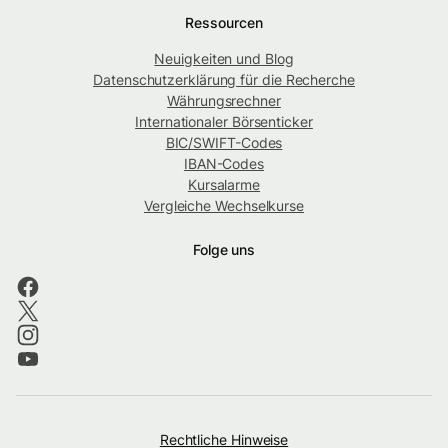
Ressourcen
Neuigkeiten und Blog
Datenschutzerklärung für die Recherche
Währungsrechner
Internationaler Börsenticker
BIC/SWIFT-Codes
IBAN-Codes
Kursalarme
Vergleiche Wechselkurse
Folge uns
Rechtliche Hinweise