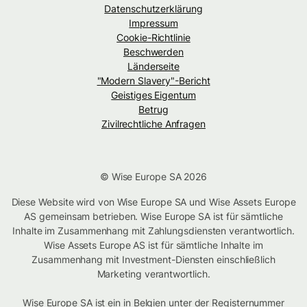
Datenschutzerklärung
Impressum
Cookie-Richtlinie
Beschwerden
Länderseite
"Modern Slavery"-Bericht
Geistiges Eigentum
Betrug
Zivilrechtliche Anfragen
© Wise Europe SA 2026
Diese Website wird von Wise Europe SA und Wise Assets Europe
AS gemeinsam betrieben. Wise Europe SA ist für sämtliche
Inhalte im Zusammenhang mit Zahlungsdiensten verantwortlich.
Wise Assets Europe AS ist für sämtliche Inhalte im
Zusammenhang mit Investment-Diensten einschließlich
Marketing verantwortlich.
Wise Europe SA ist ein in Belgien unter der Registernummer