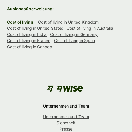
Auslandsüberweisung:
Cost of living:
Cost of living in United Kingdom
Cost of living in United States
Cost of living in Australia
Cost of living in India
Cost of living in Germany
Cost of living in France
Cost of living in Spain
Cost of living in Canada
Unternehmen und Team
Unternehmen und Team
Sicherheit
Presse