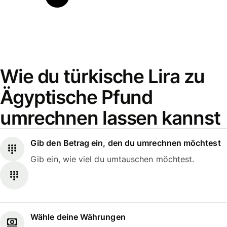
Wie du türkische Lira zu
Ägyptische Pfund
umrechnen lassen kannst
Gib den Betrag ein, den du umrechnen möchtest
Gib ein, wie viel du umtauschen möchtest.
Wähle deine Währungen