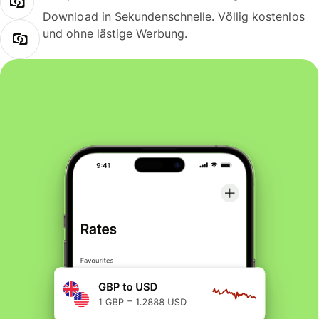
Download in Sekundenschnelle. Völlig kostenlos
und ohne lästige Werbung.