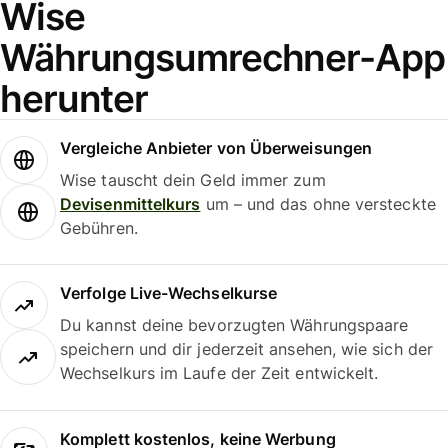
Wise
Währungsumrechner-App
herunter
Vergleiche Anbieter von Überweisungen
Wise tauscht dein Geld immer zum
Devisenmittelkurs
um – und das ohne versteckte
Gebühren.
Verfolge Live-Wechselkurse
Du kannst deine bevorzugten Währungspaare
speichern und dir jederzeit ansehen, wie sich der
Wechselkurs im Laufe der Zeit entwickelt.
Komplett kostenlos, keine Werbung