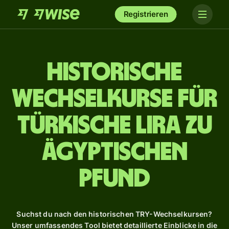
Registrieren
Historische
Wechselkurse für
türkische Lira zu
ägyptischen
Pfund
Suchst du nach den historischen TRY-Wechselkursen?
Unser umfassendes Tool bietet detaillierte Einblicke in die