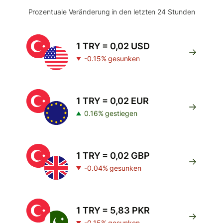
Prozentuale Veränderung in den letzten 24 Stunden
1 TRY = 0,02 USD
-0.15% gesunken
1 TRY = 0,02 EUR
0.16% gestiegen
1 TRY = 0,02 GBP
-0.04% gesunken
1 TRY = 5,83 PKR
-0.15% gesunken