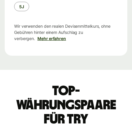
5J
Wir verwenden den realen Devisenmittelkurs, ohne
Gebühren hinter einem Aufschlag zu
verbergen.
Mehr erfahren
Top-
Währungspaare
für TRY