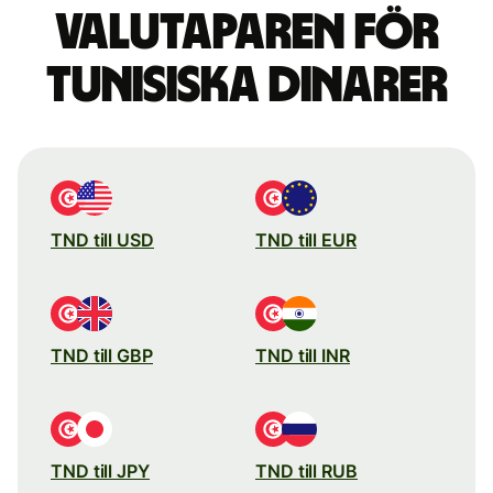
valutaparen för
tunisiska dinarer
TND till USD
TND till EUR
TND till GBP
TND till INR
TND till JPY
TND till RUB