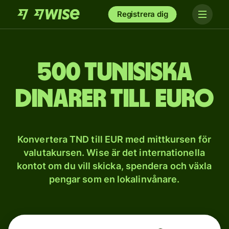
Registrera dig
500 tunisiska
dinarer till euro
Konvertera TND till EUR med mittkursen för
valutakursen. Wise är det internationella
kontot om du vill skicka, spendera och växla
pengar som en lokalinvånare.