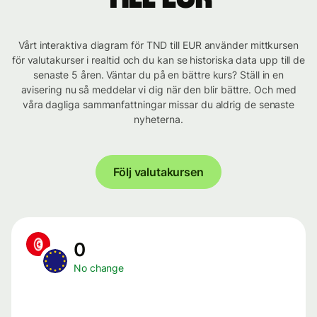
Vårt interaktiva diagram för TND till EUR använder mittkursen
för valutakurser i realtid och du kan se historiska data upp till de
senaste 5 åren. Väntar du på en bättre kurs? Ställ in en
avisering nu så meddelar vi dig när den blir bättre. Och med
våra dagliga sammanfattningar missar du aldrig de senaste
nyheterna.
Följ valutakursen
0
No change