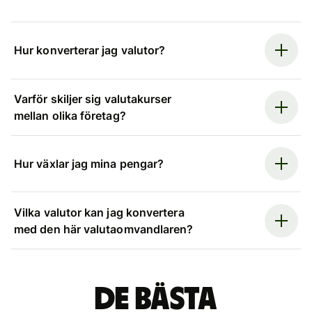
Hur konverterar jag valutor?
Varför skiljer sig valutakurser
mellan olika företag?
Hur växlar jag mina pengar?
Vilka valutor kan jag konvertera
med den här valutaomvandlaren?
De bästa