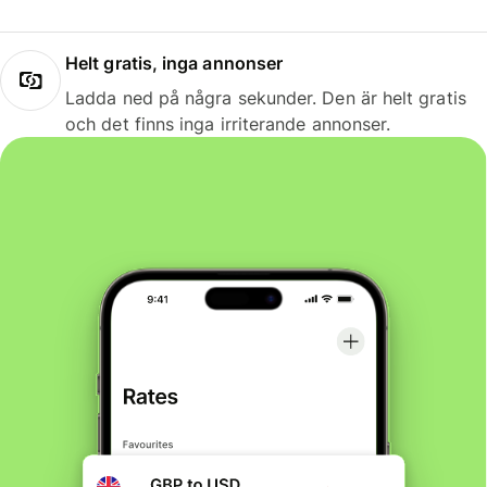
Helt gratis, inga annonser
Ladda ned på några sekunder. Den är helt gratis
och det finns inga irriterande annonser.