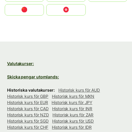
中国
中國香港特別行政區
Valutakurser:
Skicka pengar utomlands:
Historiska valutakurser:
Historisk kurs för AUD
Historisk kurs för GBP
Historisk kurs för MXN
Historisk kurs för EUR
Historisk kurs för JPY
Historisk kurs för CAD
Historisk kurs för INR
Historisk kurs för NZD
Historisk kurs för ZAR
Historisk kurs för SGD
Historisk kurs för USD
Historisk kurs för CHF
Historisk kurs för IDR