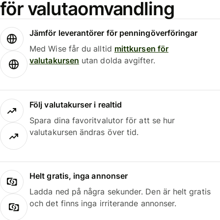
för valutaomvandling
Jämför leverantörer för penningöverföringar
Med Wise får du alltid
mittkursen för
valutakursen
utan dolda avgifter.
Följ valutakurser i realtid
Spara dina favoritvalutor för att se hur
valutakursen ändras över tid.
Helt gratis, inga annonser
Ladda ned på några sekunder. Den är helt gratis
och det finns inga irriterande annonser.