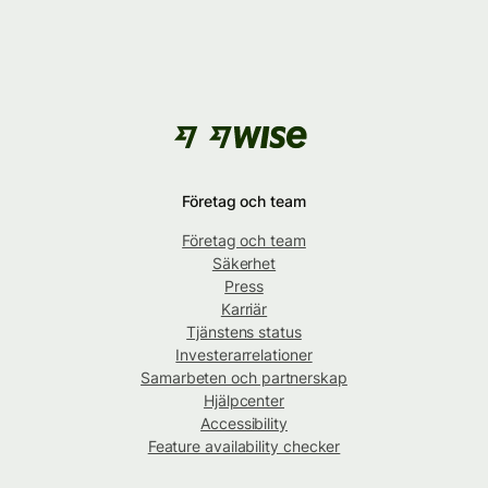
Företag och team
Företag och team
Säkerhet
Press
Karriär
Tjänstens status
Investerarrelationer
Samarbeten och partnerskap
Hjälpcenter
Accessibility
Feature availability checker