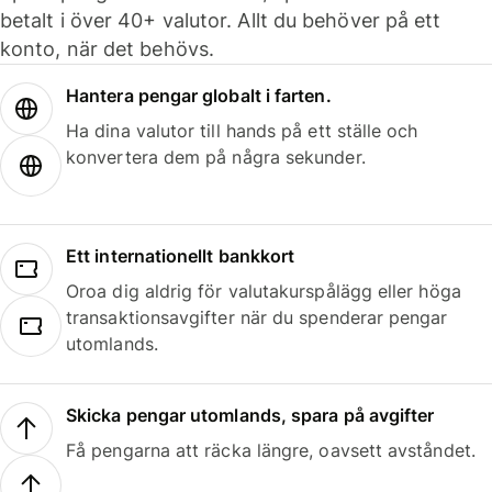
betalt i över 40+ valutor. Allt du behöver på ett
konto, när det behövs.
Hantera pengar globalt i farten.
Ha dina valutor till hands på ett ställe och
konvertera dem på några sekunder.
Ett internationellt bankkort
Oroa dig aldrig för valutakurspålägg eller höga
transaktionsavgifter när du spenderar pengar
utomlands.
Skicka pengar utomlands, spara på avgifter
Få pengarna att räcka längre, oavsett avståndet.