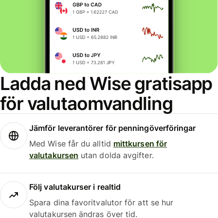
Ladda ned Wise gratisapp
för valutaomvandling
Jämför leverantörer för penningöverföringar
Med Wise får du alltid
mittkursen för
valutakursen
utan dolda avgifter.
Följ valutakurser i realtid
Spara dina favoritvalutor för att se hur
valutakursen ändras över tid.