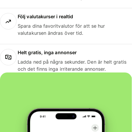
Följ valutakurser i realtid
Spara dina favoritvalutor för att se hur
valutakursen ändras över tid.
Helt gratis, inga annonser
Ladda ned på några sekunder. Den är helt gratis
och det finns inga irriterande annonser.