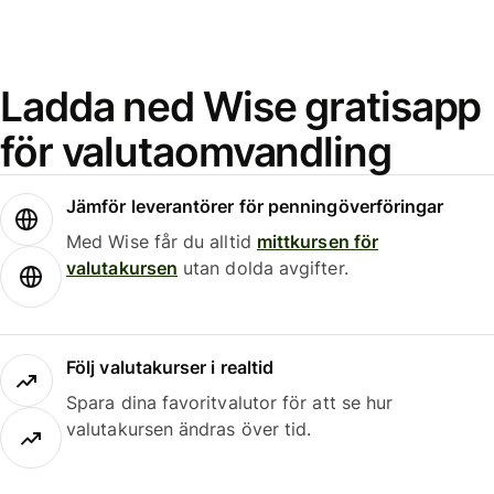
Ladda ned Wise gratisapp
för valutaomvandling
Jämför leverantörer för penningöverföringar
Med Wise får du alltid
mittkursen för
valutakursen
utan dolda avgifter.
Följ valutakurser i realtid
Spara dina favoritvalutor för att se hur
valutakursen ändras över tid.