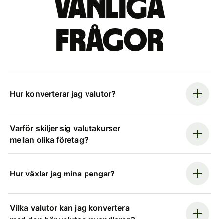
Vanliga
frågor
Hur konverterar jag valutor?
Varför skiljer sig valutakurser
mellan olika företag?
Hur växlar jag mina pengar?
Vilka valutor kan jag konvertera