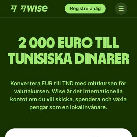
Registrera dig
2 000 euro till
tunisiska dinarer
Konvertera EUR till TND med mittkursen för
valutakursen. Wise är det internationella
kontot om du vill skicka, spendera och växla
pengar som en lokalinvånare.