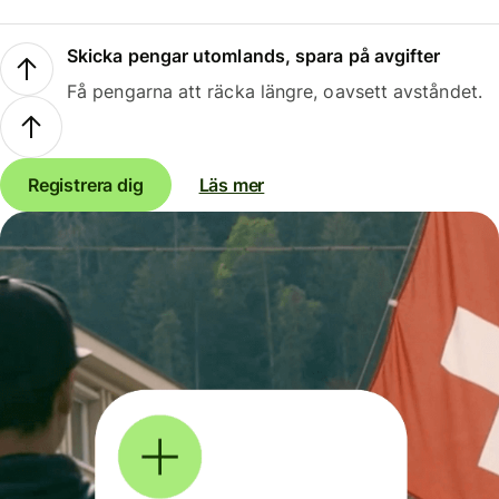
Skicka pengar utomlands, spara på avgifter
Få pengarna att räcka längre, oavsett avståndet.
Registrera dig
Läs mer