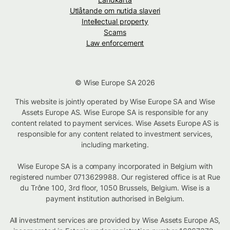
Utlåtande om nutida slaveri
Intellectual property
Scams
Law enforcement
© Wise Europe SA 2026
This website is jointly operated by Wise Europe SA and Wise
Assets Europe AS. Wise Europe SA is responsible for any
content related to payment services. Wise Assets Europe AS is
responsible for any content related to investment services,
including marketing.
Wise Europe SA is a company incorporated in Belgium with
registered number 0713629988. Our registered office is at Rue
du Trône 100, 3rd floor, 1050 Brussels, Belgium. Wise is a
payment institution authorised in Belgium.
All investment services are provided by Wise Assets Europe AS,