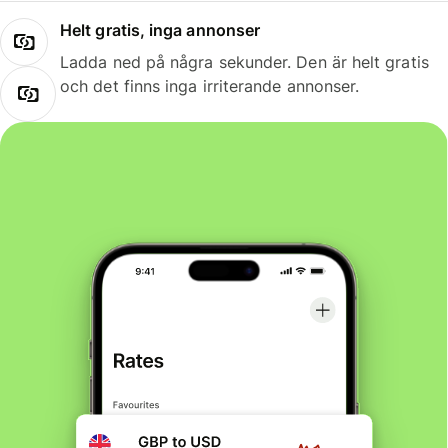
Helt gratis, inga annonser
Ladda ned på några sekunder. Den är helt gratis
och det finns inga irriterande annonser.