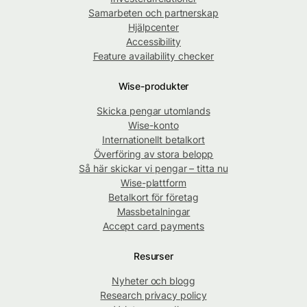
Samarbeten och partnerskap
Hjälpcenter
Accessibility
Feature availability checker
Wise-produkter
Skicka pengar utomlands
Wise-konto
Internationellt betalkort
Överföring av stora belopp
Så här skickar vi pengar – titta nu
Wise-plattform
Betalkort för företag
Massbetalningar
Accept card payments
Resurser
Nyheter och blogg
Research privacy policy