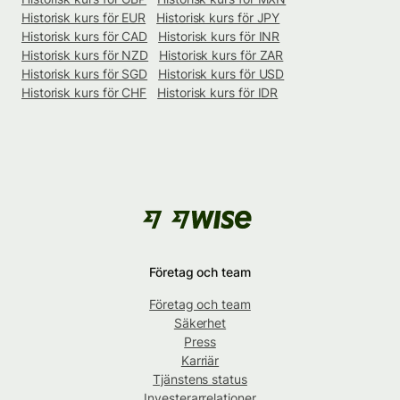
Historisk kurs för EUR
Historisk kurs för JPY
Historisk kurs för CAD
Historisk kurs för INR
Historisk kurs för NZD
Historisk kurs för ZAR
Historisk kurs för SGD
Historisk kurs för USD
Historisk kurs för CHF
Historisk kurs för IDR
Företag och team
Företag och team
Säkerhet
Press
Karriär
Tjänstens status
Investerarrelationer