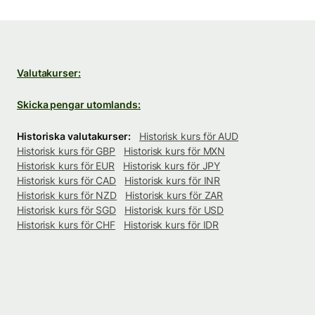
Valutakurser:
Skicka pengar utomlands:
Historiska valutakurser:
Historisk kurs för AUD
Historisk kurs för GBP
Historisk kurs för MXN
Historisk kurs för EUR
Historisk kurs för JPY
Historisk kurs för CAD
Historisk kurs för INR
Historisk kurs för NZD
Historisk kurs för ZAR
Historisk kurs för SGD
Historisk kurs för USD
Historisk kurs för CHF
Historisk kurs för IDR