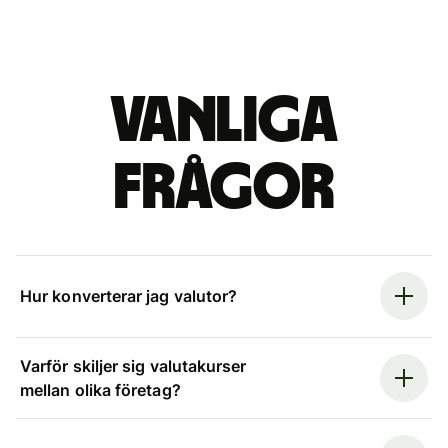
Vanliga
frågor
Hur konverterar jag valutor?
Varför skiljer sig valutakurser
mellan olika företag?