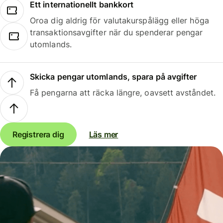
Ett internationellt bankkort
Oroa dig aldrig för valutakurspålägg eller höga
transaktionsavgifter när du spenderar pengar
utomlands.
Skicka pengar utomlands, spara på avgifter
Få pengarna att räcka längre, oavsett avståndet.
Registrera dig
Läs mer