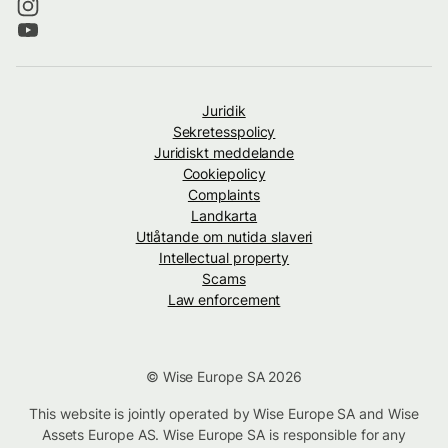
Juridik
Sekretesspolicy
Juridiskt meddelande
Cookiepolicy
Complaints
Landkarta
Utlåtande om nutida slaveri
Intellectual property
Scams
Law enforcement
© Wise Europe SA 2026
This website is jointly operated by Wise Europe SA and Wise
Assets Europe AS. Wise Europe SA is responsible for any