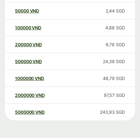
50000
VND
2,44
SGD
100000
VND
4,88
SGD
200000
VND
9,76
SGD
500000
VND
24,39
SGD
1000000
VND
48,79
SGD
2000000
VND
97,57
SGD
5000000
VND
243,93
SGD