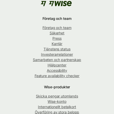
Företag och team
Företag och team
Säkerhet
Press
Karriär
Tjänstens status
Investerarrelationer
Samarbeten och partnerskap
Hjälpcenter
Accessibility
Feature availability checker
Wise-produkter
Skicka pengar utomlands
Wise-konto
Internationellt betalkort
Överföring av stora belopp