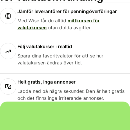
Jämför leverantörer för penningöverföringar
Med Wise får du alltid
mittkursen för
valutakursen
utan dolda avgifter.
Följ valutakurser i realtid
Spara dina favoritvalutor för att se hur
valutakursen ändras över tid.
Helt gratis, inga annonser
Ladda ned på några sekunder. Den är helt gratis
och det finns inga irriterande annonser.