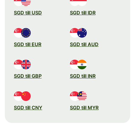
SGD till USD
SGD till IDR
SGD till EUR
SGD till AUD
SGD till GBP
SGD till INR
SGD till CNY
SGD till MYR