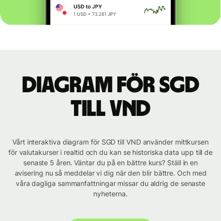
Diagram för SGD
till VND
Vårt interaktiva diagram för SGD till VND använder mittkursen
för valutakurser i realtid och du kan se historiska data upp till de
senaste 5 åren. Väntar du på en bättre kurs? Ställ in en
avisering nu så meddelar vi dig när den blir bättre. Och med
våra dagliga sammanfattningar missar du aldrig de senaste
nyheterna.