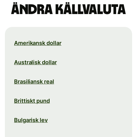
Ändra källvaluta
Amerikansk dollar
Australisk dollar
Brasiliansk real
Brittiskt pund
Bulgarisk lev