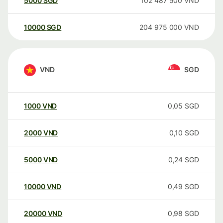
5000
SGD
102 487 500
VND
10000
SGD
204 975 000
VND
VND
SGD
1000
VND
0,05
SGD
2000
VND
0,10
SGD
5000
VND
0,24
SGD
10000
VND
0,49
SGD
20000
VND
0,98
SGD