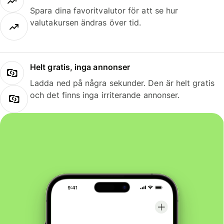
Spara dina favoritvalutor för att se hur
valutakursen ändras över tid.
Helt gratis, inga annonser
Ladda ned på några sekunder. Den är helt gratis
och det finns inga irriterande annonser.