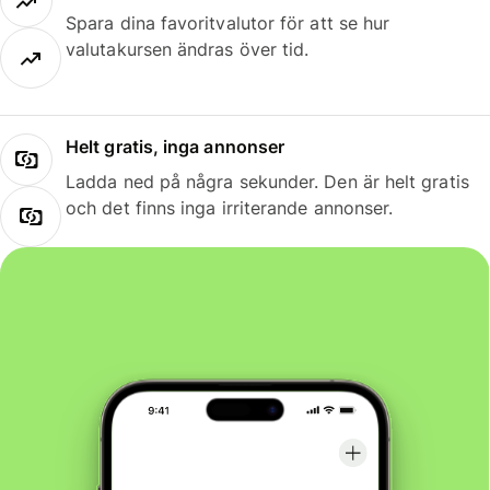
Spara dina favoritvalutor för att se hur
valutakursen ändras över tid.
Helt gratis, inga annonser
Ladda ned på några sekunder. Den är helt gratis
och det finns inga irriterande annonser.