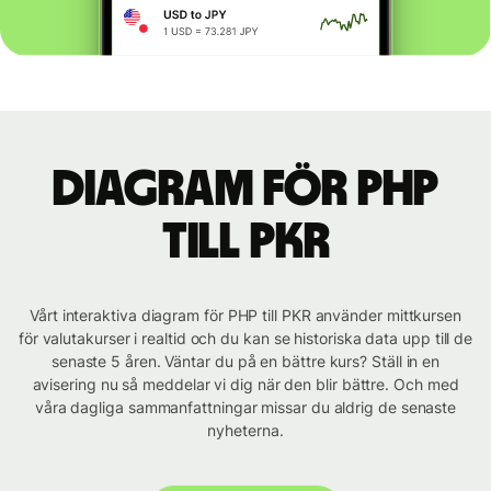
Diagram för PHP
till PKR
Vårt interaktiva diagram för PHP till PKR använder mittkursen
för valutakurser i realtid och du kan se historiska data upp till de
senaste 5 åren. Väntar du på en bättre kurs? Ställ in en
avisering nu så meddelar vi dig när den blir bättre. Och med
våra dagliga sammanfattningar missar du aldrig de senaste
nyheterna.