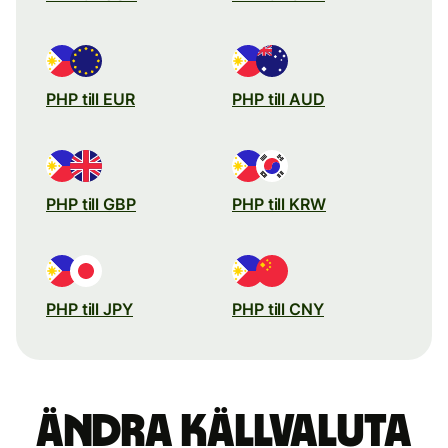
PHP till EUR
PHP till AUD
PHP till GBP
PHP till KRW
PHP till JPY
PHP till CNY
Ändra källvaluta