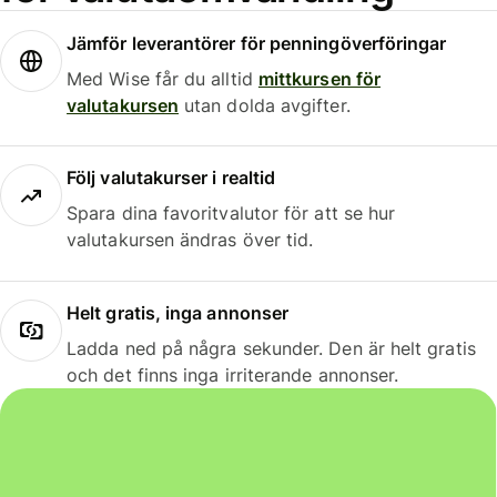
Jämför leverantörer för penningöverföringar
Med Wise får du alltid
mittkursen för
valutakursen
utan dolda avgifter.
Följ valutakurser i realtid
Spara dina favoritvalutor för att se hur
valutakursen ändras över tid.
Helt gratis, inga annonser
Ladda ned på några sekunder. Den är helt gratis
och det finns inga irriterande annonser.