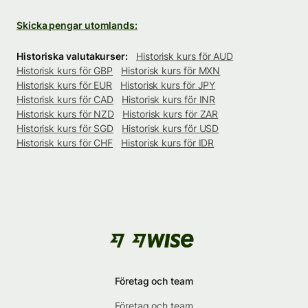
Skicka pengar utomlands:
Historiska valutakurser:
Historisk kurs för AUD
Historisk kurs för GBP
Historisk kurs för MXN
Historisk kurs för EUR
Historisk kurs för JPY
Historisk kurs för CAD
Historisk kurs för INR
Historisk kurs för NZD
Historisk kurs för ZAR
Historisk kurs för SGD
Historisk kurs för USD
Historisk kurs för CHF
Historisk kurs för IDR
Företag och team
Företag och team