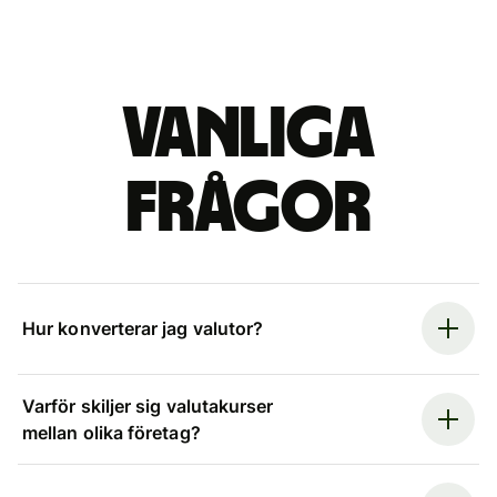
Vanliga
frågor
Hur konverterar jag valutor?
Varför skiljer sig valutakurser
mellan olika företag?