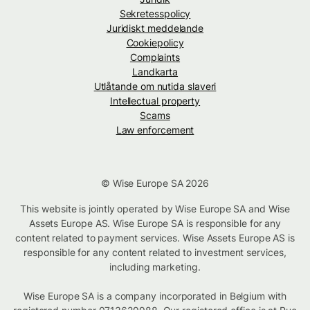
Sekretesspolicy
Juridiskt meddelande
Cookiepolicy
Complaints
Landkarta
Utlåtande om nutida slaveri
Intellectual property
Scams
Law enforcement
© Wise Europe SA 2026
This website is jointly operated by Wise Europe SA and Wise
Assets Europe AS. Wise Europe SA is responsible for any
content related to payment services. Wise Assets Europe AS is
responsible for any content related to investment services,
including marketing.
Wise Europe SA is a company incorporated in Belgium with