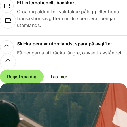
Ett internationellt bankkort
Oroa dig aldrig för valutakurspålägg eller höga
transaktionsavgifter när du spenderar pengar
utomlands.
Skicka pengar utomlands, spara på avgifter
Få pengarna att räcka längre, oavsett avståndet.
Registrera dig
Läs mer