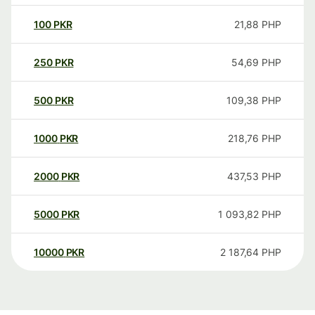
100
PKR
21,88
PHP
250
PKR
54,69
PHP
500
PKR
109,38
PHP
1000
PKR
218,76
PHP
2000
PKR
437,53
PHP
5000
PKR
1 093,82
PHP
10000
PKR
2 187,64
PHP