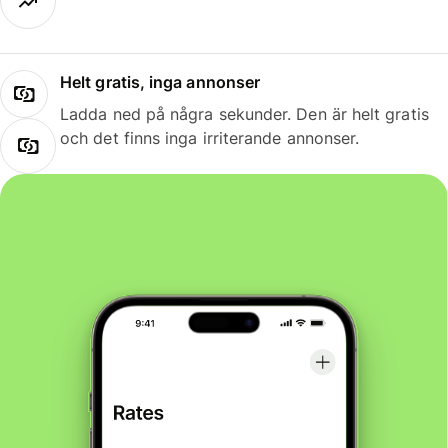
Helt gratis, inga annonser
Ladda ned på några sekunder. Den är helt gratis
och det finns inga irriterande annonser.