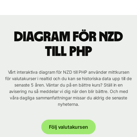
Diagram för NZD
till PHP
Vårt interaktiva diagram för NZD till PHP använder mittkursen
för valutakurser i realtid och du kan se historiska data upp till de
senaste 5 åren. Väntar du på en bättre kurs? Ställ in en
avisering nu så meddelar vi dig när den blir bättre. Och med
våra dagliga sammanfattningar missar du aldrig de senaste
nyheterna.
Följ valutakursen