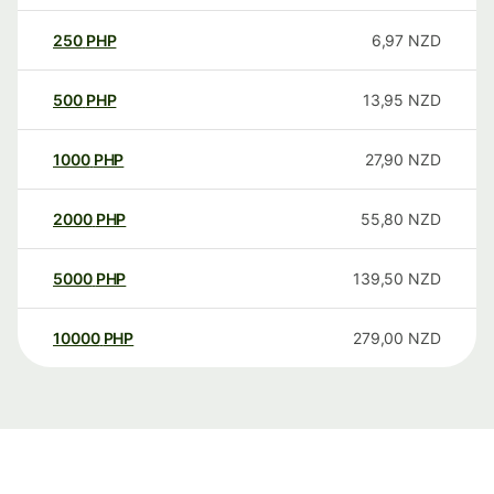
250
PHP
6,97
NZD
500
PHP
13,95
NZD
1000
PHP
27,90
NZD
2000
PHP
55,80
NZD
5000
PHP
139,50
NZD
10000
PHP
279,00
NZD