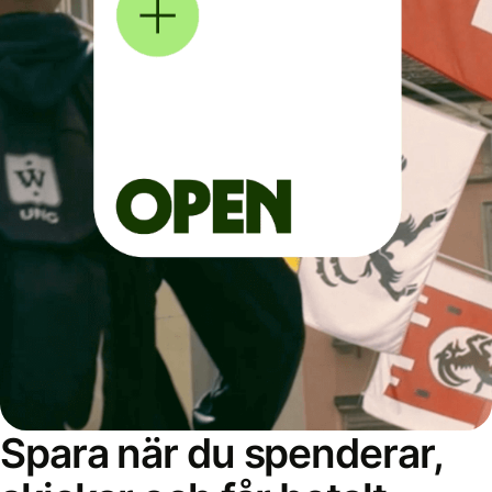
Spara när du spenderar,