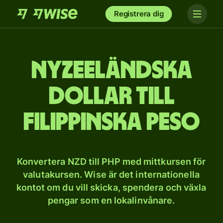
Registrera dig
Nyzeeländska
dollar till
filippinska peso
Konvertera NZD till PHP med mittkursen för
valutakursen. Wise är det internationella
kontot om du vill skicka, spendera och växla
pengar som en lokalinvånare.