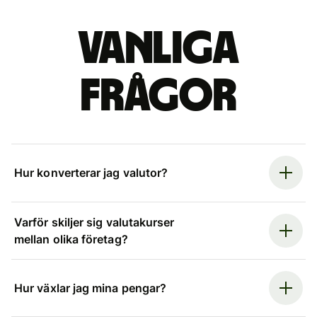
Vanliga
frågor
Hur konverterar jag valutor?
Varför skiljer sig valutakurser
mellan olika företag?
Hur växlar jag mina pengar?