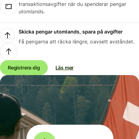
transaktionsavgifter när du spenderar pengar
utomlands.
Skicka pengar utomlands, spara på avgifter
Få pengarna att räcka längre, oavsett avståndet.
Registrera dig
Läs mer