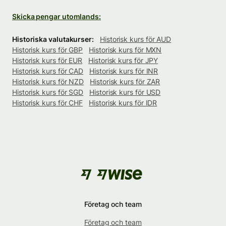
Skicka pengar utomlands:
Historiska valutakurser:
Historisk kurs för AUD
Historisk kurs för GBP
Historisk kurs för MXN
Historisk kurs för EUR
Historisk kurs för JPY
Historisk kurs för CAD
Historisk kurs för INR
Historisk kurs för NZD
Historisk kurs för ZAR
Historisk kurs för SGD
Historisk kurs för USD
Historisk kurs för CHF
Historisk kurs för IDR
Företag och team
Företag och team