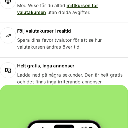
Med Wise får du alltid
mittkursen för
valutakursen
utan dolda avgifter.
Följ valutakurser i realtid
Spara dina favoritvalutor för att se hur
valutakursen ändras över tid.
Helt gratis, inga annonser
Ladda ned på några sekunder. Den är helt gratis
och det finns inga irriterande annonser.