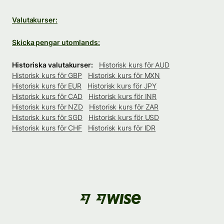
Valutakurser:
Skicka pengar utomlands:
Historiska valutakurser:
Historisk kurs för AUD
Historisk kurs för GBP
Historisk kurs för MXN
Historisk kurs för EUR
Historisk kurs för JPY
Historisk kurs för CAD
Historisk kurs för INR
Historisk kurs för NZD
Historisk kurs för ZAR
Historisk kurs för SGD
Historisk kurs för USD
Historisk kurs för CHF
Historisk kurs för IDR