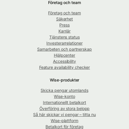
Företag och team
Företag och team
Säkerhet
Press
Karriär
Tjänstens status
Investerarrelationer
Samarbeten och partnerskap
Hjälpcenter
Accessibility
Feature availability checker
Wise-produkter
Skicka pengar utomlands
Wise-konto
Internationellt betalkort
Överföring av stora belopp
Så här skickar vi pengar – titta nu
Wise-plattform
Betalkort för företag