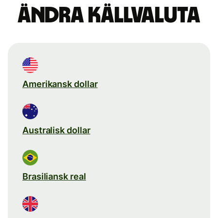
Ändra källvaluta
Amerikansk dollar
Australisk dollar
Brasiliansk real