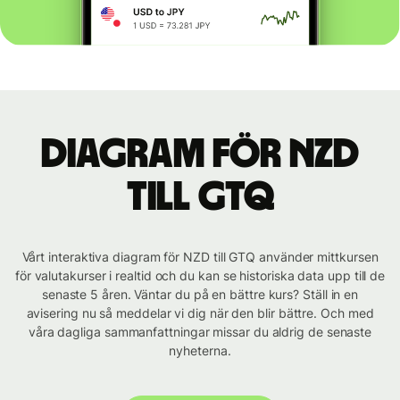
Diagram för NZD
till GTQ
Vårt interaktiva diagram för NZD till GTQ använder mittkursen
för valutakurser i realtid och du kan se historiska data upp till de
senaste 5 åren. Väntar du på en bättre kurs? Ställ in en
avisering nu så meddelar vi dig när den blir bättre. Och med
våra dagliga sammanfattningar missar du aldrig de senaste
nyheterna.