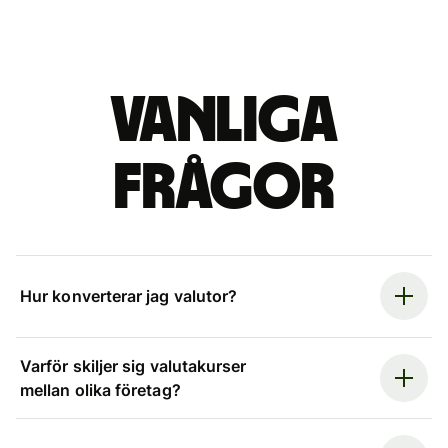
Vanliga
frågor
Hur konverterar jag valutor?
Varför skiljer sig valutakurser
mellan olika företag?