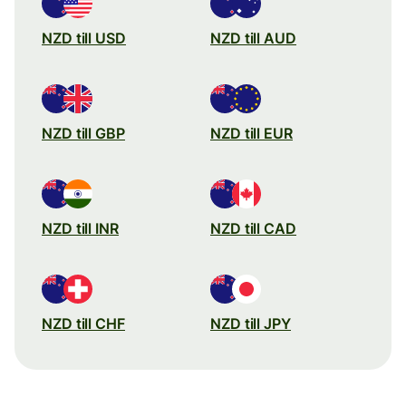
NZD till USD
NZD till AUD
NZD till GBP
NZD till EUR
NZD till INR
NZD till CAD
NZD till CHF
NZD till JPY