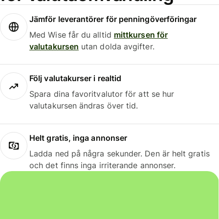
Jämför leverantörer för penningöverföringar
Med Wise får du alltid
mittkursen för
valutakursen
utan dolda avgifter.
Följ valutakurser i realtid
Spara dina favoritvalutor för att se hur
valutakursen ändras över tid.
Helt gratis, inga annonser
Ladda ned på några sekunder. Den är helt gratis
och det finns inga irriterande annonser.