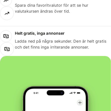
Spara dina favoritvalutor för att se hur
valutakursen ändras över tid.
Helt gratis, inga annonser
Ladda ned på några sekunder. Den är helt gratis
och det finns inga irriterande annonser.