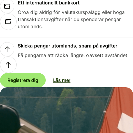
Ett internationellt bankkort
Oroa dig aldrig för valutakurspålägg eller höga
transaktionsavgifter när du spenderar pengar
utomlands.
Skicka pengar utomlands, spara på avgifter
Få pengarna att räcka längre, oavsett avståndet.
Registrera dig
Läs mer