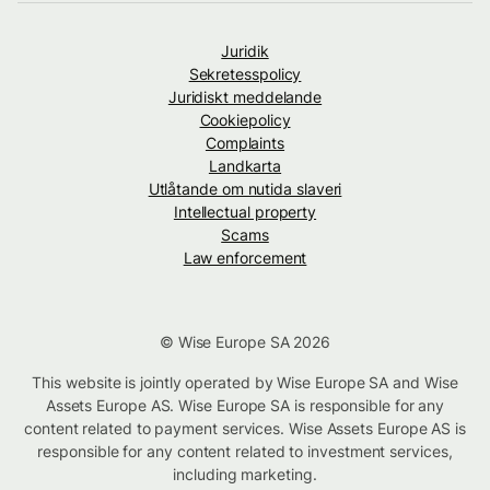
Juridik
Sekretesspolicy
Juridiskt meddelande
Cookiepolicy
Complaints
Landkarta
Utlåtande om nutida slaveri
Intellectual property
Scams
Law enforcement
© Wise Europe SA 2026
This website is jointly operated by Wise Europe SA and Wise
Assets Europe AS. Wise Europe SA is responsible for any
content related to payment services. Wise Assets Europe AS is
responsible for any content related to investment services,
including marketing.