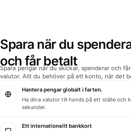
Spara när du spenderar
och får betalt
Spara pengar när du skickar, spenderar och får
valutor. Allt du behöver på ett konto, när det 
Hantera pengar globalt i farten.
Ha dina valutor till hands på ett ställe oc
sekunder.
Ett internationellt bankkort