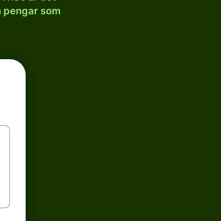
la pengar som