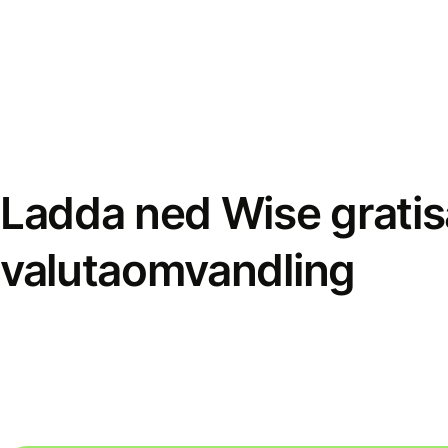
Ladda ned Wise gratis
valutaomvandling