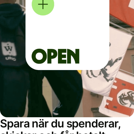
Spara när du spenderar,