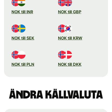
NOK till INR
NOK till GBP
NOK till SEK
NOK till KRW
NOK till PLN
NOK till DKK
Ändra källvaluta