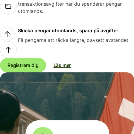
transaktionsavgifter när du spenderar pengar
utomlands.
Skicka pengar utomlands, spara på avgifter
Få pengarna att räcka längre, oavsett avståndet.
Registrera dig
Läs mer