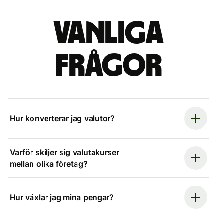
Vanliga
frågor
Hur konverterar jag valutor?
Varför skiljer sig valutakurser
mellan olika företag?
Hur växlar jag mina pengar?