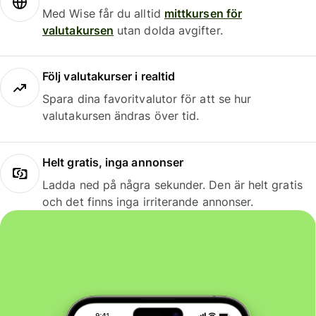
Med Wise får du alltid
mittkursen för
valutakursen
utan dolda avgifter.
Följ valutakurser i realtid
Spara dina favoritvalutor för att se hur
valutakursen ändras över tid.
Helt gratis, inga annonser
Ladda ned på några sekunder. Den är helt gratis
och det finns inga irriterande annonser.