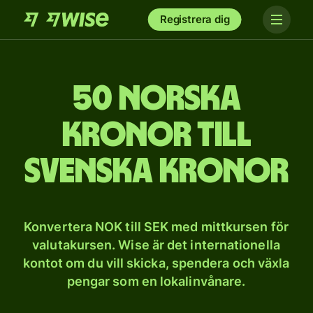
Registrera dig
50 norska
kronor till
svenska kronor
Konvertera NOK till SEK med mittkursen för
valutakursen. Wise är det internationella
kontot om du vill skicka, spendera och växla
pengar som en lokalinvånare.