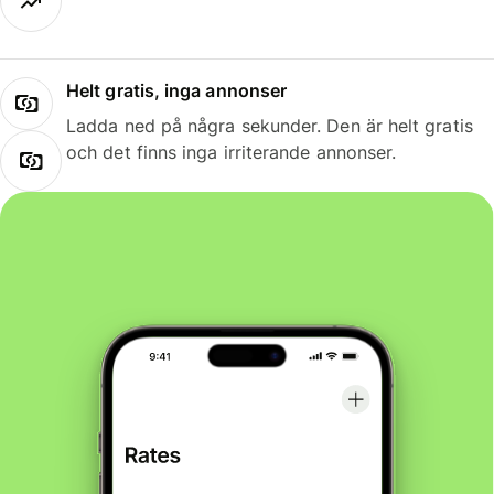
Helt gratis, inga annonser
Ladda ned på några sekunder. Den är helt gratis
och det finns inga irriterande annonser.