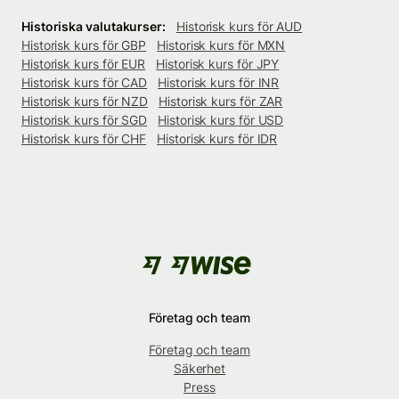
Historiska valutakurser:
Historisk kurs för AUD
Historisk kurs för GBP
Historisk kurs för MXN
Historisk kurs för EUR
Historisk kurs för JPY
Historisk kurs för CAD
Historisk kurs för INR
Historisk kurs för NZD
Historisk kurs för ZAR
Historisk kurs för SGD
Historisk kurs för USD
Historisk kurs för CHF
Historisk kurs för IDR
Företag och team
Företag och team
Säkerhet
Press