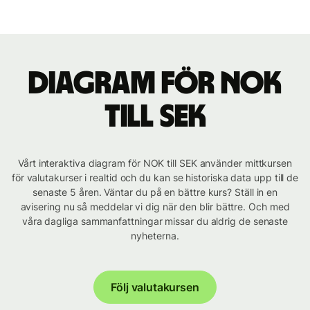
Diagram för NOK
till SEK
Vårt interaktiva diagram för NOK till SEK använder mittkursen
för valutakurser i realtid och du kan se historiska data upp till de
senaste 5 åren. Väntar du på en bättre kurs? Ställ in en
avisering nu så meddelar vi dig när den blir bättre. Och med
våra dagliga sammanfattningar missar du aldrig de senaste
nyheterna.
Följ valutakursen