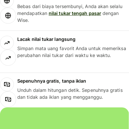
Bebas dari biaya tersembunyi, Anda akan selalu
mendapatkan
nilai tukar tengah pasar
dengan
Wise.
Lacak nilai tukar langsung
Simpan mata uang favorit Anda untuk memeriksa
perubahan nilai tukar dari waktu ke waktu.
Sepenuhnya gratis, tanpa iklan
Unduh dalam hitungan detik. Sepenuhnya gratis
dan tidak ada iklan yang mengganggu.