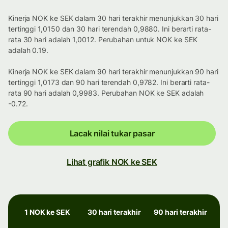
Kinerja NOK ke SEK dalam 30 hari terakhir menunjukkan 30 hari
tertinggi 1,0150 dan 30 hari terendah 0,9880. Ini berarti rata-
rata 30 hari adalah 1,0012. Perubahan untuk NOK ke SEK
adalah 0.19.
Kinerja NOK ke SEK dalam 90 hari terakhir menunjukkan 90 hari
tertinggi 1,0173 dan 90 hari terendah 0,9782. Ini berarti rata-
rata 90 hari adalah 0,9983. Perubahan NOK ke SEK adalah
-0.72.
Lacak nilai tukar pasar
Lihat grafik NOK ke SEK
1 NOK ke SEK
30 hari terakhir
90 hari terakhir