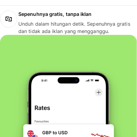
Sepenuhnya gratis, tanpa iklan
Unduh dalam hitungan detik. Sepenuhnya gratis
dan tidak ada iklan yang mengganggu.