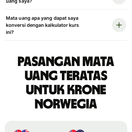
uang saya?
Mata uang apa yang dapat saya
konversi dengan kalkulator kurs
ini?
Pasangan mata
uang teratas
untuk krone
Norwegia