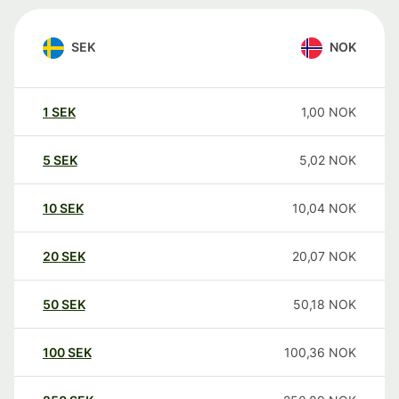
SEK
NOK
1
SEK
1,00
NOK
5
SEK
5,02
NOK
10
SEK
10,04
NOK
20
SEK
20,07
NOK
50
SEK
50,18
NOK
100
SEK
100,36
NOK