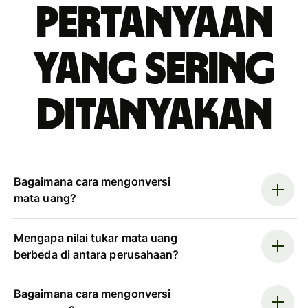
Pertanyaan
yang sering
ditanyakan
Bagaimana cara mengonversi
mata uang?
Mengapa nilai tukar mata uang
berbeda di antara perusahaan?
Bagaimana cara mengonversi