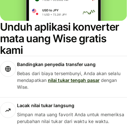
Unduh aplikasi konverter
mata uang Wise gratis
kami
Bandingkan penyedia transfer uang
Bebas dari biaya tersembunyi, Anda akan selalu
mendapatkan
nilai tukar tengah pasar
dengan
Wise.
Lacak nilai tukar langsung
Simpan mata uang favorit Anda untuk memeriksa
perubahan nilai tukar dari waktu ke waktu.