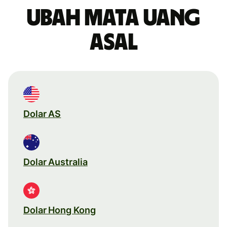
Ubah mata uang
asal
Dolar AS
Dolar Australia
Dolar Hong Kong