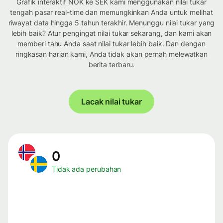
Grafik interaktif NOK ke SEK kami menggunakan nilai tukar
tengah pasar real-time dan memungkinkan Anda untuk melihat
riwayat data hingga 5 tahun terakhir. Menunggu nilai tukar yang
lebih baik? Atur pengingat nilai tukar sekarang, dan kami akan
memberi tahu Anda saat nilai tukar lebih baik. Dan dengan
ringkasan harian kami, Anda tidak akan pernah melewatkan
berita terbaru.
Lacak nilai tukar
0
Tidak ada perubahan