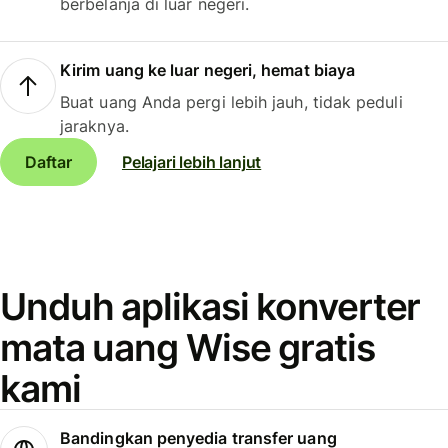
berbelanja di luar negeri.
Kirim uang ke luar negeri, hemat biaya
Buat uang Anda pergi lebih jauh, tidak peduli
jaraknya.
Daftar
Pelajari lebih lanjut
Unduh aplikasi konverter
mata uang Wise gratis
kami
Bandingkan penyedia transfer uang