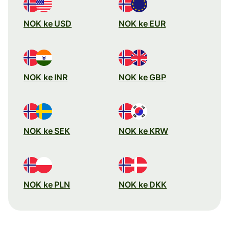
NOK ke USD
NOK ke EUR
NOK ke INR
NOK ke GBP
NOK ke SEK
NOK ke KRW
NOK ke PLN
NOK ke DKK