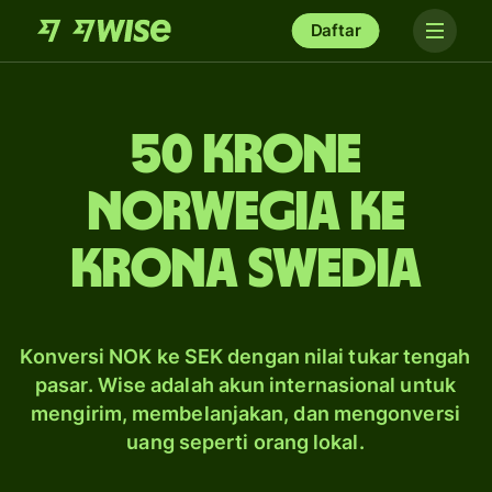
Daftar
50 krone
Norwegia ke
krona Swedia
Konversi NOK ke SEK dengan nilai tukar tengah
pasar. Wise adalah akun internasional untuk
mengirim, membelanjakan, dan mengonversi
uang seperti orang lokal.