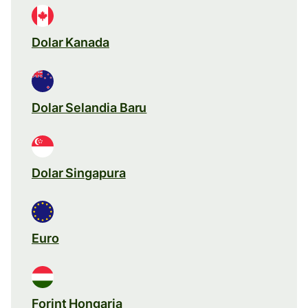
Dolar Kanada
Dolar Selandia Baru
Dolar Singapura
Euro
Forint Hongaria