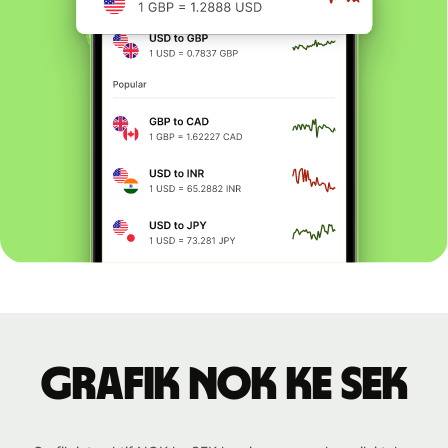
Grafik NOK ke SEK