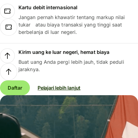
Kartu debit internasional
Jangan pernah khawatir tentang markup nilai
tukar atau biaya transaksi yang tinggi saat
berbelanja di luar negeri.
Kirim uang ke luar negeri, hemat biaya
Buat uang Anda pergi lebih jauh, tidak peduli
jaraknya.
Daftar
Pelajari lebih lanjut