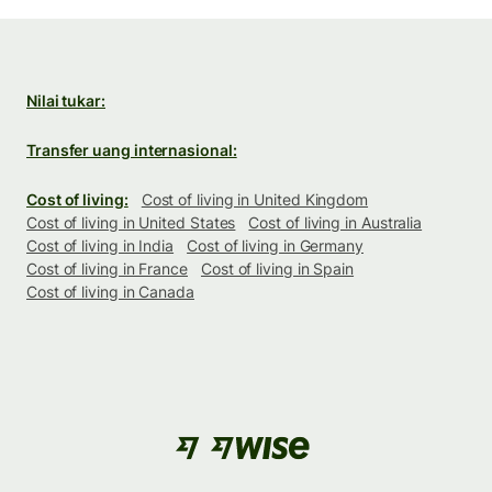
Nilai tukar:
Transfer uang internasional:
Cost of living:
Cost of living in United Kingdom
Cost of living in United States
Cost of living in Australia
Cost of living in India
Cost of living in Germany
Cost of living in France
Cost of living in Spain
Cost of living in Canada