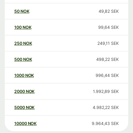
50
NOK
49,82
SEK
100
NOK
99,64
SEK
250
NOK
249,11
SEK
500
NOK
498,22
SEK
1000
NOK
996,44
SEK
2000
NOK
1.992,89
SEK
5000
NOK
4.982,22
SEK
10000
NOK
9.964,43
SEK