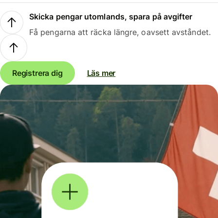
Skicka pengar utomlands, spara på avgifter
Få pengarna att räcka längre, oavsett avståndet.
Registrera dig
Läs mer