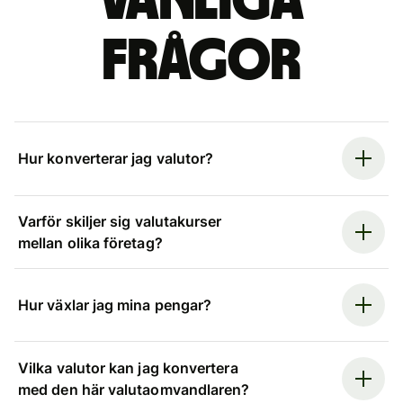
Vanliga
frågor
Hur konverterar jag valutor?
Varför skiljer sig valutakurser
mellan olika företag?
Hur växlar jag mina pengar?
Vilka valutor kan jag konvertera
med den här valutaomvandlaren?