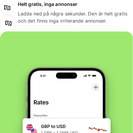
Helt gratis, inga annonser
Ladda ned på några sekunder. Den är helt gratis
och det finns inga irriterande annonser.