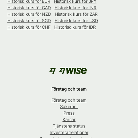
Historisk kurs för EUR
Historisk kurs för JPY
Historisk kurs för CAD
Historisk kurs för INR
Historisk kurs för NZD
Historisk kurs för ZAR
Historisk kurs för SGD
Historisk kurs för USD
Historisk kurs för CHF
Historisk kurs för IDR
Företag och team
Företag och team
Säkerhet
Press
Karriär
Tjänstens status
Investerarrelationer