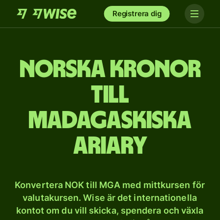
Registrera dig
Norska kronor
till
madagaskiska
ariary
Konvertera NOK till MGA med mittkursen för
valutakursen. Wise är det internationella
kontot om du vill skicka, spendera och växla