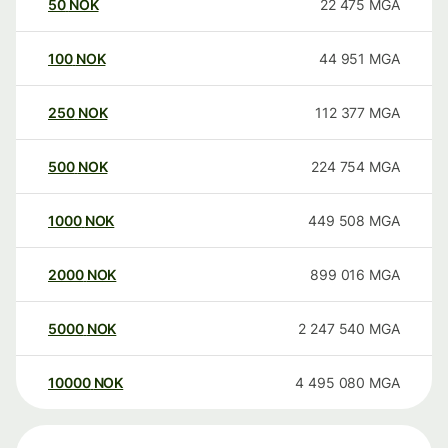
50
NOK
22 475
MGA
100
NOK
44 951
MGA
250
NOK
112 377
MGA
500
NOK
224 754
MGA
1000
NOK
449 508
MGA
2000
NOK
899 016
MGA
5000
NOK
2 247 540
MGA
10000
NOK
4 495 080
MGA