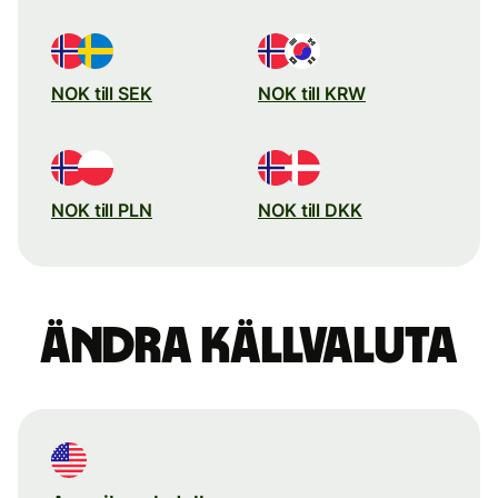
NOK till SEK
NOK till KRW
NOK till PLN
NOK till DKK
Ändra källvaluta