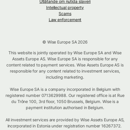
Utlåtande om nutida slaveri
Intellectual property
Scams
Law enforcement
© Wise Europe SA 2026
This website is jointly operated by Wise Europe SA and Wise
Assets Europe AS. Wise Europe SA is responsible for any
content related to payment services. Wise Assets Europe AS is
responsible for any content related to investment services,
including marketing.
Wise Europe SA is a company incorporated in Belgium with
registered number 0713629988. Our registered office is at Rue
du Trône 100, 3rd floor, 1050 Brussels, Belgium. Wise is a
payment institution authorised in Belgium.
All investment services are provided by Wise Assets Europe AS,
incorporated in Estonia under registration number 16267372.