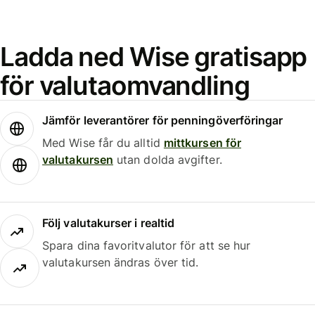
Ladda ned Wise gratisapp
för valutaomvandling
Jämför leverantörer för penningöverföringar
Med Wise får du alltid
mittkursen för
valutakursen
utan dolda avgifter.
Följ valutakurser i realtid
Spara dina favoritvalutor för att se hur
valutakursen ändras över tid.