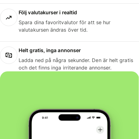
Följ valutakurser i realtid
Spara dina favoritvalutor för att se hur
valutakursen ändras över tid.
Helt gratis, inga annonser
Ladda ned på några sekunder. Den är helt gratis
och det finns inga irriterande annonser.