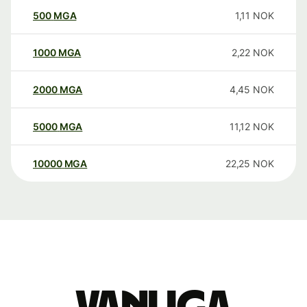
500
MGA
1,11
NOK
1000
MGA
2,22
NOK
2000
MGA
4,45
NOK
5000
MGA
11,12
NOK
10000
MGA
22,25
NOK