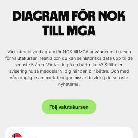
Diagram för NOK
till MGA
Vårt interaktiva diagram för NOK till MGA använder mittkursen
för valutakurser i realtid och du kan se historiska data upp till de
senaste 5 åren. Väntar du på en bättre kurs? Ställ in en
avisering nu så meddelar vi dig när den blir bättre. Och med
våra dagliga sammanfattningar missar du aldrig de senaste
nyheterna.
Följ valutakursen