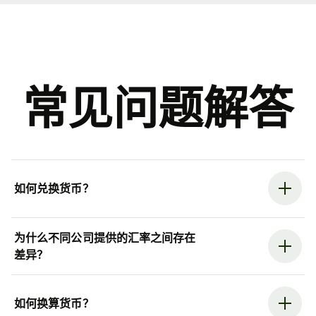
常见问题解答
如何兑换货币？
为什么不同公司提供的汇率之间存在
差异？
如何换算货币？