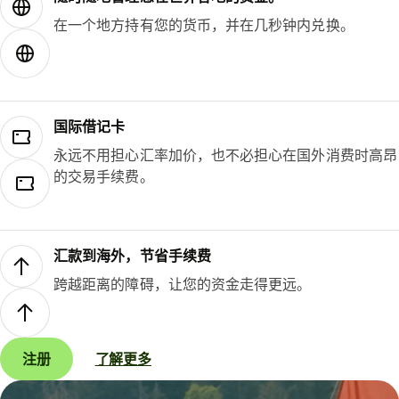
在一个地方持有您的货币，并在几秒钟内兑换。
国际借记卡
永远不用担心汇率加价，也不必担心在国外消费时高昂
的交易手续费。
汇款到海外，节省手续费
跨越距离的障碍，让您的资金走得更远。
注册
了解更多