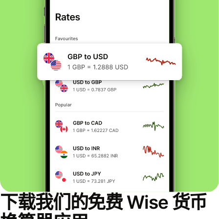
下载我们的免费 Wise 货币