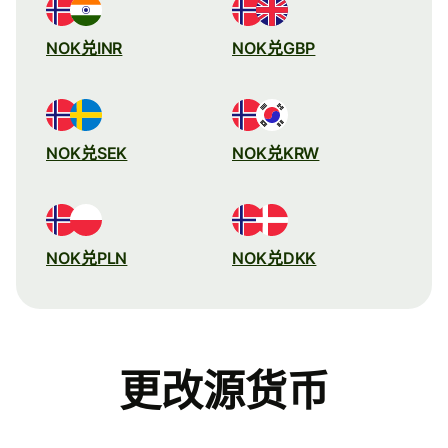
NOK兑INR
NOK兑GBP
NOK兑SEK
NOK兑KRW
NOK兑PLN
NOK兑DKK
更改源货币