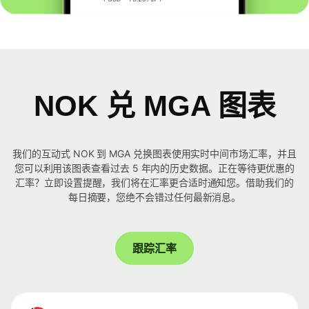
NOK 兑 MGA 图表
我们的互动式 NOK 到 MGA 兑换图表使用实时中间市场汇率，并且
您可以利用该图表查看过去 5 年内的历史数据。正在等待更优惠的
汇率？立即设置提醒，我们将在汇率更合适时通知您。借助我们的
每日摘要，您绝不会错过任何最新消息。
跟踪汇率