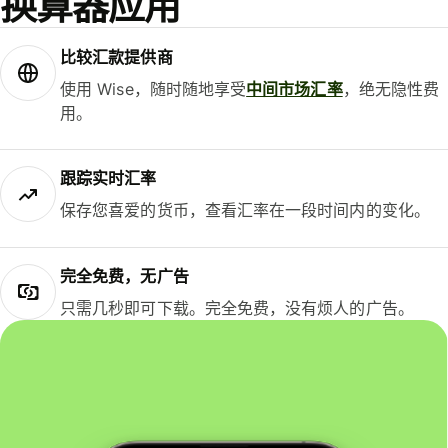
换算器应用
比较汇款提供商
使用 Wise，随时随地享受
中间市场汇率
，绝无隐性费
用。
跟踪实时汇率
保存您喜爱的货币，查看汇率在一段时间内的变化。
完全免费，无广告
只需几秒即可下载。完全免费，没有烦人的广告。