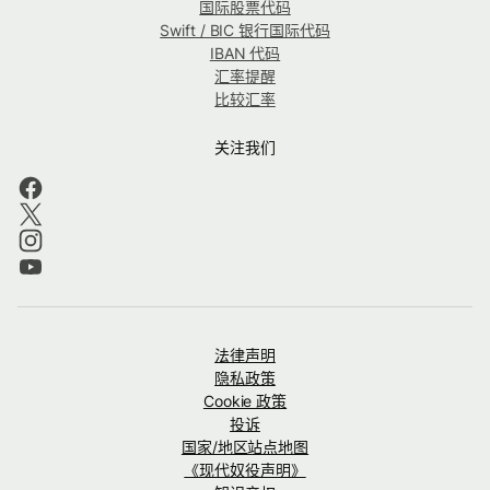
国际股票代码
Swift / BIC 银行国际代码
IBAN 代码
汇率提醒
比较汇率
关注我们
法律声明
隐私政策
Cookie 政策
投诉
国家/地区站点地图
《现代奴役声明》