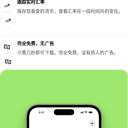
跟踪实时汇率
保存您喜爱的货币，查看汇率在一段时间内的变化。
完全免费，无广告
只需几秒即可下载。完全免费，没有烦人的广告。