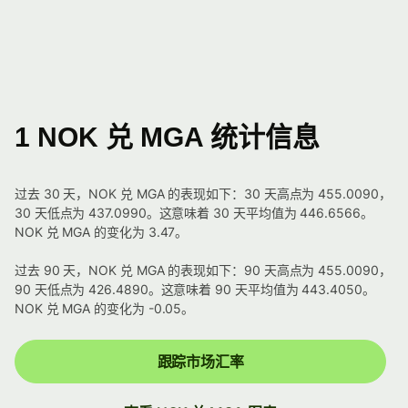
1 NOK 兑 MGA 统计信息
过去 30 天，NOK 兑 MGA 的表现如下：30 天高点为 455.0090，
30 天低点为 437.0990。这意味着 30 天平均值为 446.6566。
NOK 兑 MGA 的变化为 3.47。
过去 90 天，NOK 兑 MGA 的表现如下：90 天高点为 455.0090，
90 天低点为 426.4890。这意味着 90 天平均值为 443.4050。
NOK 兑 MGA 的变化为 -0.05。
跟踪市场汇率