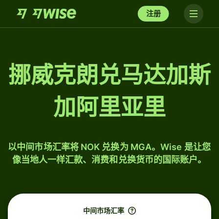
注册
挪威克朗兑马达加斯
加阿里亚里
以中间市场汇率将 NOK 兑换为 MGA。Wise 是让您
像当地人一样汇款、消费和兑换货币的国际账户。
中间市场汇率