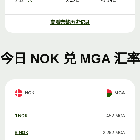
3.47
%
-0.05
%
查看完整历史记录
今日 NOK 兑 MGA 汇率
NOK
MGA
1
NOK
452
MGA
5
NOK
2,262
MGA