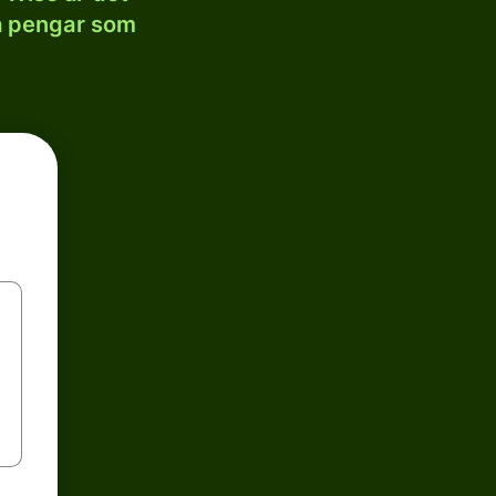
la pengar som