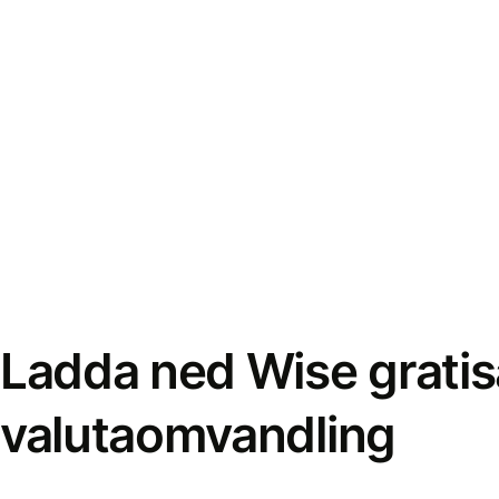
Ladda ned Wise gratis
valutaomvandling