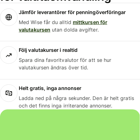
Jämför leverantörer för penningöverföringar
Med Wise får du alltid
mittkursen för
valutakursen
utan dolda avgifter.
Följ valutakurser i realtid
Spara dina favoritvalutor för att se hur
valutakursen ändras över tid.
Helt gratis, inga annonser
Ladda ned på några sekunder. Den är helt gratis
och det finns inga irriterande annonser.