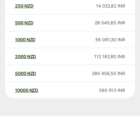
250
NZD
14 022,82
INR
500
NZD
28 045,65
INR
1000
NZD
56 091,30
INR
2000
NZD
112 182,60
INR
5000
NZD
280 456,50
INR
10000
NZD
560 913
INR