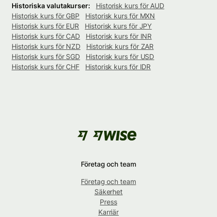
Historiska valutakurser:
Historisk kurs för AUD
Historisk kurs för GBP
Historisk kurs för MXN
Historisk kurs för EUR
Historisk kurs för JPY
Historisk kurs för CAD
Historisk kurs för INR
Historisk kurs för NZD
Historisk kurs för ZAR
Historisk kurs för SGD
Historisk kurs för USD
Historisk kurs för CHF
Historisk kurs för IDR
Företag och team
Företag och team
Säkerhet
Press
Karriär