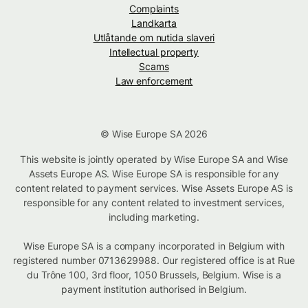
Complaints
Landkarta
Utlåtande om nutida slaveri
Intellectual property
Scams
Law enforcement
© Wise Europe SA 2026
This website is jointly operated by Wise Europe SA and Wise
Assets Europe AS. Wise Europe SA is responsible for any
content related to payment services. Wise Assets Europe AS is
responsible for any content related to investment services,
including marketing.
Wise Europe SA is a company incorporated in Belgium with
registered number 0713629988. Our registered office is at Rue
du Trône 100, 3rd floor, 1050 Brussels, Belgium. Wise is a
payment institution authorised in Belgium.