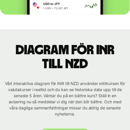
Diagram för INR
till NZD
Vårt interaktiva diagram för INR till NZD använder mittkursen för
valutakurser i realtid och du kan se historiska data upp till de
senaste 5 åren. Väntar du på en bättre kurs? Ställ in en
avisering nu så meddelar vi dig när den blir bättre. Och med
våra dagliga sammanfattningar missar du aldrig de senaste
nyheterna.