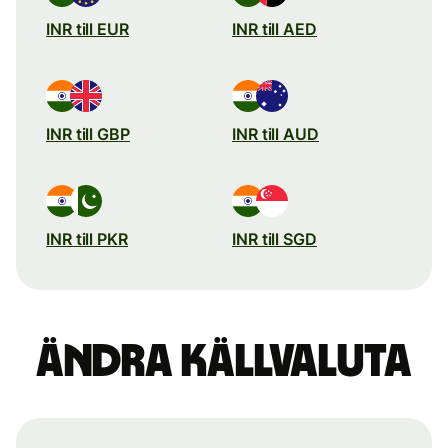
INR till EUR
INR till AED
INR till GBP
INR till AUD
INR till PKR
INR till SGD
Ändra källvaluta