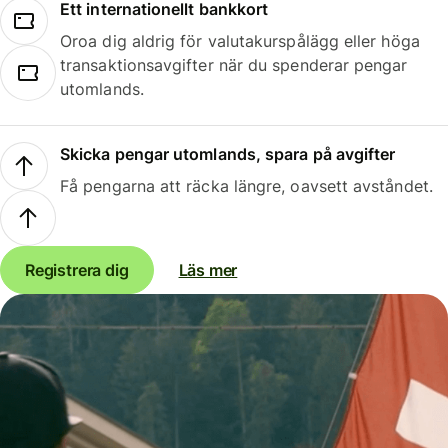
Ett internationellt bankkort
Oroa dig aldrig för valutakurspålägg eller höga
transaktionsavgifter när du spenderar pengar
utomlands.
Skicka pengar utomlands, spara på avgifter
Få pengarna att räcka längre, oavsett avståndet.
Registrera dig
Läs mer