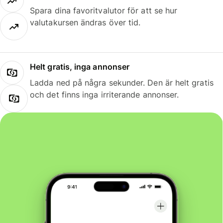
Spara dina favoritvalutor för att se hur
valutakursen ändras över tid.
Helt gratis, inga annonser
Ladda ned på några sekunder. Den är helt gratis
och det finns inga irriterande annonser.