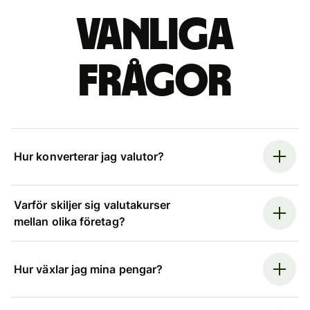
Vanliga
frågor
Hur konverterar jag valutor?
Varför skiljer sig valutakurser
mellan olika företag?
Hur växlar jag mina pengar?