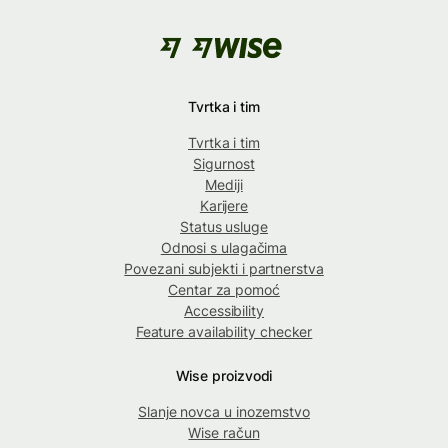
Tvrtka i tim
Tvrtka i tim
Sigurnost
Mediji
Karijere
Status usluge
Odnosi s ulagačima
Povezani subjekti i partnerstva
Centar za pomoć
Accessibility
Feature availability checker
Wise proizvodi
Slanje novca u inozemstvo
Wise račun