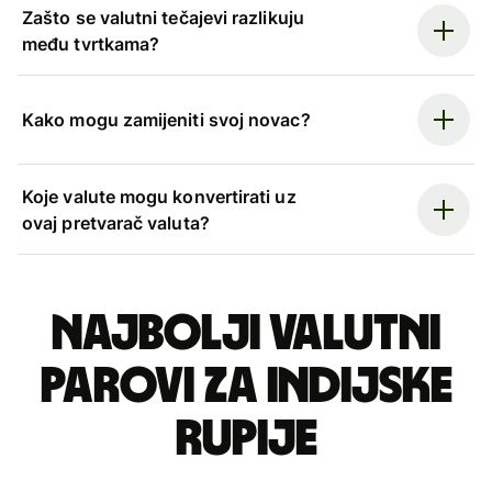
Zašto se valutni tečajevi razlikuju
među tvrtkama?
Kako mogu zamijeniti svoj novac?
Koje valute mogu konvertirati uz
ovaj pretvarač valuta?
Najbolji valutni
parovi za indijske
rupije