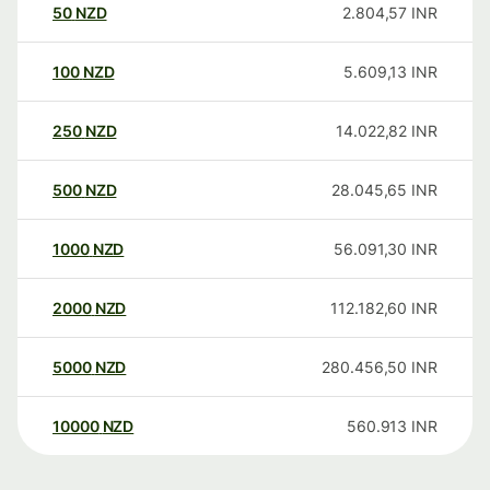
50
NZD
2.804,57
INR
100
NZD
5.609,13
INR
250
NZD
14.022,82
INR
500
NZD
28.045,65
INR
1000
NZD
56.091,30
INR
2000
NZD
112.182,60
INR
5000
NZD
280.456,50
INR
10000
NZD
560.913
INR