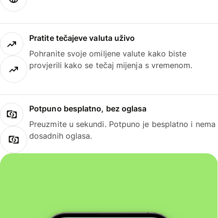
Pratite tečajeve valuta uživo
Pohranite svoje omiljene valute kako biste
provjerili kako se tečaj mijenja s vremenom.
Potpuno besplatno, bez oglasa
Preuzmite u sekundi. Potpuno je besplatno i nema
dosadnih oglasa.