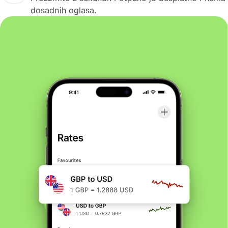
dosadnih oglasa.