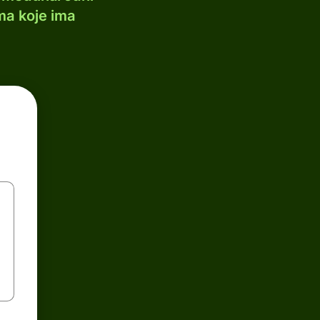
ma koje ima