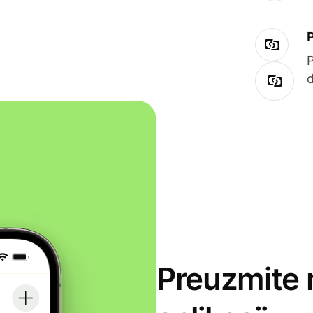
Preuzmite 