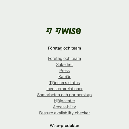
Företag och team
Företag och team
Säkerhet
Press
Karriär
Tjänstens status
Investerarrelationer
Samarbeten och partnerskap
Hjälpcenter
Accessibility
Feature availability checker
Wise-produkter