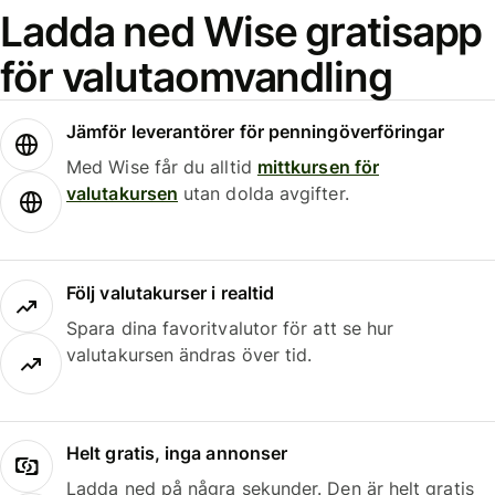
Ladda ned Wise gratisapp
för valutaomvandling
Jämför leverantörer för penningöverföringar
Med Wise får du alltid
mittkursen för
valutakursen
utan dolda avgifter.
Följ valutakurser i realtid
Spara dina favoritvalutor för att se hur
valutakursen ändras över tid.
Helt gratis, inga annonser
Ladda ned på några sekunder. Den är helt gratis