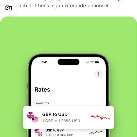
och det finns inga irriterande annonser.