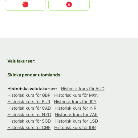
中国
中國香港特別行政區
Valutakurser:
Skicka pengar utomlands:
Historiska valutakurser:
Historisk kurs för AUD
Historisk kurs för GBP
Historisk kurs för MXN
Historisk kurs för EUR
Historisk kurs för JPY
Historisk kurs för CAD
Historisk kurs för INR
Historisk kurs för NZD
Historisk kurs för ZAR
Historisk kurs för SGD
Historisk kurs för USD
Historisk kurs för CHF
Historisk kurs för IDR