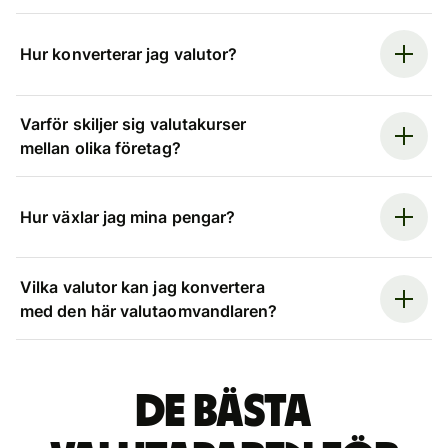
Hur konverterar jag valutor?
Varför skiljer sig valutakurser
mellan olika företag?
Hur växlar jag mina pengar?
Vilka valutor kan jag konvertera
med den här valutaomvandlaren?
De bästa