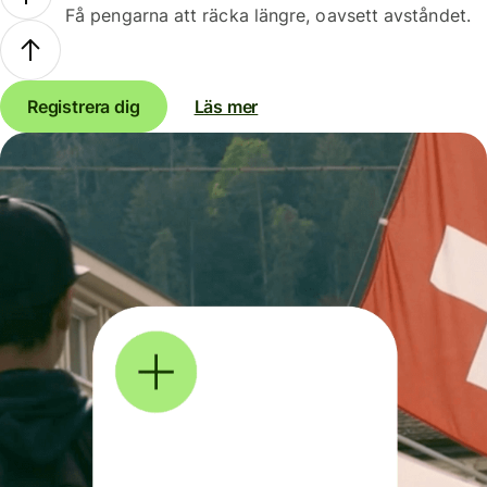
Få pengarna att räcka längre, oavsett avståndet.
Registrera dig
Läs mer