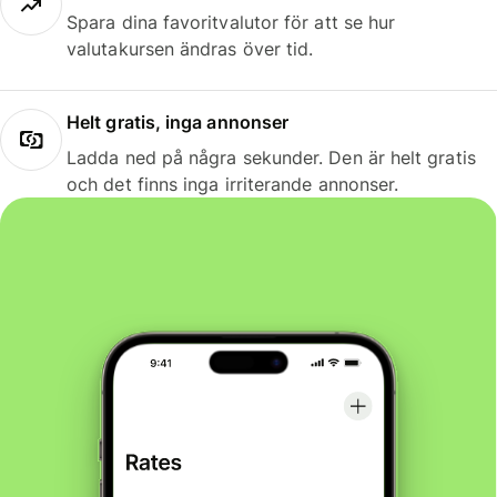
Spara dina favoritvalutor för att se hur
valutakursen ändras över tid.
Helt gratis, inga annonser
Ladda ned på några sekunder. Den är helt gratis
och det finns inga irriterande annonser.