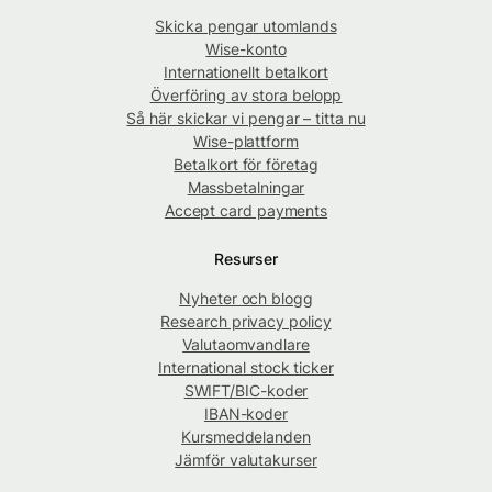
Skicka pengar utomlands
Wise-konto
Internationellt betalkort
Överföring av stora belopp
Så här skickar vi pengar – titta nu
Wise-plattform
Betalkort för företag
Massbetalningar
Accept card payments
Resurser
Nyheter och blogg
Research privacy policy
Valutaomvandlare
International stock ticker
SWIFT/BIC-koder
IBAN-koder
Kursmeddelanden
Jämför valutakurser