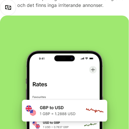
och det finns inga irriterande annonser.