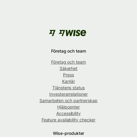
Företag och team
Företag och team
Säkerhet
Press
Karriär
Tjänstens status
Investerarrelationer
Samarbeten och partnerskap
Hjälpcenter
Accessibility
Feature availability checker
Wise-produkter