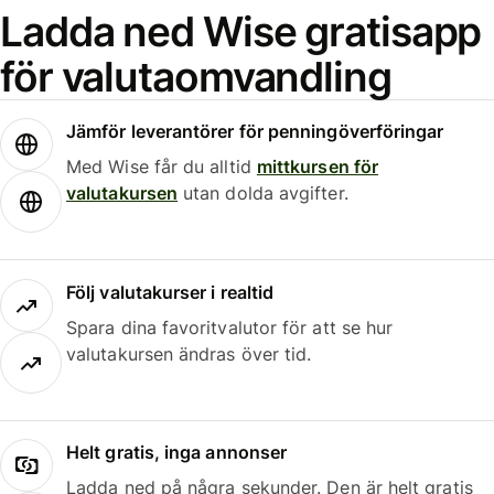
Ladda ned Wise gratisapp
för valutaomvandling
Jämför leverantörer för penningöverföringar
Med Wise får du alltid
mittkursen för
valutakursen
utan dolda avgifter.
Följ valutakurser i realtid
Spara dina favoritvalutor för att se hur
valutakursen ändras över tid.
Helt gratis, inga annonser
Ladda ned på några sekunder. Den är helt gratis