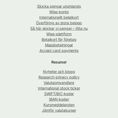
Skicka pengar utomlands
Wise-konto
Internationellt betalkort
Överföring av stora belopp
Så här skickar vi pengar – titta nu
Wise-plattform
Betalkort för företag
Massbetalningar
Accept card payments
Resurser
Nyheter och blogg
Research privacy policy
Valutaomvandlare
International stock ticker
SWIFT/BIC-koder
IBAN-koder
Kursmeddelanden
Jämför valutakurser