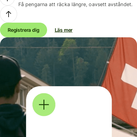
Få pengarna att räcka längre, oavsett avståndet.
Registrera dig
Läs mer