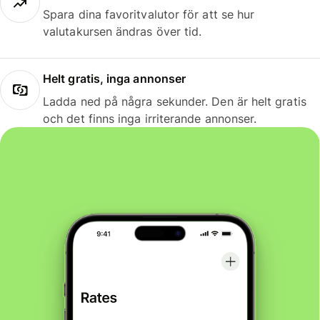
Spara dina favoritvalutor för att se hur
valutakursen ändras över tid.
Helt gratis, inga annonser
Ladda ned på några sekunder. Den är helt gratis
och det finns inga irriterande annonser.