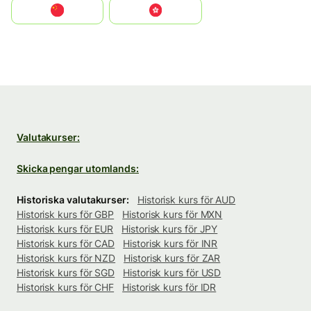
中国
中國香港特別行政區
Valutakurser:
Skicka pengar utomlands:
Historiska valutakurser:
Historisk kurs för AUD
Historisk kurs för GBP
Historisk kurs för MXN
Historisk kurs för EUR
Historisk kurs för JPY
Historisk kurs för CAD
Historisk kurs för INR
Historisk kurs för NZD
Historisk kurs för ZAR
Historisk kurs för SGD
Historisk kurs för USD
Historisk kurs för CHF
Historisk kurs för IDR