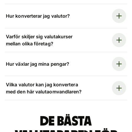
Hur konverterar jag valutor?
Varför skiljer sig valutakurser
mellan olika företag?
Hur växlar jag mina pengar?
Vilka valutor kan jag konvertera
med den här valutaomvandlaren?
De bästa