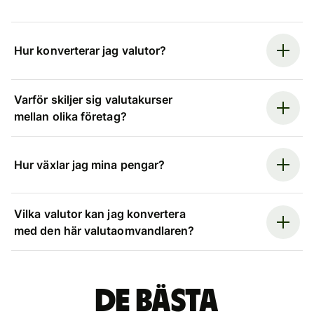
Hur konverterar jag valutor?
Varför skiljer sig valutakurser
mellan olika företag?
Hur växlar jag mina pengar?
Vilka valutor kan jag konvertera
med den här valutaomvandlaren?
De bästa