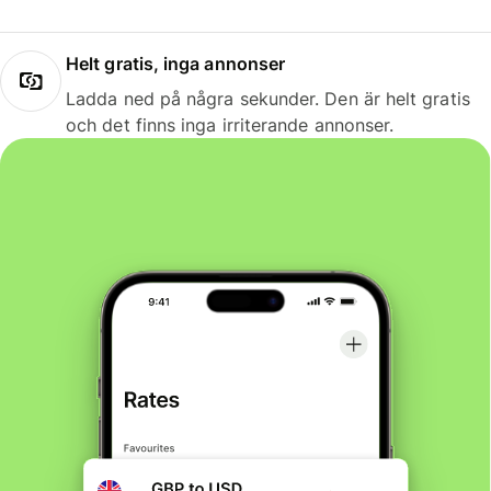
Helt gratis, inga annonser
Ladda ned på några sekunder. Den är helt gratis
och det finns inga irriterande annonser.