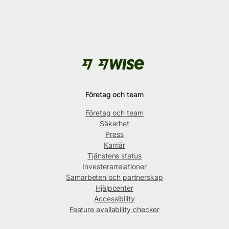
Företag och team
Företag och team
Säkerhet
Press
Karriär
Tjänstens status
Investerarrelationer
Samarbeten och partnerskap
Hjälpcenter
Accessibility
Feature availability checker