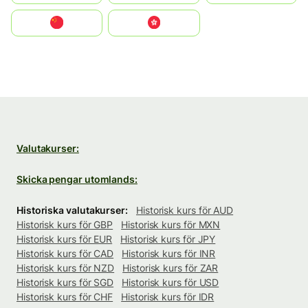
中国
中國香港特別行政區
Valutakurser:
Skicka pengar utomlands:
Historiska valutakurser:
Historisk kurs för AUD
Historisk kurs för GBP
Historisk kurs för MXN
Historisk kurs för EUR
Historisk kurs för JPY
Historisk kurs för CAD
Historisk kurs för INR
Historisk kurs för NZD
Historisk kurs för ZAR
Historisk kurs för SGD
Historisk kurs för USD
Historisk kurs för CHF
Historisk kurs för IDR