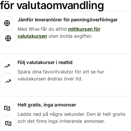
för valutaomvandling
Jämför leverantörer för penningöverföringar
Med Wise får du alltid
mittkursen för
valutakursen
utan dolda avgifter.
Följ valutakurser i realtid
Spara dina favoritvalutor för att se hur
valutakursen ändras över tid.
Helt gratis, inga annonser
Ladda ned på några sekunder. Den är helt gratis
och det finns inga irriterande annonser.