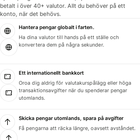
betalt i över 40+ valutor. Allt du behöver på ett
konto, när det behövs.
Hantera pengar globalt i farten.
Ha dina valutor till hands på ett ställe och
konvertera dem på några sekunder.
Ett internationellt bankkort
Oroa dig aldrig för valutakurspålägg eller höga
transaktionsavgifter när du spenderar pengar
utomlands.
Skicka pengar utomlands, spara på avgifter
Få pengarna att räcka längre, oavsett avståndet.