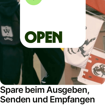
Spare beim Ausgeben,
Senden und Empfangen