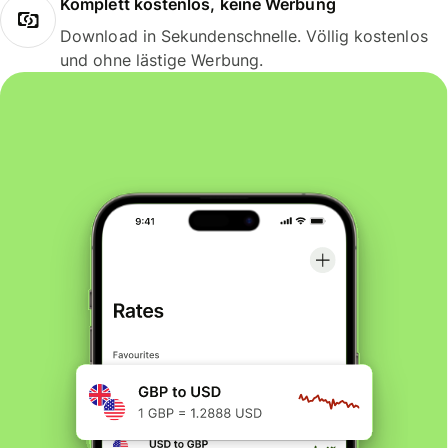
Komplett kostenlos, keine Werbung
Download in Sekundenschnelle. Völlig kostenlos
und ohne lästige Werbung.