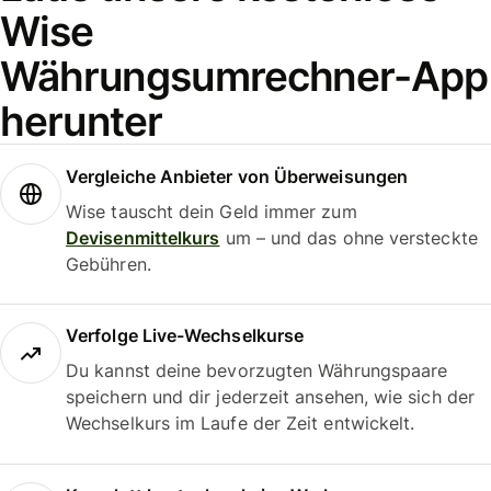
Wise
Währungsumrechner-App
herunter
Vergleiche Anbieter von Überweisungen
Wise tauscht dein Geld immer zum
Devisenmittelkurs
um – und das ohne versteckte
Gebühren.
Verfolge Live-Wechselkurse
Du kannst deine bevorzugten Währungspaare
speichern und dir jederzeit ansehen, wie sich der
Wechselkurs im Laufe der Zeit entwickelt.