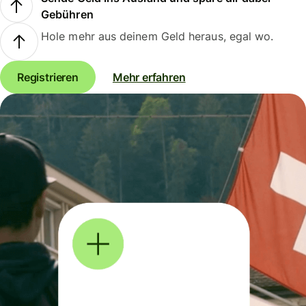
Gebühren
Hole mehr aus deinem Geld heraus, egal wo.
Registrieren
Mehr erfahren