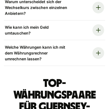
Warum unterscheidet sich der
Wechselkurs zwischen einzelnen
Anbietern?
Wie kann ich mein Geld
umtauschen?
Welche Währungen kann ich mit
dem Währungsrechner
umrechnen lassen?
Top-
Währungspaare
für Guernsey-