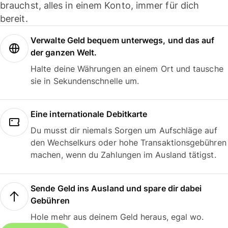
brauchst, alles in einem Konto, immer für dich
bereit.
Verwalte Geld bequem unterwegs, und das auf
der ganzen Welt.
Halte deine Währungen an einem Ort und tausche
sie in Sekundenschnelle um.
Eine internationale Debitkarte
Du musst dir niemals Sorgen um Aufschläge auf
den Wechselkurs oder hohe Transaktionsgebühren
machen, wenn du Zahlungen im Ausland tätigst.
Sende Geld ins Ausland und spare dir dabei
Gebühren
Hole mehr aus deinem Geld heraus, egal wo.