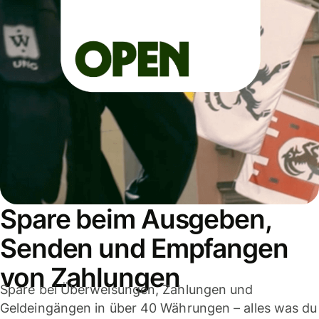
Spare beim Ausgeben,
Senden und Empfangen
von Zahlungen
Spare bei Überweisungen, Zahlungen und
Geldeingängen in über 40 Währungen – alles was du