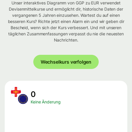
Unser interaktives Diagramm von GGP zu EUR verwendet
Devisenmittelkurse und ermöglicht dir, historische Daten der
vergangenen 5 Jahren einzusehen. Wartest du auf einen
besseren Kurs? Richte jetzt einen Alarm ein und wir geben dir
Bescheid, wenn sich der Kurs verbessert. Und mit unseren
täglichen Zusammenfassungen verpasst du nie die neuesten
Nachrichten.
Wechselkurs verfolgen
0
Keine Änderung