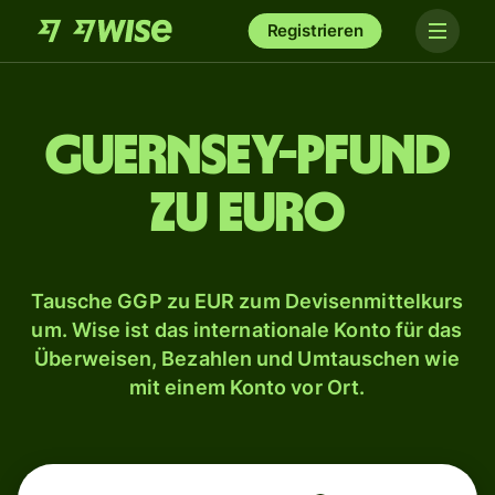
Registrieren
Guernsey-Pfund
zu Euro
Tausche GGP zu EUR zum Devisenmittelkurs
um. Wise ist das internationale Konto für das
Überweisen, Bezahlen und Umtauschen wie
mit einem Konto vor Ort.