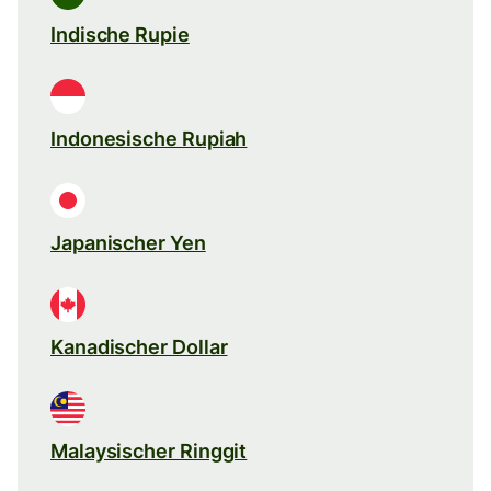
Indische Rupie
Indonesische Rupiah
Japanischer Yen
Kanadischer Dollar
Malaysischer Ringgit