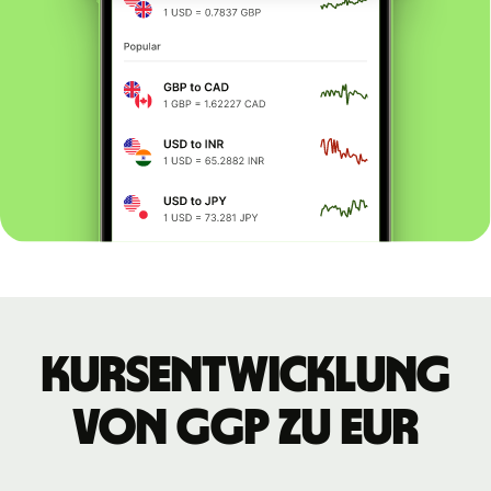
Kursentwicklung
von GGP zu EUR