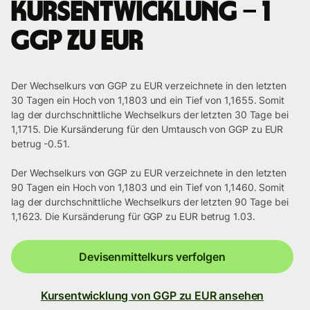
Kursentwicklung – 1
GGP zu EUR
Der Wechselkurs von GGP zu EUR verzeichnete in den letzten
30 Tagen ein Hoch von 1,1803 und ein Tief von 1,1655. Somit
lag der durchschnittliche Wechselkurs der letzten 30 Tage bei
1,1715. Die Kursänderung für den Umtausch von GGP zu EUR
betrug -0.51.
Der Wechselkurs von GGP zu EUR verzeichnete in den letzten
90 Tagen ein Hoch von 1,1803 und ein Tief von 1,1460. Somit
lag der durchschnittliche Wechselkurs der letzten 90 Tage bei
1,1623. Die Kursänderung für GGP zu EUR betrug 1.03.
Devisenmittelkurs verfolgen
Kursentwicklung von GGP zu EUR ansehen