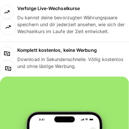
Verfolge Live-Wechselkurse
Du kannst deine bevorzugten Währungspaare
speichern und dir jederzeit ansehen, wie sich der
Wechselkurs im Laufe der Zeit entwickelt.
Komplett kostenlos, keine Werbung
Download in Sekundenschnelle. Völlig kostenlos
und ohne lästige Werbung.