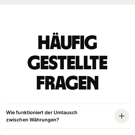
Häufig
gestellte
Fragen
Wie funktioniert der Umtausch
zwischen Währungen?