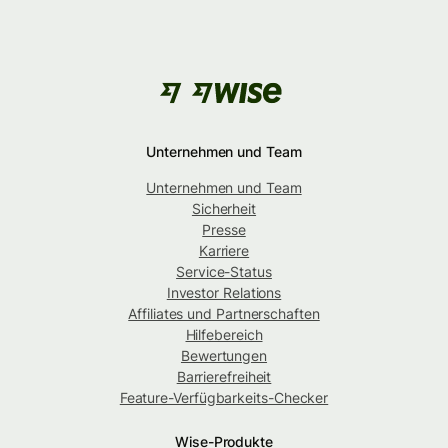
Unternehmen und Team
Unternehmen und Team
Sicherheit
Presse
Karriere
Service-Status
Investor Relations
Affiliates und Partnerschaften
Hilfebereich
Bewertungen
Barrierefreiheit
Feature-Verfügbarkeits-Checker
Wise-Produkte