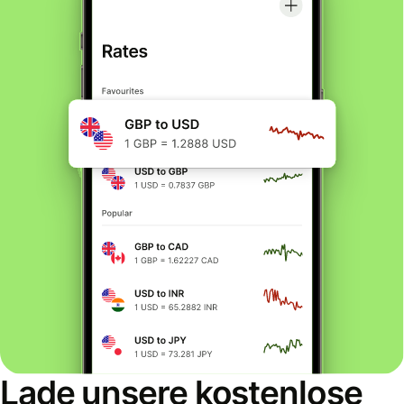
Lade unsere kostenlose