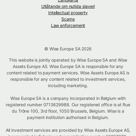
Utlåtande om nutida slaveri
Intellectual property
Scams
Law enforcement
© Wise Europe SA 2026
This website is jointly operated by Wise Europe SA and Wise
Assets Europe AS. Wise Europe SA is responsible for any
content related to payment services. Wise Assets Europe AS is
responsible for any content related to investment services,
including marketing.
Wise Europe SA is a company incorporated in Belgium with
registered number 0713629988. Our registered office is at Rue
du Trône 100, 3rd floor, 1050 Brussels, Belgium. Wise is a
payment institution authorised in Belgium.
All investment services are provided by Wise Assets Europe AS,