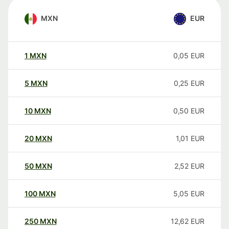
MXN
EUR
1
MXN
0,05
EUR
5
MXN
0,25
EUR
10
MXN
0,50
EUR
20
MXN
1,01
EUR
50
MXN
2,52
EUR
100
MXN
5,05
EUR
250
MXN
12,62
EUR