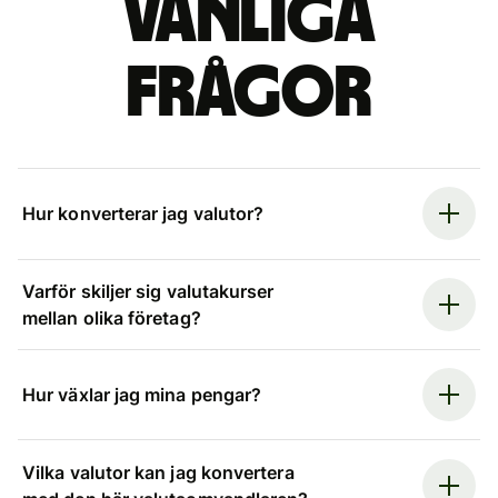
Vanliga
frågor
Hur konverterar jag valutor?
Varför skiljer sig valutakurser
mellan olika företag?
Hur växlar jag mina pengar?
Vilka valutor kan jag konvertera