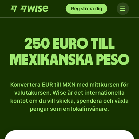
Registrera dig
250 euro till
mexikanska peso
Konvertera EUR till MXN med mittkursen för
valutakursen. Wise är det internationella
kontot om du vill skicka, spendera och växla
pengar som en lokalinvånare.