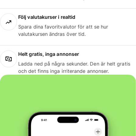
Följ valutakurser i realtid
Spara dina favoritvalutor för att se hur
valutakursen ändras över tid.
Helt gratis, inga annonser
Ladda ned på några sekunder. Den är helt gratis
och det finns inga irriterande annonser.