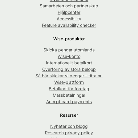
Samarbeten och partnerskap
Hjälpcenter
Accessibility
Feature availability checker
Wise-produkter
Skicka pengar utomlands
Wise-konto
Internationellt betalkort
Överföring av stora belopp
Så här skickar vi pengar – titta nu
Wise-plattform
Betalkort för företag
Massbetalningar
Accept card payments
Resurser
Nyheter och blogg
Research privacy policy