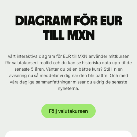
Diagram för EUR
till MXN
Vårt interaktiva diagram för EUR till MXN använder mittkursen
för valutakurser i realtid och du kan se historiska data upp till de
senaste 5 åren. Väntar du på en bättre kurs? Ställ in en
avisering nu så meddelar vi dig när den blir bättre. Och med
våra dagliga sammanfattningar missar du aldrig de senaste
nyheterna.
Följ valutakursen