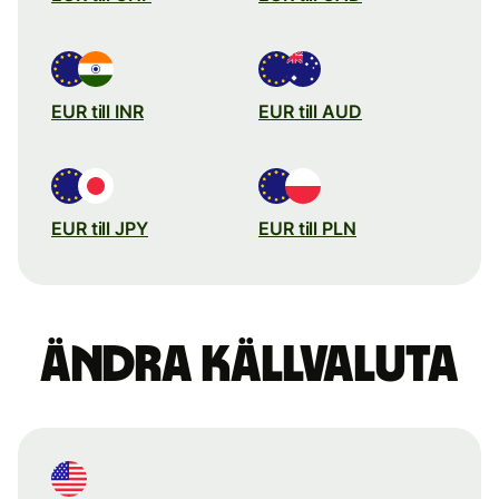
EUR till INR
EUR till AUD
EUR till JPY
EUR till PLN
Ändra källvaluta