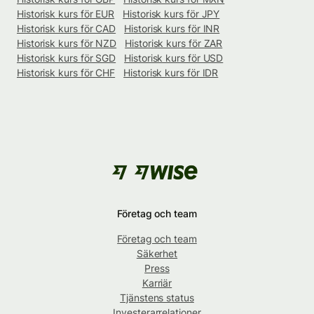
Historisk kurs för EUR
Historisk kurs för JPY
Historisk kurs för CAD
Historisk kurs för INR
Historisk kurs för NZD
Historisk kurs för ZAR
Historisk kurs för SGD
Historisk kurs för USD
Historisk kurs för CHF
Historisk kurs för IDR
Företag och team
Företag och team
Säkerhet
Press
Karriär
Tjänstens status
Investerarrelationer