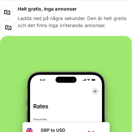
Helt gratis, inga annonser
Ladda ned på några sekunder. Den är helt gratis
och det finns inga irriterande annonser.