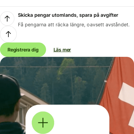
Skicka pengar utomlands, spara på avgifter
Få pengarna att räcka längre, oavsett avståndet.
Registrera dig
Läs mer