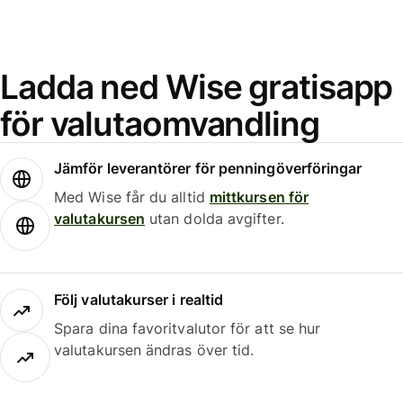
Ladda ned Wise gratisapp
för valutaomvandling
Jämför leverantörer för penningöverföringar
Med Wise får du alltid
mittkursen för
valutakursen
utan dolda avgifter.
Följ valutakurser i realtid
Spara dina favoritvalutor för att se hur
valutakursen ändras över tid.