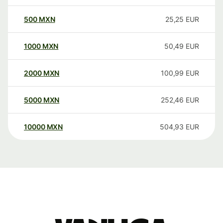
500
MXN
25,25
EUR
1000
MXN
50,49
EUR
2000
MXN
100,99
EUR
5000
MXN
252,46
EUR
10000
MXN
504,93
EUR