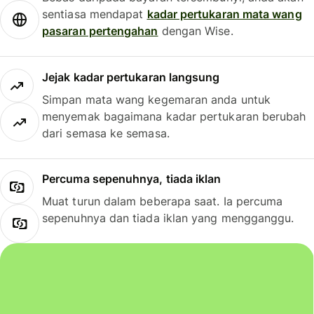
sentiasa mendapat
kadar pertukaran mata wang
pasaran pertengahan
dengan Wise.
Jejak kadar pertukaran langsung
Simpan mata wang kegemaran anda untuk
menyemak bagaimana kadar pertukaran berubah
dari semasa ke semasa.
Percuma sepenuhnya, tiada iklan
Muat turun dalam beberapa saat. Ia percuma
sepenuhnya dan tiada iklan yang mengganggu.