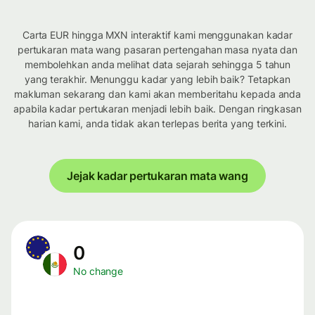
Carta EUR hingga MXN interaktif kami menggunakan kadar
pertukaran mata wang pasaran pertengahan masa nyata dan
membolehkan anda melihat data sejarah sehingga 5 tahun
yang terakhir. Menunggu kadar yang lebih baik? Tetapkan
makluman sekarang dan kami akan memberitahu kepada anda
apabila kadar pertukaran menjadi lebih baik. Dengan ringkasan
harian kami, anda tidak akan terlepas berita yang terkini.
Jejak kadar pertukaran mata wang
0
No change