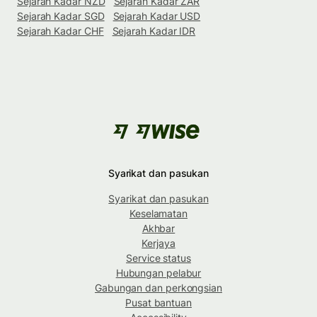
Sejarah Kadar NZD
Sejarah Kadar ZAR
Sejarah Kadar SGD
Sejarah Kadar USD
Sejarah Kadar CHF
Sejarah Kadar IDR
Syarikat dan pasukan
Syarikat dan pasukan
Keselamatan
Akhbar
Kerjaya
Service status
Hubungan pelabur
Gabungan dan perkongsian
Pusat bantuan