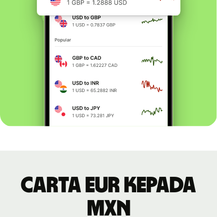
Carta EUR kepada
MXN