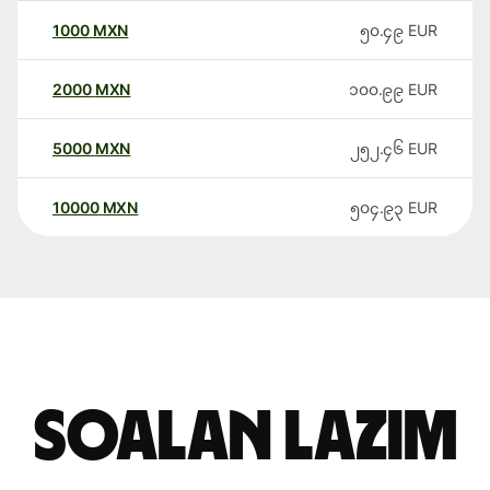
1000
MXN
၅၀.၄၉
EUR
2000
MXN
၁၀၀.၉၉
EUR
5000
MXN
၂၅၂.၄၆
EUR
10000
MXN
၅၀၄.၉၃
EUR
Soalan Lazim