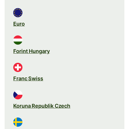
Euro
Forint Hungary
Franc Swiss
Koruna Republik Czech