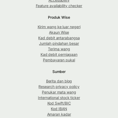
Accessibility
Feature availability checker
Produk Wise
Kirim wang ke luar negeri
Akaun Wise
Kad debit antarabangsa
Jumlah pindahan besar
Terima wang
Kad debit perniagaan
Pembayaran pukal
Sumber
Berita dan blog
Research privacy policy
Penukar mata wang
International stock ticker
Kod Swift/BIC
Kod IBAN
Amaran kadar