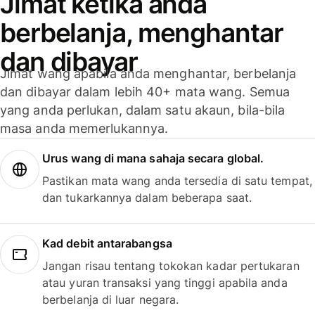
Jimat ketika anda
berbelanja, menghantar
dan dibayar
Jimat wang apabila anda menghantar, berbelanja
dan dibayar dalam lebih 40+ mata wang. Semua
yang anda perlukan, dalam satu akaun, bila-bila
masa anda memerlukannya.
Urus wang di mana sahaja secara global.
Pastikan mata wang anda tersedia di satu tempat,
dan tukarkannya dalam beberapa saat.
Kad debit antarabangsa
Jangan risau tentang tokokan kadar pertukaran
atau yuran transaksi yang tinggi apabila anda
berbelanja di luar negara.