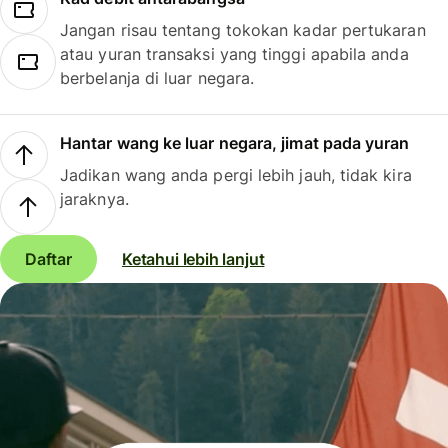
Jangan risau tentang tokokan kadar pertukaran
atau yuran transaksi yang tinggi apabila anda
berbelanja di luar negara.
Hantar wang ke luar negara, jimat pada yuran
Jadikan wang anda pergi lebih jauh, tidak kira
jaraknya.
Daftar
Ketahui lebih lanjut