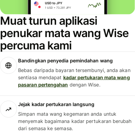
Muat turun aplikasi
penukar mata wang Wise
percuma kami
Bandingkan penyedia pemindahan wang
Bebas daripada bayaran tersembunyi, anda akan
sentiasa mendapat
kadar pertukaran mata wang
pasaran pertengahan
dengan Wise.
Jejak kadar pertukaran langsung
Simpan mata wang kegemaran anda untuk
menyemak bagaimana kadar pertukaran berubah
dari semasa ke semasa.