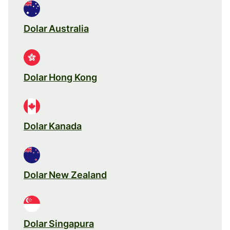
Dolar Australia
Dolar Hong Kong
Dolar Kanada
Dolar New Zealand
Dolar Singapura