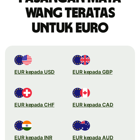
wang teratas
untuk Euro
EUR kepada USD
EUR kepada GBP
EUR kepada CHF
EUR kepada CAD
EUR kepada INR
EUR kepada AUD