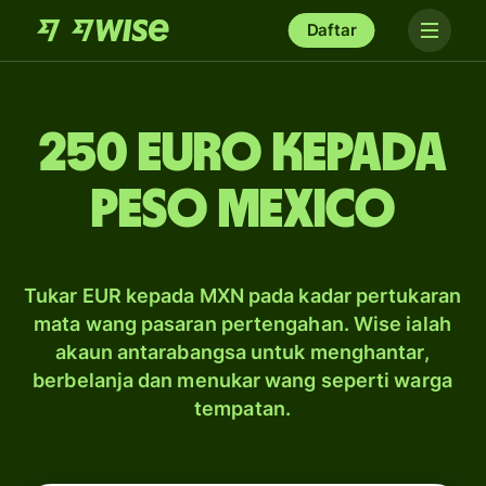
Daftar
250 Euro kepada
peso Mexico
Tukar EUR kepada MXN pada kadar pertukaran
mata wang pasaran pertengahan. Wise ialah
akaun antarabangsa untuk menghantar,
berbelanja dan menukar wang seperti warga
tempatan.