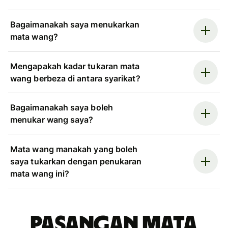
Bagaimanakah saya menukarkan
mata wang?
Mengapakah kadar tukaran mata
wang berbeza di antara syarikat?
Bagaimanakah saya boleh
menukar wang saya?
Mata wang manakah yang boleh
saya tukarkan dengan penukaran
mata wang ini?
Pasangan mata