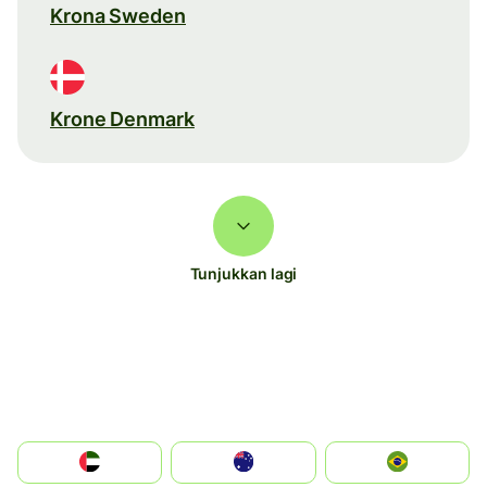
Krona Sweden
Krone Denmark
Tunjukkan lagi
الإمارات العربية المتحدة
Australia
Brazil