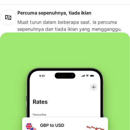
Percuma sepenuhnya, tiada iklan
Muat turun dalam beberapa saat. Ia percuma
sepenuhnya dan tiada iklan yang mengganggu.