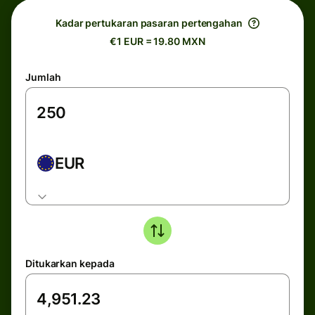
Kadar pertukaran pasaran pertengahan
€1 EUR = 19.80 MXN
Jumlah
EUR
Ditukarkan kepada