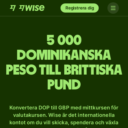
Registrera dig
5 000
dominikanska
peso till brittiska
pund
Konvertera DOP till GBP med mittkursen för
valutakursen. Wise är det internationella
kontot om du vill skicka, spendera och växla