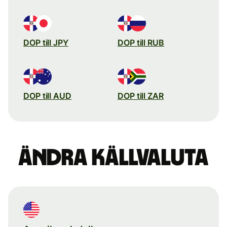
DOP till JPY
DOP till RUB
DOP till AUD
DOP till ZAR
Ändra källvaluta