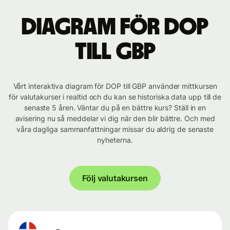
Diagram för DOP
till GBP
Vårt interaktiva diagram för DOP till GBP använder mittkursen
för valutakurser i realtid och du kan se historiska data upp till de
senaste 5 åren. Väntar du på en bättre kurs? Ställ in en
avisering nu så meddelar vi dig när den blir bättre. Och med
våra dagliga sammanfattningar missar du aldrig de senaste
nyheterna.
Följ valutakursen