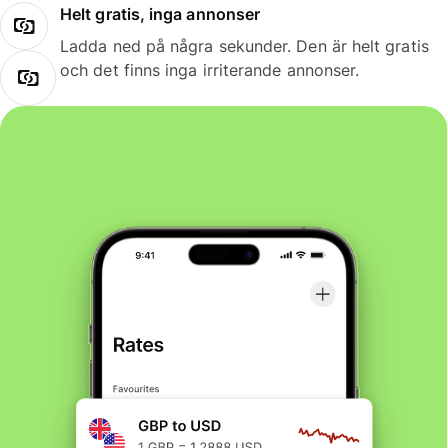
Helt gratis, inga annonser
Ladda ned på några sekunder. Den är helt gratis
och det finns inga irriterande annonser.