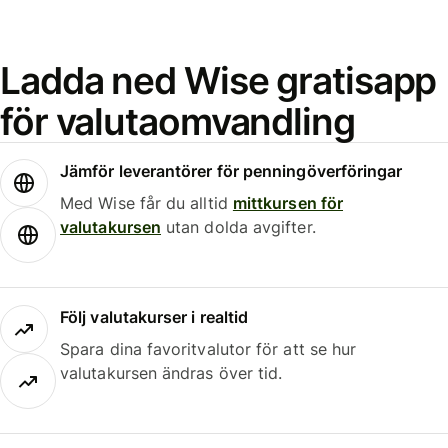
Ladda ned Wise gratisapp
för valutaomvandling
Jämför leverantörer för penningöverföringar
Med Wise får du alltid
mittkursen för
valutakursen
utan dolda avgifter.
Följ valutakurser i realtid
Spara dina favoritvalutor för att se hur
valutakursen ändras över tid.