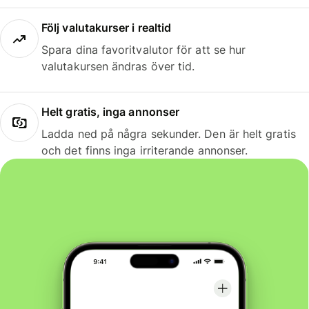
Följ valutakurser i realtid
Spara dina favoritvalutor för att se hur
valutakursen ändras över tid.
Helt gratis, inga annonser
Ladda ned på några sekunder. Den är helt gratis
och det finns inga irriterande annonser.