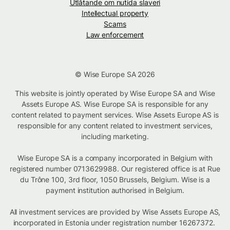
Utlåtande om nutida slaveri
Intellectual property
Scams
Law enforcement
© Wise Europe SA 2026
This website is jointly operated by Wise Europe SA and Wise
Assets Europe AS. Wise Europe SA is responsible for any
content related to payment services. Wise Assets Europe AS is
responsible for any content related to investment services,
including marketing.
Wise Europe SA is a company incorporated in Belgium with
registered number 0713629988. Our registered office is at Rue
du Trône 100, 3rd floor, 1050 Brussels, Belgium. Wise is a
payment institution authorised in Belgium.
All investment services are provided by Wise Assets Europe AS,
incorporated in Estonia under registration number 16267372.