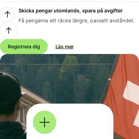
Skicka pengar utomlands, spara på avgifter
Få pengarna att räcka längre, oavsett avståndet.
Registrera dig
Läs mer