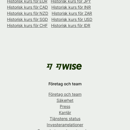
Historisk kurs för EUR
Historisk kurs för JPY
Historisk kurs för CAD
Historisk kurs för INR
Historisk kurs för NZD
Historisk kurs för ZAR
Historisk kurs för SGD
Historisk kurs för USD
Historisk kurs för CHF
Historisk kurs för IDR
Företag och team
Företag och team
Säkerhet
Press
Karriär
Tjänstens status
Investerarrelationer