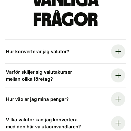
Vanliga
frågor
Hur konverterar jag valutor?
Varför skiljer sig valutakurser
mellan olika företag?
Hur växlar jag mina pengar?
Vilka valutor kan jag konvertera
med den här valutaomvandlaren?