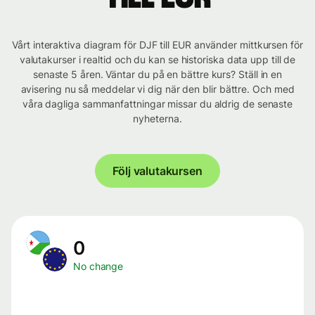
Vårt interaktiva diagram för DJF till EUR använder mittkursen för
valutakurser i realtid och du kan se historiska data upp till de
senaste 5 åren. Väntar du på en bättre kurs? Ställ in en
avisering nu så meddelar vi dig när den blir bättre. Och med
våra dagliga sammanfattningar missar du aldrig de senaste
nyheterna.
Följ valutakursen
0
No change