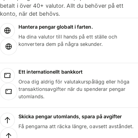
betalt i över 40+ valutor. Allt du behöver på ett
konto, när det behövs.
Hantera pengar globalt i farten.
Ha dina valutor till hands på ett ställe och
konvertera dem på några sekunder.
Ett internationellt bankkort
Oroa dig aldrig för valutakurspålägg eller höga
transaktionsavgifter när du spenderar pengar
utomlands.
Skicka pengar utomlands, spara på avgifter
Få pengarna att räcka längre, oavsett avståndet.