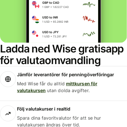
Ladda ned Wise gratisapp
för valutaomvandling
Jämför leverantörer för penningöverföringar
Med Wise får du alltid
mittkursen för
valutakursen
utan dolda avgifter.
Följ valutakurser i realtid
Spara dina favoritvalutor för att se hur
valutakursen ändras över tid.