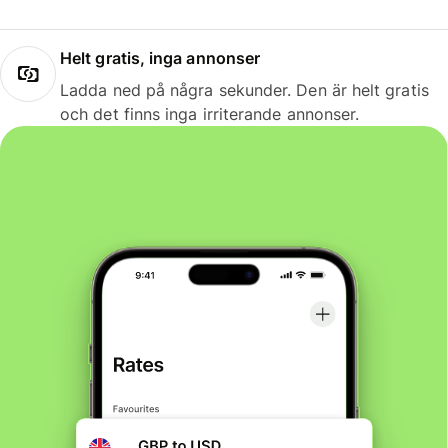
Helt gratis, inga annonser
Ladda ned på några sekunder. Den är helt gratis
och det finns inga irriterande annonser.