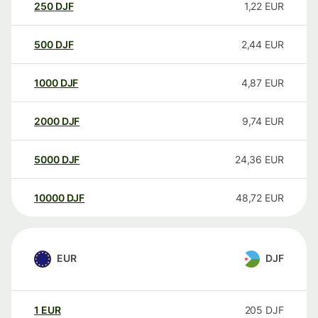
250
DJF
1,22
EUR
500
DJF
2,44
EUR
1000
DJF
4,87
EUR
2000
DJF
9,74
EUR
5000
DJF
24,36
EUR
10000
DJF
48,72
EUR
EUR
DJF
1
EUR
205
DJF