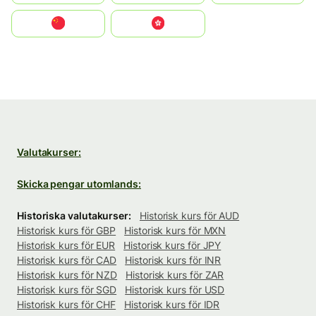
中国
中國香港特別行政區
Valutakurser:
Skicka pengar utomlands:
Historiska valutakurser:
Historisk kurs för AUD
Historisk kurs för GBP
Historisk kurs för MXN
Historisk kurs för EUR
Historisk kurs för JPY
Historisk kurs för CAD
Historisk kurs för INR
Historisk kurs för NZD
Historisk kurs för ZAR
Historisk kurs för SGD
Historisk kurs för USD
Historisk kurs för CHF
Historisk kurs för IDR