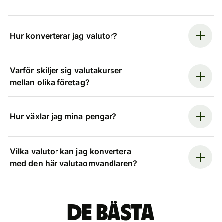
Hur konverterar jag valutor?
Varför skiljer sig valutakurser
mellan olika företag?
Hur växlar jag mina pengar?
Vilka valutor kan jag konvertera
med den här valutaomvandlaren?
De bästa