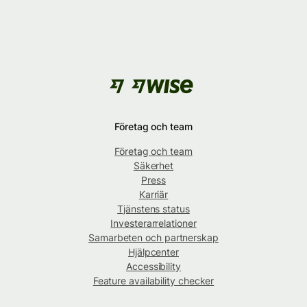
Företag och team
Företag och team
Säkerhet
Press
Karriär
Tjänstens status
Investerarrelationer
Samarbeten och partnerskap
Hjälpcenter
Accessibility
Feature availability checker