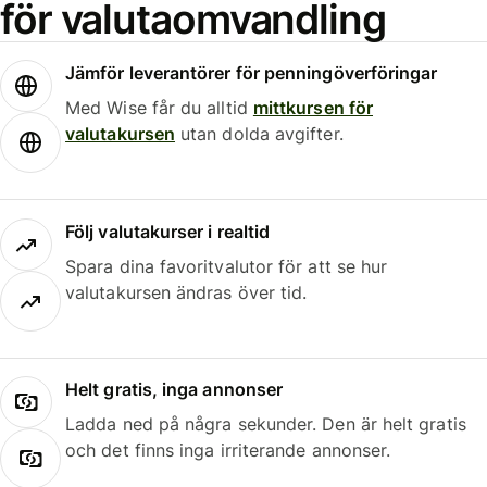
för valutaomvandling
Jämför leverantörer för penningöverföringar
Med Wise får du alltid
mittkursen för
valutakursen
utan dolda avgifter.
Följ valutakurser i realtid
Spara dina favoritvalutor för att se hur
valutakursen ändras över tid.
Helt gratis, inga annonser
Ladda ned på några sekunder. Den är helt gratis
och det finns inga irriterande annonser.