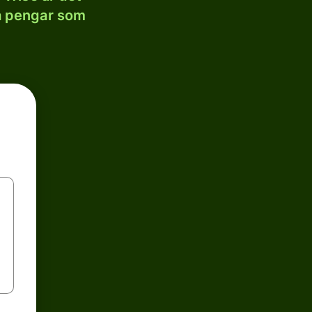
la pengar som