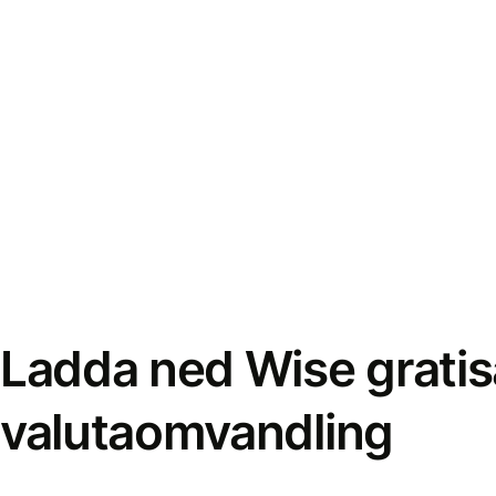
Ladda ned Wise gratis
valutaomvandling