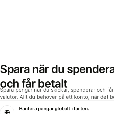
Spara när du spenderar
och får betalt
Spara pengar när du skickar, spenderar och får
valutor. Allt du behöver på ett konto, när det 
Hantera pengar globalt i farten.