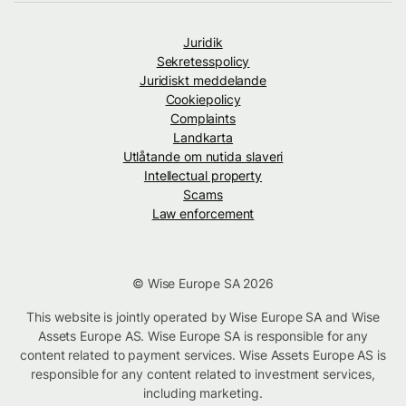
Juridik
Sekretesspolicy
Juridiskt meddelande
Cookiepolicy
Complaints
Landkarta
Utlåtande om nutida slaveri
Intellectual property
Scams
Law enforcement
© Wise Europe SA 2026
This website is jointly operated by Wise Europe SA and Wise
Assets Europe AS. Wise Europe SA is responsible for any
content related to payment services. Wise Assets Europe AS is
responsible for any content related to investment services,
including marketing.