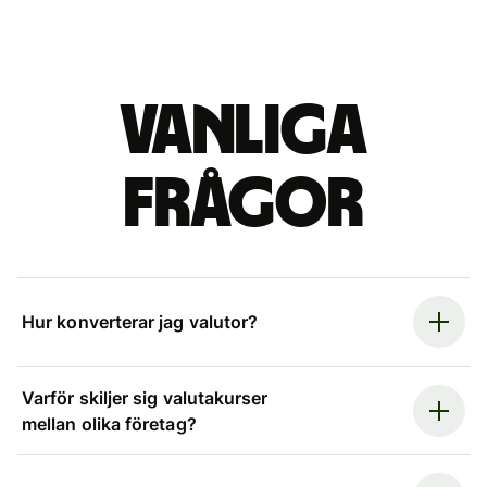
Vanliga
frågor
Hur konverterar jag valutor?
Varför skiljer sig valutakurser
mellan olika företag?