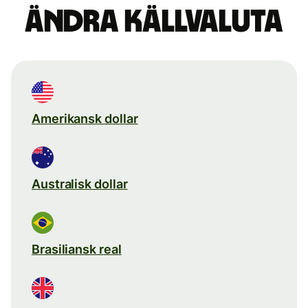
Ändra källvaluta
Amerikansk dollar
Australisk dollar
Brasiliansk real