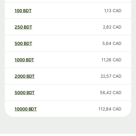
100
BDT
1,13
CAD
250
BDT
2,82
CAD
500
BDT
5,64
CAD
1000
BDT
11,28
CAD
2000
BDT
22,57
CAD
5000
BDT
56,42
CAD
10000
BDT
112,84
CAD