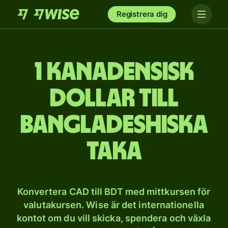
Registrera dig
1 kanadensisk
dollar till
bangladeshiska
taka
Konvertera CAD till BDT med mittkursen för
valutakursen. Wise är det internationella
kontot om du vill skicka, spendera och växla