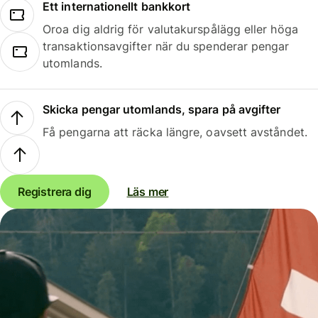
Ett internationellt bankkort
Oroa dig aldrig för valutakurspålägg eller höga
transaktionsavgifter när du spenderar pengar
utomlands.
Skicka pengar utomlands, spara på avgifter
Få pengarna att räcka längre, oavsett avståndet.
Registrera dig
Läs mer