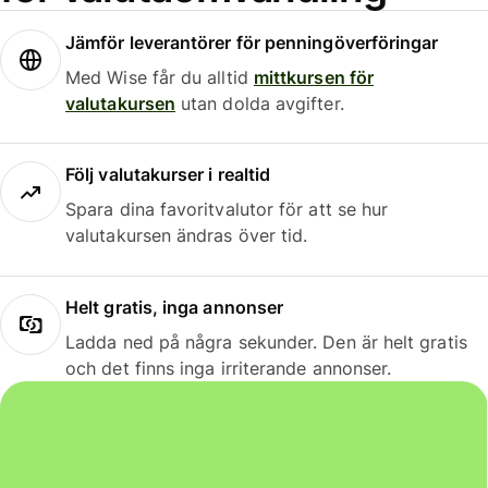
Jämför leverantörer för penningöverföringar
Med Wise får du alltid
mittkursen för
valutakursen
utan dolda avgifter.
Följ valutakurser i realtid
Spara dina favoritvalutor för att se hur
valutakursen ändras över tid.
Helt gratis, inga annonser
Ladda ned på några sekunder. Den är helt gratis
och det finns inga irriterande annonser.