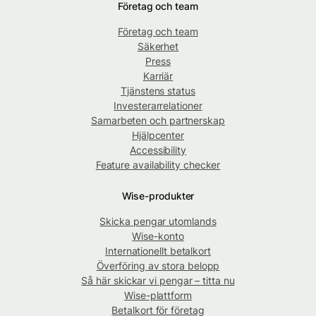
Företag och team
Företag och team
Säkerhet
Press
Karriär
Tjänstens status
Investerarrelationer
Samarbeten och partnerskap
Hjälpcenter
Accessibility
Feature availability checker
Wise-produkter
Skicka pengar utomlands
Wise-konto
Internationellt betalkort
Överföring av stora belopp
Så här skickar vi pengar – titta nu
Wise-plattform
Betalkort för företag