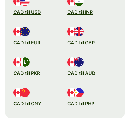
CAD till USD
CAD till INR
CAD till EUR
CAD till GBP
CAD till PKR
CAD till AUD
CAD till CNY
CAD till PHP