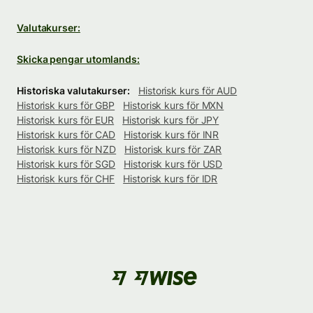
Valutakurser:
Skicka pengar utomlands:
Historiska valutakurser:
Historisk kurs för AUD
Historisk kurs för GBP
Historisk kurs för MXN
Historisk kurs för EUR
Historisk kurs för JPY
Historisk kurs för CAD
Historisk kurs för INR
Historisk kurs för NZD
Historisk kurs för ZAR
Historisk kurs för SGD
Historisk kurs för USD
Historisk kurs för CHF
Historisk kurs för IDR