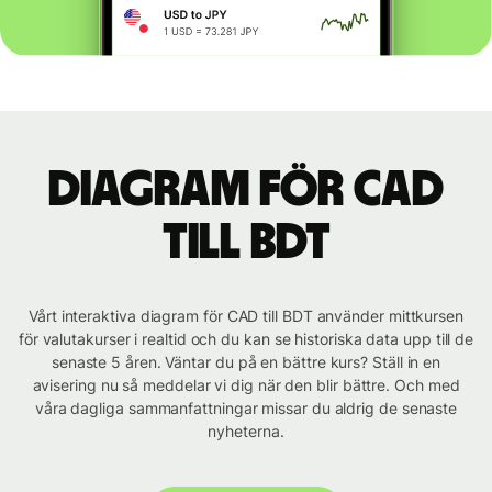
Diagram för CAD
till BDT
Vårt interaktiva diagram för CAD till BDT använder mittkursen
för valutakurser i realtid och du kan se historiska data upp till de
senaste 5 åren. Väntar du på en bättre kurs? Ställ in en
avisering nu så meddelar vi dig när den blir bättre. Och med
våra dagliga sammanfattningar missar du aldrig de senaste
nyheterna.