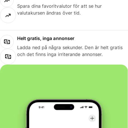
Spara dina favoritvalutor för att se hur
valutakursen ändras över tid.
Helt gratis, inga annonser
Ladda ned på några sekunder. Den är helt gratis
och det finns inga irriterande annonser.